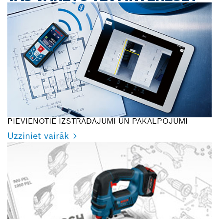
PIEVIENOTIE IZSTRĀDĀJUMI UN PAKALPOJUMI
Uzziniet vairāk