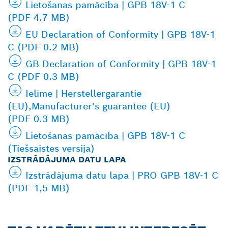
Lietošanas pamācība | GPB 18V-1 C
(PDF 4.7 MB)
EU Declaration of Conformity | GPB 18V-1
C (PDF 0.2 MB)
GB Declaration of Conformity | GPB 18V-1
C (PDF 0.3 MB)
Ielīme | Herstellergarantie
(EU),Manufacturer's guarantee (EU)
(PDF 0.3 MB)
Lietošanas pamācība | GPB 18V-1 C
(Tiešsaistes versija)
IZSTRĀDĀJUMA DATU LAPA
Izstrādājuma datu lapa | PRO GPB 18V-1 C
(PDF 1,5 MB)