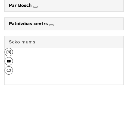
Par Bosch
Palīdzības centrs
Seko mums