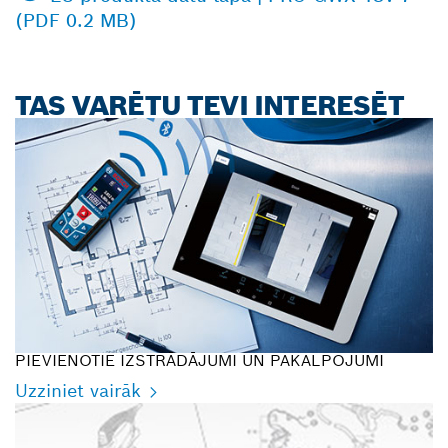
(PDF 0.2 MB)
TAS VARĒTU TEVI INTERESĒT
PIEVIENOTIE IZSTRĀDĀJUMI UN PAKALPOJUMI
Uzziniet vairāk