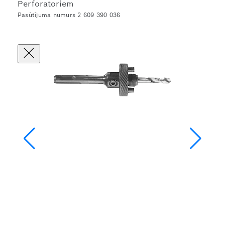
Perforatoriem
Pasūtījuma numurs 2 609 390 036