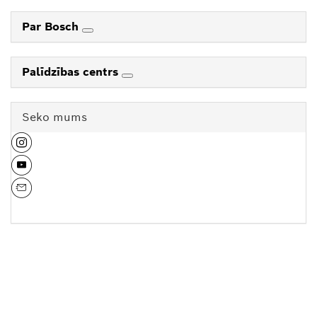
Par Bosch
Palīdzības centrs
Seko mums