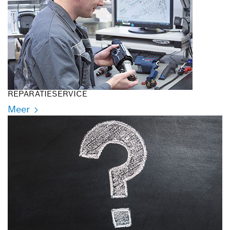
REPARATIESERVICE
Meer