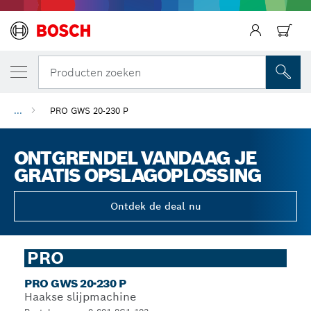
Producten zoeken
...
PRO GWS 20-230 P
ONTGRENDEL VANDAAG JE
GRATIS OPSLAGOPLOSSING
Ontdek de deal nu
PRO
PRO GWS 20-230 P
Haakse slijpmachine