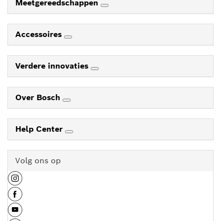
Meetgereedschappen
Accessoires
Verdere innovaties
Over Bosch
Help Center
Volg ons op