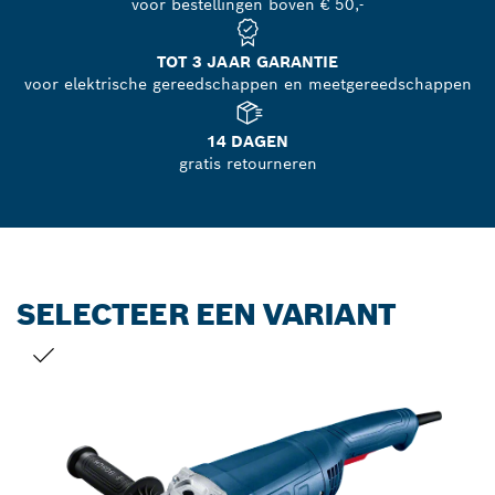
voor bestellingen boven € 50,-
TOT 3 JAAR GARANTIE
voor elektrische gereedschappen en meetgereedschappen
14 DAGEN
gratis retourneren
SELECTEER EEN VARIANT
JOUW SELECTIE