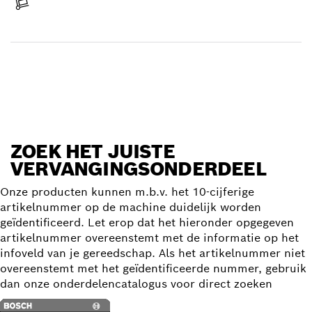
Levering ontvangen
Vervangingsonderdeel zoeken
ZOEK HET JUISTE
VERVANGINGSONDERDEEL
Onze producten kunnen m.b.v. het 10-cijferige
artikelnummer op de machine duidelijk worden
geïdentificeerd. Let erop dat het hieronder opgegeven
artikelnummer overeenstemt met de informatie op het
infoveld van je gereedschap. Als het artikelnummer niet
overeenstemt met het geïdentificeerde nummer, gebruik
dan onze onderdelencatalogus voor direct zoeken