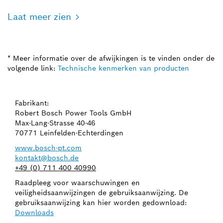
Laat meer zien
* Meer informatie over de afwijkingen is te vinden onder de
volgende link:
Technische kenmerken van producten
Fabrikant:
Robert Bosch Power Tools GmbH
Max-Lang-Strasse 40-46
70771 Leinfelden-Echterdingen
www.bosch-pt.com
kontakt@bosch.de
+49 (0) 711 400 40990
Raadpleeg voor waarschuwingen en
veiligheidsaanwijzingen de gebruiksaanwijzing. De
gebruiksaanwijzing kan hier worden gedownload:
Downloads