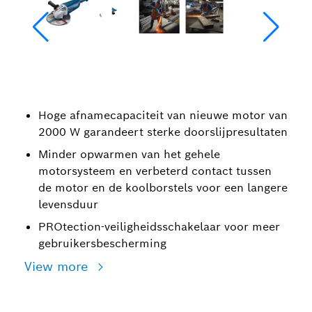
Hoge afnamecapaciteit van nieuwe motor van
2000 W garandeert sterke doorslijpresultaten
Minder opwarmen van het gehele
motorsysteem en verbeterd contact tussen
de motor en de koolborstels voor een langere
levensduur
PROtection-veiligheidsschakelaar voor meer
gebruikersbescherming
View more