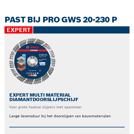
PAST BIJ PRO GWS 20-230 P
EXPERT
EXPERT MULTI MATERIAL
DIAMANTDOORSLIJPSCHIJF
Voor grote haakse slijpers met spanmoer
Lange levensduur bij het doorslijpen van bouwmaterialen