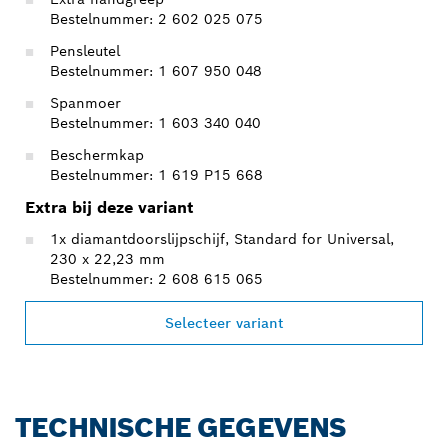
Bestelnummer: 2 602 025 075
Pensleutel
Bestelnummer: 1 607 950 048
Spanmoer
Bestelnummer: 1 603 340 040
Beschermkap
Bestelnummer: 1 619 P15 668
Extra bij deze variant
1x diamantdoorslijpschijf, Standard for Universal,
230 x 22,23 mm
Bestelnummer: 2 608 615 065
Selecteer variant
TECHNISCHE GEGEVENS