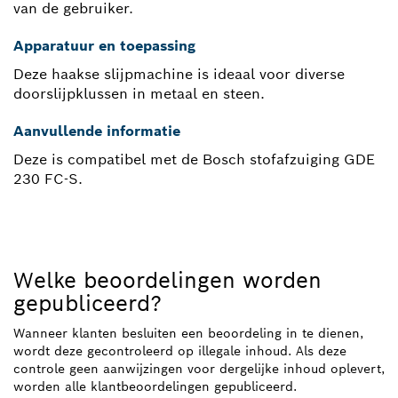
van de gebruiker.
Apparatuur en toepassing
Deze haakse slijpmachine is ideaal voor diverse
doorslijpklussen in metaal en steen.
Aanvullende informatie
Deze is compatibel met de Bosch stofafzuiging GDE
230 FC-S.
Welke beoordelingen worden
gepubliceerd?
Wanneer klanten besluiten een beoordeling in te dienen,
wordt deze gecontroleerd op illegale inhoud. Als deze
controle geen aanwijzingen voor dergelijke inhoud oplevert,
worden alle klantbeoordelingen gepubliceerd.