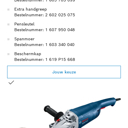
Extra handgreep
Bestelnummer: 2 602 025 075
Pensleutel
Bestelnummer: 1 607 950 048
Spanmoer
Bestelnummer: 1 603 340 040
Beschermkap
Bestelnummer: 1 619 P15 668
Jouw keuze
JOUW SELECTIE