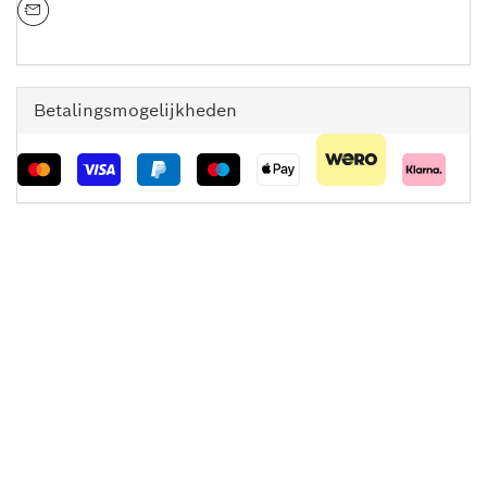
Betalingsmogelijkheden