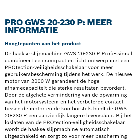
PRO GWS 20-230 P: MEER
INFORMATIE
Hoogtepunten van het product
De haakse slijpmachine GWS 20-230 P Professional
combineert een compact en licht ontwerp met een
PROtection-veiligheidsschakelaar voor meer
gebruikersbescherming tijdens het werk. De nieuwe
motor van 2000 W garandeert de hoge
afnamecapaciteit die sterke resultaten bevordert.
Door de algehele vermindering van de opwarming
van het motorsysteem en het verbeterde contact
tussen de motor en de koolborstels biedt de GWS
20-230 P een aanzienlijk langere levensduur. Bij het
loslaten van de PROtection-veiligheidsschakelaar
wordt de haakse slijpmachine automatisch
uitgeschakeld en zorgt zo voor meer bescherming