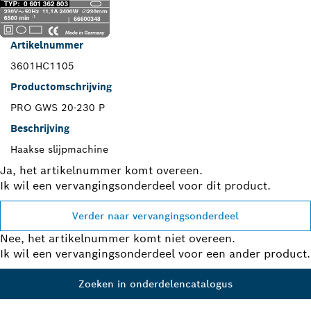
Artikelnummer
3601HC1105
Productomschrijving
PRO GWS 20-230 P
Beschrijving
Haakse slijpmachine
Ja, het artikelnummer komt overeen.
Ik wil een vervangingsonderdeel voor dit product.
Verder naar vervangingsonderdeel
Nee, het artikelnummer komt niet overeen.
Ik wil een vervangingsonderdeel voor een ander product.
Zoeken in onderdelencatalogus