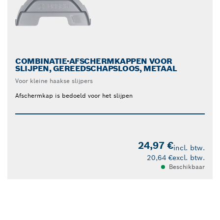
COMBINATIE-AFSCHERMKAPPEN VOOR
SLIJPEN, GEREEDSCHAPSLOOS, METAAL
Voor kleine haakse slijpers
Afschermkap is bedoeld voor het slijpen
24,97 €
incl. btw.
20,64 €
excl. btw.
Beschikbaar