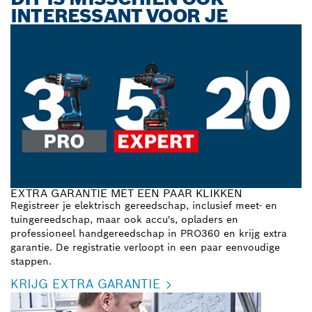
INTERESSANT VOOR JE
EXTRA GARANTIE MET EEN PAAR KLIKKEN
Registreer je elektrisch gereedschap, inclusief meet- en
tuingereedschap, maar ook accu's, opladers en
professioneel handgereedschap in PRO360 en krijg extra
garantie. De registratie verloopt in een paar eenvoudige
stappen.
KRIJG EXTRA GARANTIE