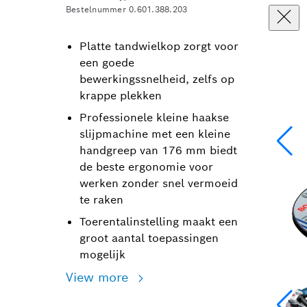
Bestelnummer 0.601.388.203
Platte tandwielkop zorgt voor
een goede
bewerkingssnelheid, zelfs op
krappe plekken
Professionele kleine haakse
slijpmachine met een kleine
handgreep van 176 mm biedt
de beste ergonomie voor
werken zonder snel vermoeid
te raken
Toerentalinstelling maakt een
groot aantal toepassingen
mogelijk
View more