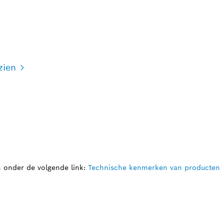
zien
n onder de volgende link:
Technische kenmerken van producten