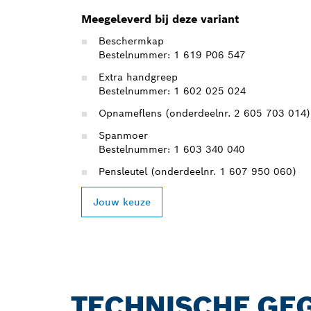
Meegeleverd bij deze variant
Beschermkap
Bestelnummer: 1 619 P06 547
Extra handgreep
Bestelnummer: 1 602 025 024
Opnameflens (onderdeelnr. 2 605 703 014)
Spanmoer
Bestelnummer: 1 603 340 040
Pensleutel (onderdeelnr. 1 607 950 060)
Jouw keuze
TECHNISCHE GE