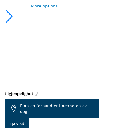
More options
tilgjengelighet
Finn en forhandler i nærheten av
deg
Kjøp nå