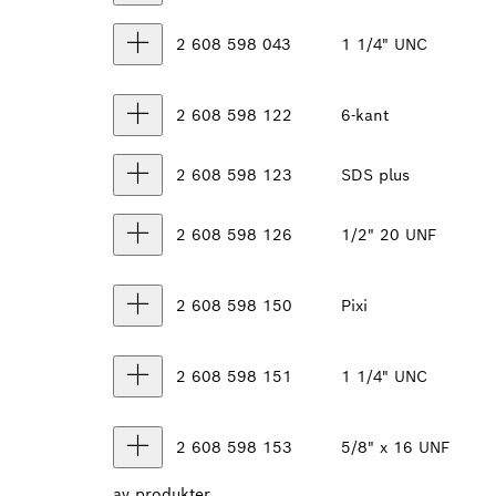
2 608 598 043
1 1/4" UNC
2 608 598 122
6-kant
2 608 598 123
SDS plus
2 608 598 126
1/2" 20 UNF
2 608 598 150
Pixi
2 608 598 151
1 1/4" UNC
2 608 598 153
5/8" x 16 UNF
av
produkter