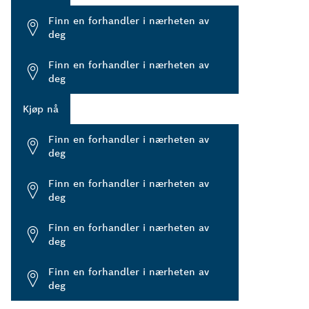
Finn en forhandler i nærheten av
deg
Finn en forhandler i nærheten av
deg
Kjøp nå
Finn en forhandler i nærheten av
deg
Finn en forhandler i nærheten av
deg
Finn en forhandler i nærheten av
deg
Finn en forhandler i nærheten av
deg