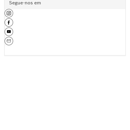
Segue-nos em