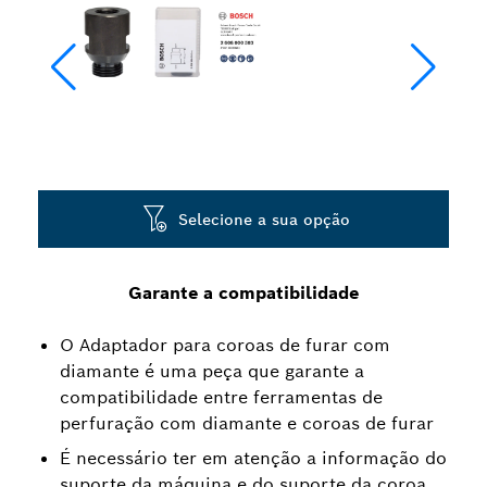
Selecione a sua opção
Garante a compatibilidade
O Adaptador para coroas de furar com
diamante é uma peça que garante a
compatibilidade entre ferramentas de
perfuração com diamante e coroas de furar
É necessário ter em atenção a informação do
suporte da máquina e do suporte da coroa