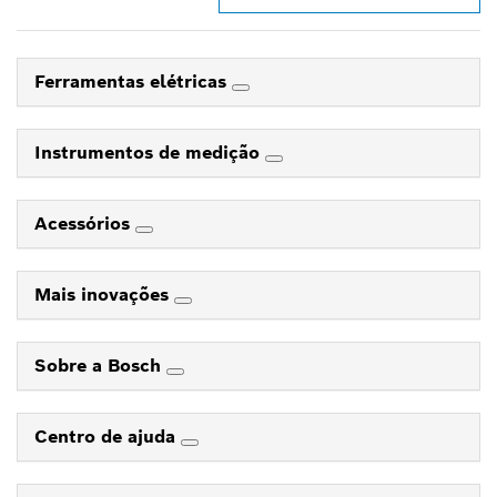
Ferramentas elétricas
Instrumentos de medição
Acessórios
Mais inovações
Sobre a Bosch
Centro de ajuda