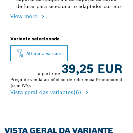
de furar para selecionar o adaptador correto
View more
Variante selecionada
Alterar a variante
39,25 EUR
a partir de
Preço de venda ao público de referência Promocional
(sem IVA).
Vista geral das variantes
(6)
VISTA GERAL DA VARIANTE