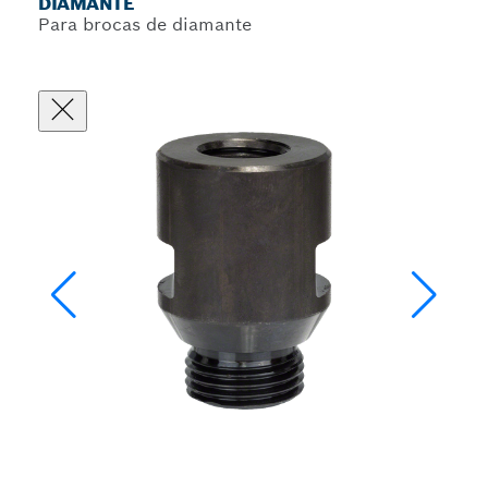
DIAMANTE
Para brocas de diamante