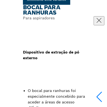
BOCAL PARA
RANHURAS
Para aspiradores
Dispositivo de extração de pó
externo
O bocal para ranhuras foi
especialmente concebido para
aceder a áreas de acesso