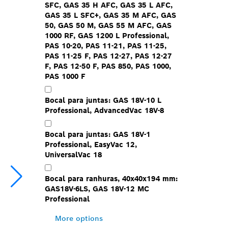
SFC, GAS 35 H AFC, GAS 35 L AFC,
GAS 35 L SFC+, GAS 35 M AFC, GAS
50, GAS 50 M, GAS 55 M AFC, GAS
1000 RF, GAS 1200 L Professional,
PAS 10-20, PAS 11-21, PAS 11-25,
PAS 11-25 F, PAS 12-27, PAS 12-27
F, PAS 12-50 F, PAS 850, PAS 1000,
PAS 1000 F
Bocal para juntas: GAS 18V-10 L
Professional, AdvancedVac 18V-8
Bocal para juntas: GAS 18V-1
Professional, EasyVac 12,
UniversalVac 18
Bocal para ranhuras, 40x40x194 mm:
GAS18V-6LS, GAS 18V-12 MC
Professional
More options