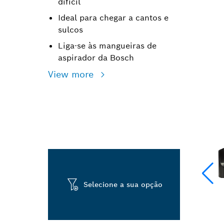
difícil
Ideal para chegar a cantos e
sulcos
Liga-se às mangueiras de
aspirador da Bosch
View more
Selecione a sua opção