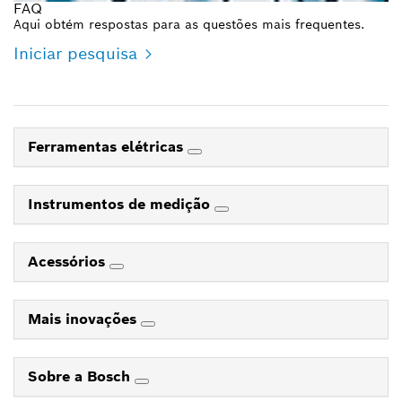
FAQ
Aqui obtém respostas para as questões mais frequentes.
Iniciar pesquisa
Ferramentas elétricas
Instrumentos de medição
Acessórios
Mais inovações
Sobre a Bosch