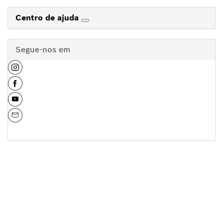
Centro de ajuda
Segue-nos em