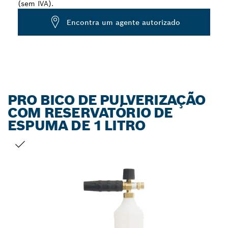
(sem IVA).
Encontra um agente autorizado
PRO BICO DE PULVERIZAÇÃO
COM RESERVATÓRIO DE
ESPUMA DE 1 LITRO
A TUA SELEÇÃO