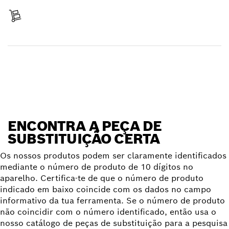
Receber encomenda
Encontrar peça de substituição
ENCONTRA A PEÇA DE
SUBSTITUIÇÃO CERTA
Os nossos produtos podem ser claramente identificados
mediante o número de produto de 10 dígitos no
aparelho. Certifica-te de que o número de produto
indicado em baixo coincide com os dados no campo
informativo da tua ferramenta. Se o número de produto
não coincidir com o número identificado, então usa o
nosso catálogo de peças de substituição para a pesquisa