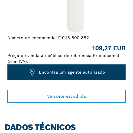
Número de encomenda:
F 016 800 382
109,27 EUR
Preço de venda ao público de referência Promocional
(sem IVA).
Encontra um agente autorizado
Variante escolhida
DADOS TÉCNICOS