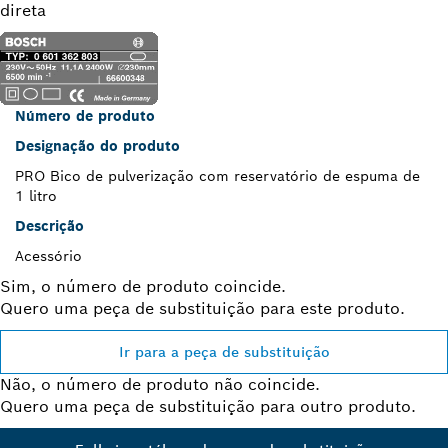
direta
Número de produto
Designação do produto
PRO Bico de pulverização com reservatório de espuma de
1 litro
Descrição
Acessório
Sim, o número de produto coincide.
Quero uma peça de substituição para este produto.
Ir para a peça de substituição
Não, o número de produto não coincide.
Quero uma peça de substituição para outro produto.