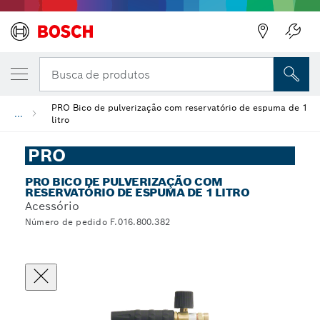
Busca de produtos
PRO Bico de pulverização com reservatório de espuma de 1
...
litro
PRO
PRO BICO DE PULVERIZAÇÃO COM
RESERVATÓRIO DE ESPUMA DE 1 LITRO
Acessório
Número de pedido F.016.800.382