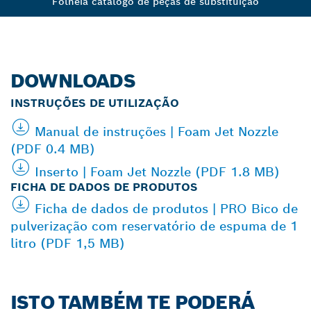
Folheia catálogo de peças de substituição
DOWNLOADS
INSTRUÇÕES DE UTILIZAÇÃO
Manual de instruções | Foam Jet Nozzle
(PDF 0.4 MB)
Inserto | Foam Jet Nozzle (PDF 1.8 MB)
FICHA DE DADOS DE PRODUTOS
Ficha de dados de produtos | PRO Bico de
pulverização com reservatório de espuma de 1
litro (PDF 1,5 MB)
ISTO TAMBÉM TE PODERÁ