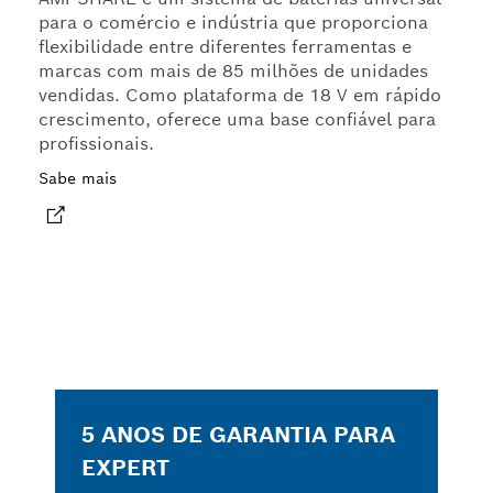
para o comércio e indústria que proporciona
flexibilidade entre diferentes ferramentas e
marcas com mais de 85 milhões de unidades
vendidas. Como plataforma de 18 V em rápido
crescimento, oferece uma base confiável para
profissionais.
Sabe mais
5 ANOS DE GARANTIA PARA
EXPERT