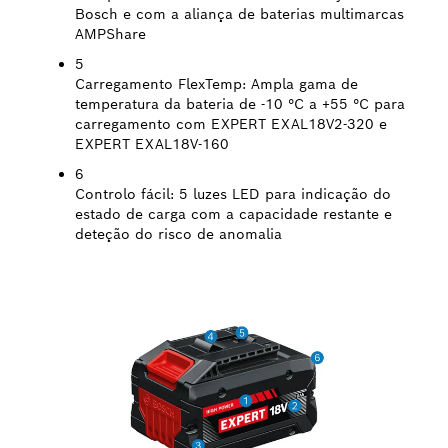
Bosch e com a aliança de baterias multimarcas
AMPShare
5
Carregamento FlexTemp:
Ampla gama de
temperatura da bateria de -10 °C a +55 °C para
carregamento com EXPERT EXAL18V2-320 e
EXPERT EXAL18V-160
6
Controlo fácil:
5 luzes LED para indicação do
estado de carga com a capacidade restante e
deteção do risco de anomalia