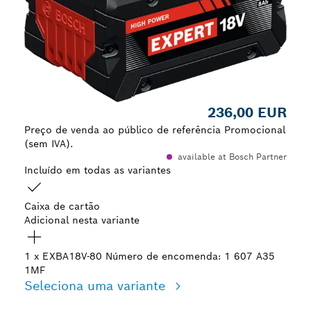
236,00 EUR
Preço de venda ao público de referência Promocional
(sem IVA).
available at Bosch Partner
Incluído em todas as variantes
Caixa de cartão
Adicional nesta variante
1 x EXBA18V-80
Número de encomenda: 1 607 A35
1MF
Seleciona uma variante