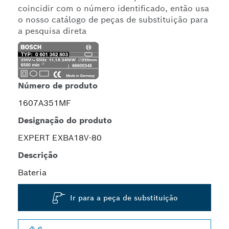
coincidir com o número identificado, então usa
o nosso catálogo de peças de substituição para
a pesquisa direta
Número de produto
1607A351MF
Designação do produto
EXPERT EXBA18V-80
Descrição
Bateria
Ir para a peça de substituição