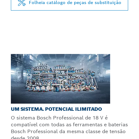
Folheia catálogo de peças de substituição
UM SISTEMA. POTENCIAL ILIMITADO
O sistema Bosch Professional de 18 V é
compatível com todas as ferramentas e baterias
Bosch Professional da mesma classe de tensão
desde 2008.