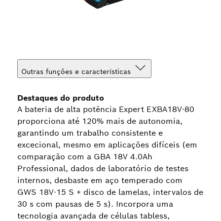
Outras funções e características
Destaques do produto
A bateria de alta potência Expert EXBA18V-80
proporciona até 120% mais de autonomia,
garantindo um trabalho consistente e
excecional, mesmo em aplicações difíceis (em
comparação com a GBA 18V 4.0Ah
Professional, dados de laboratório de testes
internos, desbaste em aço temperado com
GWS 18V-15 S + disco de lamelas, intervalos de
30 s com pausas de 5 s). Incorpora uma
tecnologia avançada de células tabless,