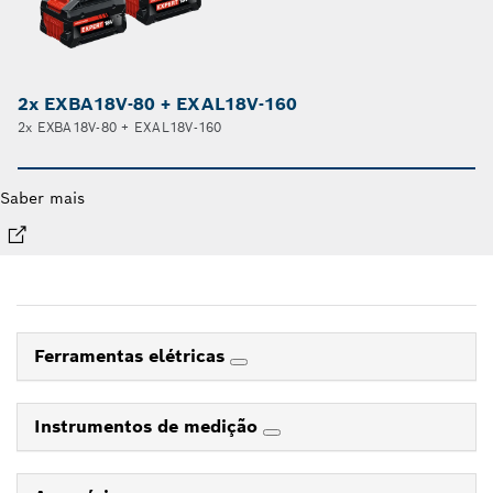
2x EXBA18V-80 + EXAL18V-160
2x EXBA18V-80 + EXAL18V-160
Saber mais
Ferramentas elétricas
Instrumentos de medição