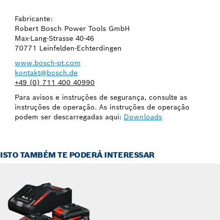
Fabricante:
Robert Bosch Power Tools GmbH
Max-Lang-Strasse 40-46
70771 Leinfelden-Echterdingen
www.bosch-pt.com
kontakt@bosch.de
+49 (0) 711 400 40990
Para avisos e instruções de segurança, consulte as
instruções de operação. As instruções de operação
podem ser descarregadas aqui:
Downloads
ISTO TAMBÉM TE PODERÁ INTERESSAR