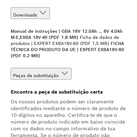
Downloads
Manual de instruções | GBA 18V 12.0Ah ... 8V 4.0Ah
M-E,EXBA 18V-40 (PDF 1.8 MB)
Ficha de dados de
produtos | EXPERT EXBA18V-80 (PDF 1,5 MB)
FICHA
TÉCNICA DO PRODUTO DA UE | EXPERT EXBA18V-80
(PDF 0.2 MB)
Peças de substituição
Encontra a peça de substituição certa
Os nossos produtos podem ser claramente
identificados mediante o número de produto de
10 dígitos no aparelho. Certifica-te de que o
número de produto indicado em baixo coincide
com os dados no campo informativo da tua
ferramenta. Se o número de produto não