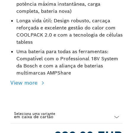
potência máxima instantânea, carga
completa, bateria nova)
Longa vida útil: Design robusto, carcaça
reforçada e excelente gestão do calor com
COOLPACK 2.0 e com a tecnologia de células
tabless
Uma bateria para todas as ferramentas:
Compatível com o Professional 18V System
da Bosch e com a aliança de baterias
multimarcas AMPShare
View more
Seleciona uma variante
Dropdown
closed