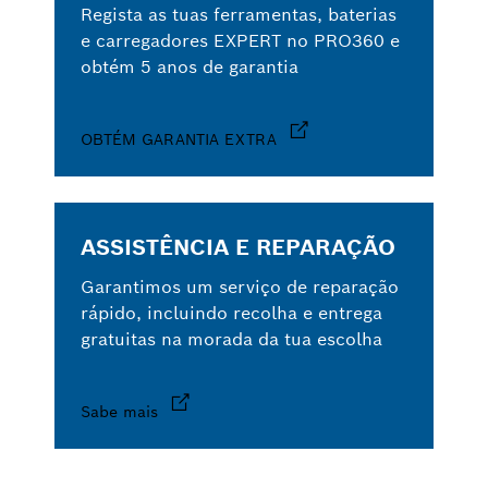
Regista as tuas ferramentas, baterias
e carregadores EXPERT no PRO360 e
obtém 5 anos de garantia
OBTÉM GARANTIA EXTRA
ASSISTÊNCIA E REPARAÇÃO
Garantimos um serviço de reparação
rápido, incluindo recolha e entrega
gratuitas na morada da tua escolha
Sabe mais