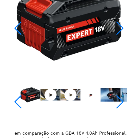
1
em comparação com a GBA 18V 4.0Ah Professional,