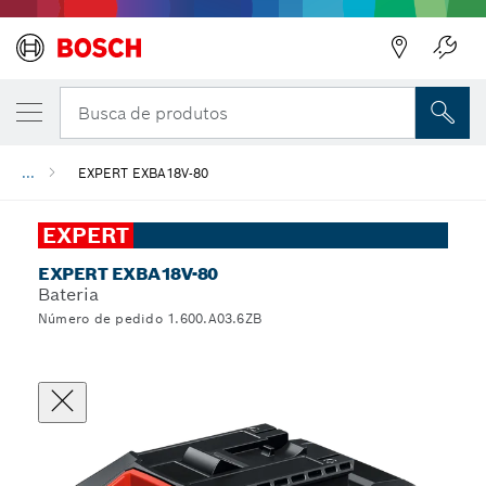
Busca de produtos
...
EXPERT EXBA18V-80
EXPERT
EXPERT EXBA18V-80
Bateria
Número de pedido 1.600.A03.6ZB