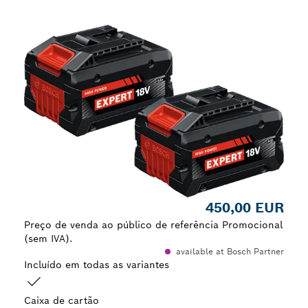
A tua seleção
450,00 EUR
Preço de venda ao público de referência Promocional
(sem IVA).
available at Bosch Partner
Incluído em todas as variantes
Caixa de cartão