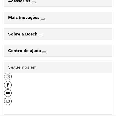
Acessórios
Mais inovações
Sobre a Bosch
Centro de ajuda
Segue-nos em