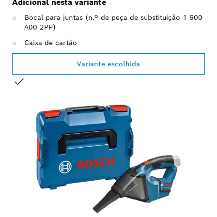
Adicional nesta variante
Bocal para juntas (n.º de peça de substituição 1 600
A00 2PP)
Caixa de cartão
Variante escolhida
A TUA SELEÇÃO