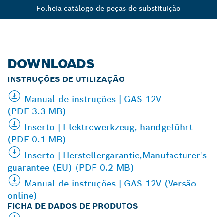
Folheia catálogo de peças de substituição
DOWNLOADS
INSTRUÇÕES DE UTILIZAÇÃO
Manual de instruções | GAS 12V
(PDF 3.3 MB)
Inserto | Elektrowerkzeug, handgeführt
(PDF 0.1 MB)
Inserto | Herstellergarantie,Manufacturer's
guarantee (EU) (PDF 0.2 MB)
Manual de instruções | GAS 12V (Versão
online)
FICHA DE DADOS DE PRODUTOS