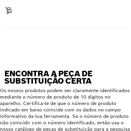
Pagar
Receber encomenda
Encontrar peça de substituição
ENCONTRA A PEÇA DE
SUBSTITUIÇÃO CERTA
Os nossos produtos podem ser claramente identificados
mediante o número de produto de 10 dígitos no
aparelho. Certifica-te de que o número de produto
indicado em baixo coincide com os dados no campo
informativo da tua ferramenta. Se o número de produto
não coincidir com o número identificado, então usa o
nosso catálogo de peças de substituição para a pesquisa