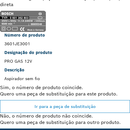
direta
Número de produto
3601JE3001
Designação do produto
PRO GAS 12V
Descrição
Aspirador sem fio
Sim, o número de produto coincide.
Quero uma peça de substituição para este produto.
Ir para a peça de substituição
Não, o número de produto não coincide.
Quero uma peça de substituição para outro produto.