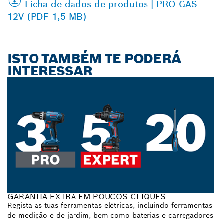
Ficha de dados de produtos | PRO GAS
12V (PDF 1,5 MB)
ISTO TAMBÉM TE PODERÁ
INTERESSAR
GARANTIA EXTRA EM POUCOS CLIQUES
Regista as tuas ferramentas elétricas, incluindo ferramentas
de medição e de jardim, bem como baterias e carregadores