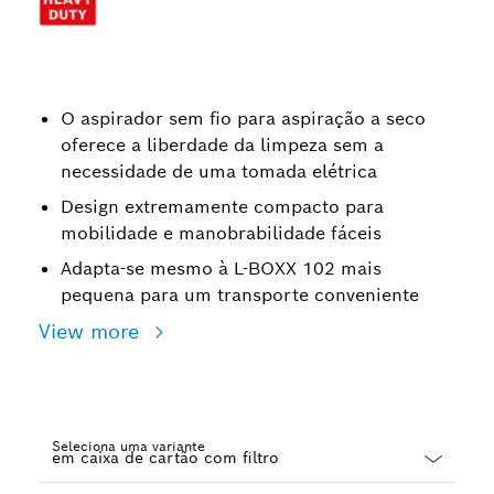
O aspirador sem fio para aspiração a seco
oferece a liberdade da limpeza sem a
necessidade de uma tomada elétrica
Design extremamente compacto para
mobilidade e manobrabilidade fáceis
Adapta-se mesmo à L-BOXX 102 mais
pequena para um transporte conveniente
View more
Seleciona uma variante