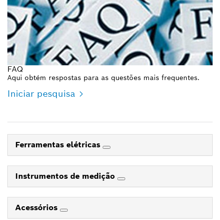
FAQ
Aqui obtém respostas para as questões mais frequentes.
Iniciar pesquisa
Ferramentas elétricas
Instrumentos de medição
Acessórios