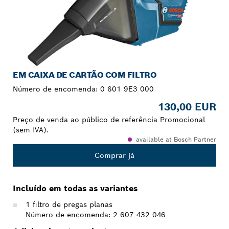
EM CAIXA DE CARTÃO COM FILTRO
Número de encomenda:
0 601 9E3 000
130,00 EUR
Preço de venda ao público de referência Promocional
(sem IVA).
available at Bosch Partner
Comprar já
Incluído em todas as variantes
1 filtro de pregas planas
Número de encomenda: 2 607 432 046