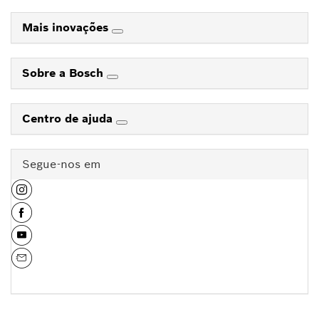
Mais inovações
Sobre a Bosch
Centro de ajuda
Segue-nos em