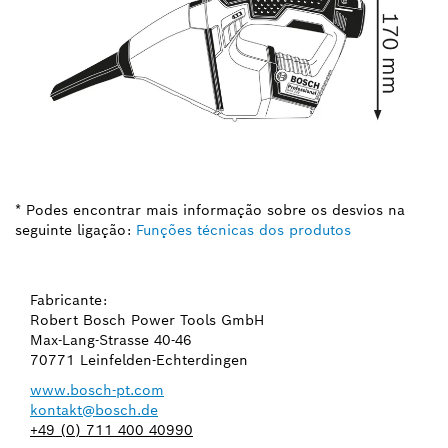
* Podes encontrar mais informação sobre os desvios na
seguinte ligação:
Funções técnicas dos produtos
Fabricante:
Robert Bosch Power Tools GmbH
Max-Lang-Strasse 40-46
70771 Leinfelden-Echterdingen
www.bosch-pt.com
kontakt@bosch.de
+49 (0) 711 400 40990