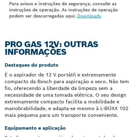
Para avisos e instruções de segurança, consulte as
instruções de operação. As instruções de operação
podem ser descarregadas aqui:
Downloads
PRO GAS 12V: OUTRAS
INFORMAÇÕES
Destaques do produto
É o aspirador de 12 V portátil e extremamente
compacto da Bosch para aspiração a seco. Não tem
fio, oferecendo a liberdade da limpeza sem a
necessidade de uma tomada elétrica. O seu design
extremamente compacto facilita a mobilidade e
manobrabilidade, e adapta-se mesmo à L-BOXX 102
mais pequena para um transporte conveniente.
Equipamento e aplicação