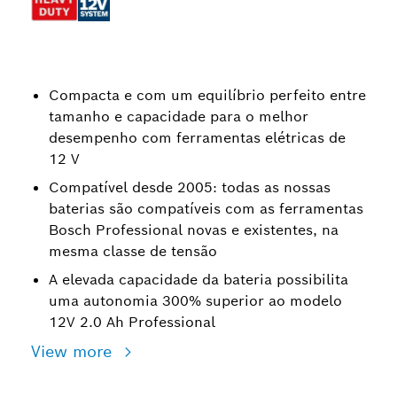
Compacta e com um equilíbrio perfeito entre
tamanho e capacidade para o melhor
desempenho com ferramentas elétricas de
12 V
Compatível desde 2005: todas as nossas
baterias são compatíveis com as ferramentas
Bosch Professional novas e existentes, na
mesma classe de tensão
A elevada capacidade da bateria possibilita
uma autonomia 300% superior ao modelo
12V 2.0 Ah Professional
View more