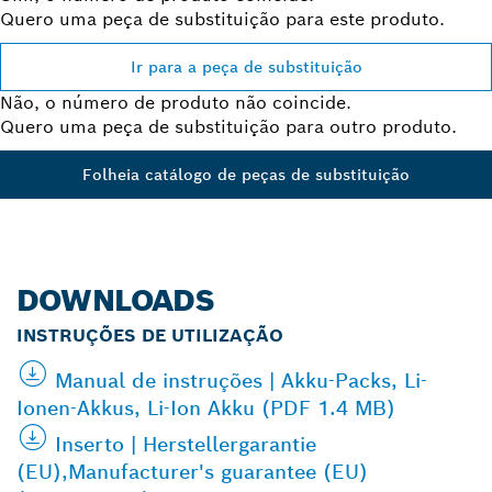
Quero uma peça de substituição para este produto.
Ir para a peça de substituição
Não, o número de produto não coincide.
Quero uma peça de substituição para outro produto.
Folheia catálogo de peças de substituição
DOWNLOADS
INSTRUÇÕES DE UTILIZAÇÃO
Manual de instruções | Akku-Packs, Li-
Ionen-Akkus, Li-Ion Akku (PDF 1.4 MB)
Inserto | Herstellergarantie
(EU),Manufacturer's guarantee (EU)