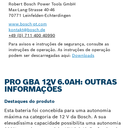
Robert Bosch Power Tools GmbH
Max-Lang-Strasse 40-46
70771 Leinfelden-Echterdingen
www.bosch-pt.com
kontakt@bosch.de
+49 (0) 711 400 40990
Para avisos e instruções de segurança, consulte as
instruções de operação. As instruções de operação
podem ser descarregadas aqui:
Downloads
PRO GBA 12V 6.0AH: OUTRAS
INFORMAÇÕES
Destaques do produto
Esta bateria foi concebida para uma autonomia
máxima na categoria de 12 V da Bosch. A sua
elevadíssima capacidade possibilita uma autonomia