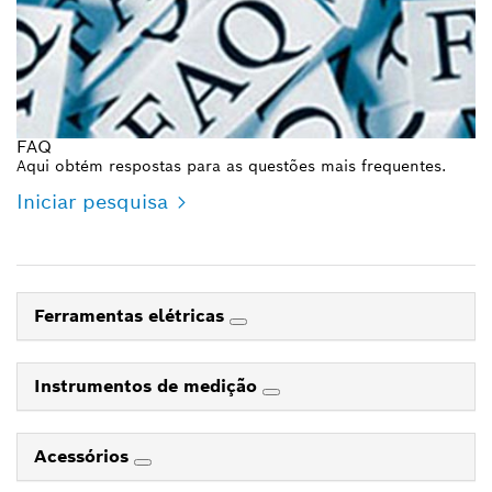
FAQ
Aqui obtém respostas para as questões mais frequentes.
Iniciar pesquisa
Ferramentas elétricas
Instrumentos de medição
Acessórios