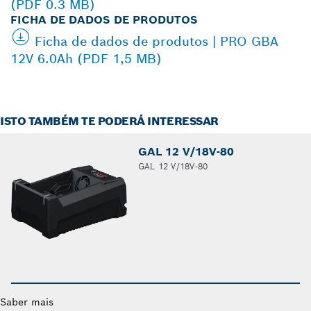
(PDF 0.3 MB)
FICHA DE DADOS DE PRODUTOS
Ficha de dados de produtos | PRO GBA
12V 6.0Ah (PDF 1,5 MB)
ISTO TAMBÉM TE PODERÁ INTERESSAR
GAL 12 V/18V-80
GAL 12 V/18V-80
Saber mais