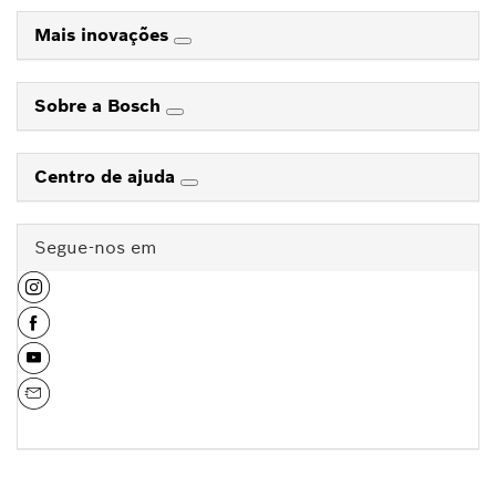
Mais inovações
Sobre a Bosch
Centro de ajuda
Segue-nos em