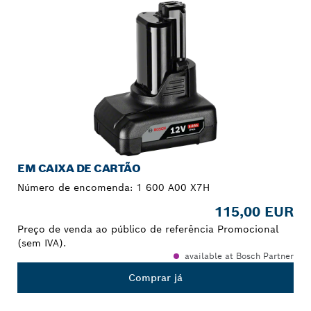
EM CAIXA DE CARTÃO
Número de encomenda:
1 600 A00 X7H
115,00 EUR
Preço de venda ao público de referência Promocional
(sem IVA).
available at Bosch Partner
Comprar já