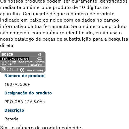
Os nossos produtos podem ser claramente identificados
mediante o número de produto de 10 dígitos no
aparelho. Certifica-te de que o número de produto
indicado em baixo coincide com os dados no campo
informativo da tua ferramenta. Se o número de produto
não coincidir com o número identificado, então usa o
nosso catálogo de peças de substituição para a pesquisa
direta
Número de produto
1607A3506F
Designação do produto
PRO GBA 12V 6.0Ah
Descrição
Bateria
Sim, o número de produto coincide.