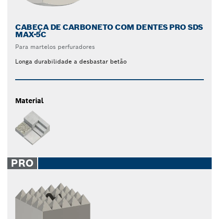
CABEÇA DE CARBONETO COM DENTES PRO SDS
MAX-5C
Para martelos perfuradores
Longa durabilidade a desbastar betão
Material
PRO