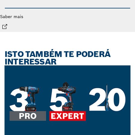
Saber mais
ISTO TAMBÉM TE PODERÁ
INTERESSAR