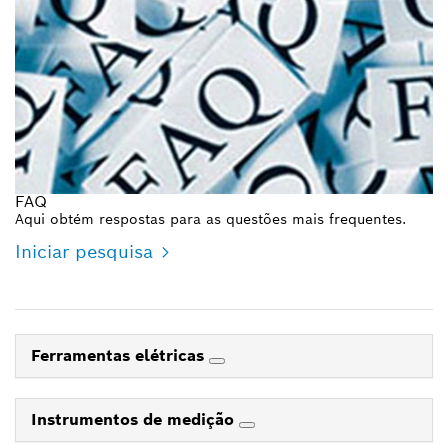
FAQ
Aqui obtém respostas para as questões mais frequentes.
Iniciar pesquisa
Ferramentas elétricas
Instrumentos de medição