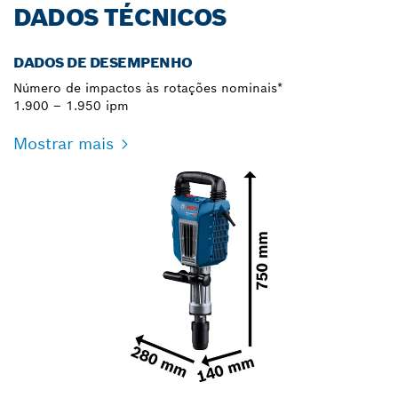
DADOS TÉCNICOS
DADOS DE DESEMPENHO
Número de impactos às rotações nominais*
1.900 – 1.950 ipm
Mostrar mais