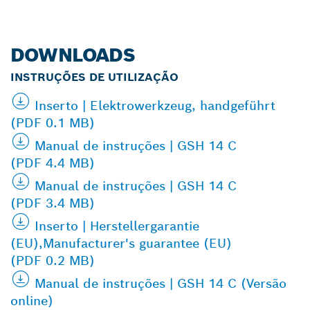
DOWNLOADS
INSTRUÇÕES DE UTILIZAÇÃO
Inserto | Elektrowerkzeug, handgeführt
(PDF 0.1 MB)
Manual de instruções | GSH 14 C
(PDF 4.4 MB)
Manual de instruções | GSH 14 C
(PDF 3.4 MB)
Inserto | Herstellergarantie
(EU),Manufacturer's guarantee (EU)
(PDF 0.2 MB)
Manual de instruções | GSH 14 C (Versão
online)