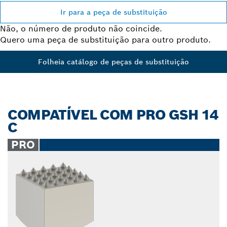
Ir para a peça de substituição
Não, o número de produto não coincide.
Quero uma peça de substituição para outro produto.
Folheia catálogo de peças de substituição
COMPATÍVEL COM PRO GSH 14
C
PRO