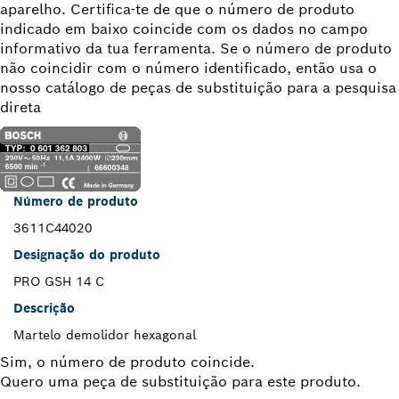
aparelho. Certifica-te de que o número de produto
indicado em baixo coincide com os dados no campo
informativo da tua ferramenta. Se o número de produto
não coincidir com o número identificado, então usa o
nosso catálogo de peças de substituição para a pesquisa
direta
Número de produto
3611C44020
Designação do produto
PRO GSH 14 C
Descrição
Martelo demolidor hexagonal
Sim, o número de produto coincide.
Quero uma peça de substituição para este produto.