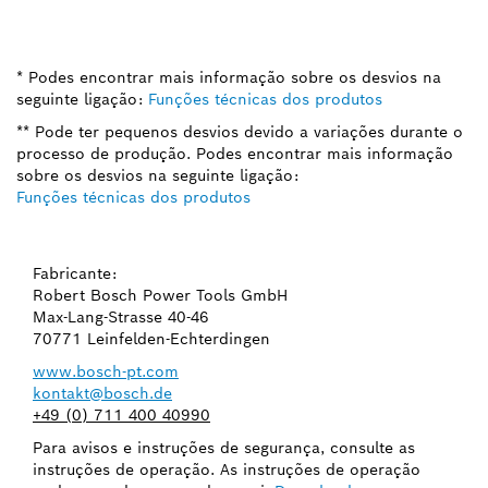
* Podes encontrar mais informação sobre os desvios na
seguinte ligação:
Funções técnicas dos produtos
** Pode ter pequenos desvios devido a variações durante o
processo de produção. Podes encontrar mais informação
sobre os desvios na seguinte ligação:
Funções técnicas dos produtos
Fabricante:
Robert Bosch Power Tools GmbH
Max-Lang-Strasse 40-46
70771 Leinfelden-Echterdingen
www.bosch-pt.com
kontakt@bosch.de
+49 (0) 711 400 40990
Para avisos e instruções de segurança, consulte as
instruções de operação. As instruções de operação