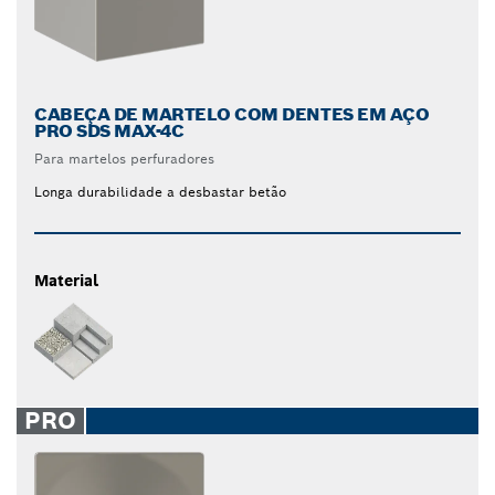
CABEÇA DE MARTELO COM DENTES EM AÇO
PRO SDS MAX-4C
Para martelos perfuradores
Longa durabilidade a desbastar betão
Material
PRO