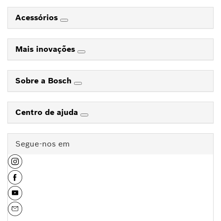
Acessórios
Mais inovações
Sobre a Bosch
Centro de ajuda
Segue-nos em