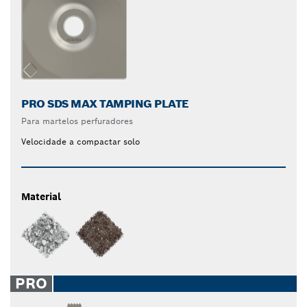
PRO SDS MAX TAMPING PLATE
Para martelos perfuradores
Velocidade a compactar solo
Material
PRO