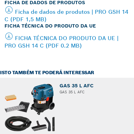
FICHA DE DADOS DE PRODUTOS
Ficha de dados de produtos | PRO GSH 14
C (PDF 1,5 MB)
FICHA TÉCNICA DO PRODUTO DA UE
FICHA TÉCNICA DO PRODUTO DA UE |
PRO GSH 14 C (PDF 0.2 MB)
ISTO TAMBÉM TE PODERÁ INTERESSAR
GAS 35 L AFC
GAS 35 L AFC