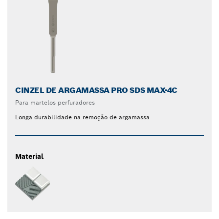
CINZEL DE ARGAMASSA PRO SDS MAX-4C
Para martelos perfuradores
Longa durabilidade na remoção de argamassa
Material