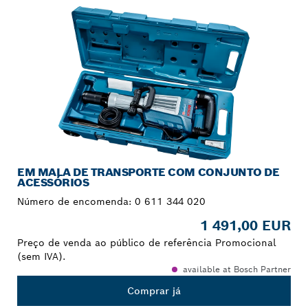
EM MALA DE TRANSPORTE COM CONJUNTO DE
ACESSÓRIOS
Número de encomenda:
0 611 344 020
1 491,00 EUR
Preço de venda ao público de referência Promocional
(sem IVA).
available at Bosch Partner
Comprar já