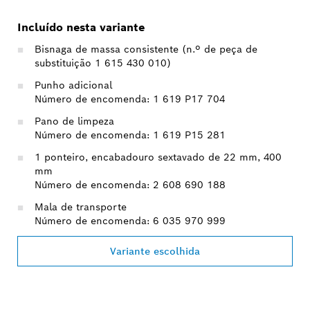
Incluído nesta variante
Bisnaga de massa consistente (n.º de peça de
substituição 1 615 430 010)
Punho adicional
Número de encomenda: 1 619 P17 704
Pano de limpeza
Número de encomenda: 1 619 P15 281
1 ponteiro, encabadouro sextavado de 22 mm, 400
mm
Número de encomenda: 2 608 690 188
Mala de transporte
Número de encomenda: 6 035 970 999
Variante escolhida