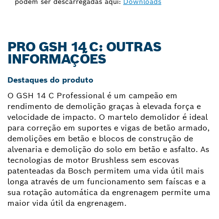
podem ser descarregadas aqui:
Downloads
PRO GSH 14 C: OUTRAS
INFORMAÇÕES
Destaques do produto
O GSH 14 C Professional é um campeão em
rendimento de demolição graças à elevada força e
velocidade de impacto. O martelo demolidor é ideal
para correção em suportes e vigas de betão armado,
demolições em betão e blocos de construção de
alvenaria e demolição do solo em betão e asfalto. As
tecnologias de motor Brushless sem escovas
patenteadas da Bosch permitem uma vida útil mais
longa através de um funcionamento sem faíscas e a
sua rotação automática da engrenagem permite uma
maior vida útil da engrenagem.