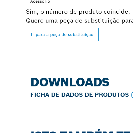
Acessório
Sim, o número de produto coincide.
Quero uma peça de substituição para
Ir para a peça de substituição
DOWNLOADS
FICHA DE DADOS DE PRODUTOS