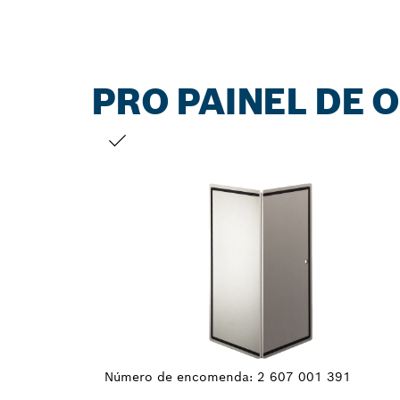
PRO PAINEL DE O
A TUA SELEÇÃO
Número de encomenda:
2 607 001 391