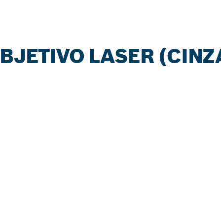
BJETIVO LASER (CINZ