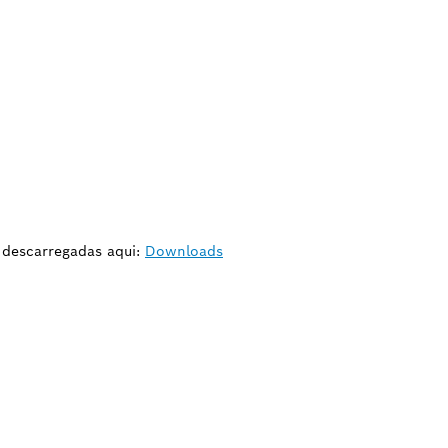
r descarregadas aqui:
Downloads