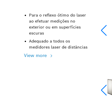
Para o reflexo ótimo do laser
ao efetuar medições no
exterior ou em superfícies
escuras
Adequado a todos os
medidores laser de distâncias
View more