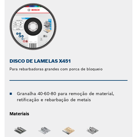
DISCO DE LAMELAS X451
Para rebarbadoras grandes com porca de bloqueio
Granalha 40-60-80 para remoção de material,
retificação e rebarbação de metais
Materiais