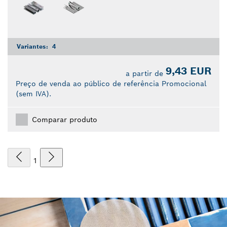
Variantes:
4
9,43 EUR
a partir de
Preço de venda ao público de referência Promocional
(sem IVA).
Comparar produto
1