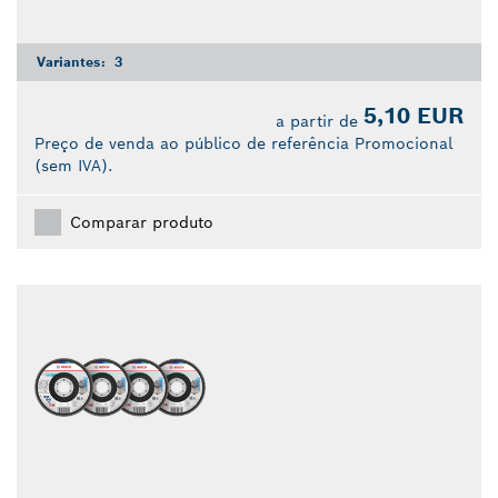
Variantes:
3
5,10 EUR
a partir de
Preço de venda ao público de referência Promocional
(sem IVA).
Comparar produto