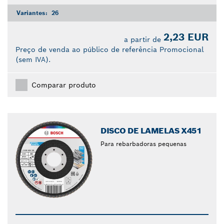
Variantes:
26
2,23 EUR
a partir de
Preço de venda ao público de referência Promocional
(sem IVA).
Comparar produto
DISCO DE LAMELAS X451
Para rebarbadoras pequenas