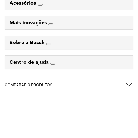
Acessórios
Mais inovações
Sobre a Bosch
Centro de ajuda
Segue-nos em
COMPARAR
0
PRODUTOS