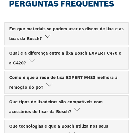
PERGUNTAS FREQUENTES
Em que materiais se podem usar os discos de lixa e as
lixas da Bosch?
Qual é a diferença entre a lixa Bosch EXPERT C470 e
a C420?
Como é que a rede de lixa EXPERT M480 melhora a
remoção do pó?
Que tipos de lixadeiras são compatíveis com
acessórios de lixar da Bosch?
Que tecnologias é que a Bosch utiliza nos seus