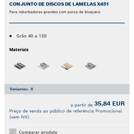
CONJUNTO DE DISCOS DE LAMELAS X451
Para rebarbadoras grandes com porca de bloqueio
Grão 40 a 120
Materiais
Variantes:
8
35,84 EUR
a partir de
Preço de venda ao público de referência Promocional
(sem IVA).
Comparar produto