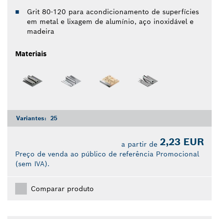
Grit 80-120 para acondicionamento de superfícies
em metal e lixagem de alumínio, aço inoxidável e
madeira
Materiais
Variantes:
25
2,23 EUR
a partir de
Preço de venda ao público de referência Promocional
(sem IVA).
Comparar produto