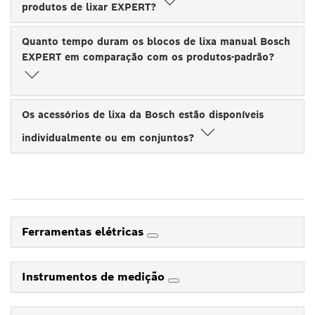
produtos de lixar EXPERT?
Quanto tempo duram os blocos de lixa manual Bosch
EXPERT em comparação com os produtos-padrão?
Os acessórios de lixa da Bosch estão disponíveis
individualmente ou em conjuntos?
Ferramentas elétricas
Instrumentos de medição