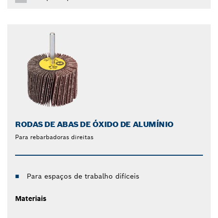
RODAS DE ABAS DE ÓXIDO DE ALUMÍNIO
Para rebarbadoras direitas
Para espaços de trabalho difíceis
Materiais