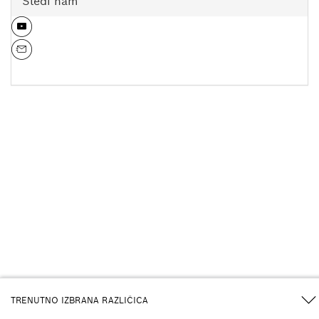
Sledi nam
TRENUTNO IZBRANA RAZLIČICA