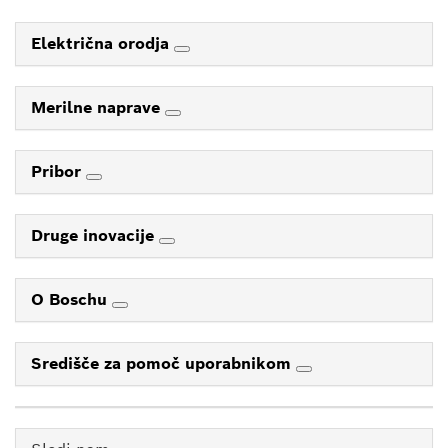
Električna orodja
Merilne naprave
Pribor
Druge inovacije
O Boschu
Središče za pomoč uporabnikom