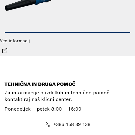
Več informacij
TEHNIČNA IN DRUGA POMOČ
Za informacije o izdelkih in tehnično pomoč
kontaktiraj naš klicni center.
Ponedeljek – petek
8:00 – 16:00
+386 158 39 138