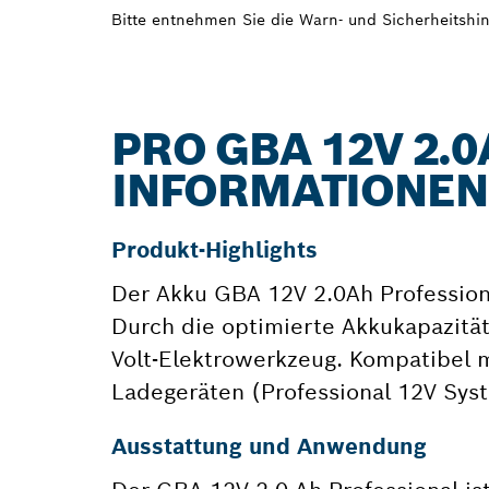
Bitte entnehmen Sie die Warn- und Sicherheitshin
PRO GBA 12V 2.0
INFORMATIONEN
Produkt-Highlights
Der Akku GBA 12V 2.0Ah Professiona
Durch die optimierte Akkukapazität
Volt-Elektrowerkzeug. Kompatibel m
Ladegeräten (Professional 12V Sys
Ausstattung und Anwendung