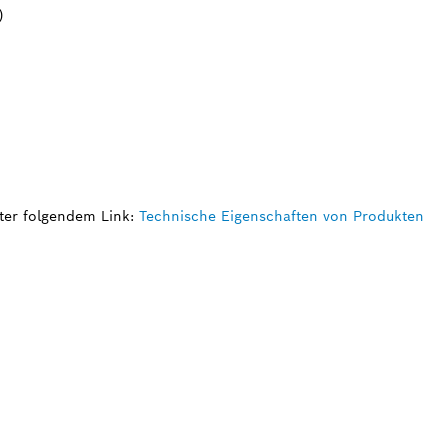
)
ter folgendem Link:
Technische Eigenschaften von Produkten