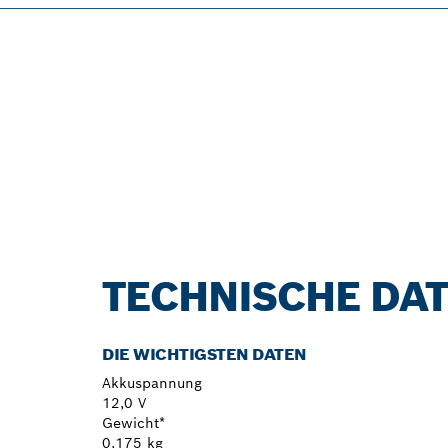
TECHNISCHE DA
DIE WICHTIGSTEN DATEN
Akkuspannung
12,0 V
Gewicht*
0,175 kg