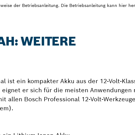
weise der Betriebsanleitung. Die Betriebsanleitung kann hier h
AH: WEITERE
l ist ein kompakter Akku aus der 12-Volt-Klas
 eignet er sich für die meisten Anwendungen 
it allen Bosch Professional 12-Volt-Werkzeuge
tem).