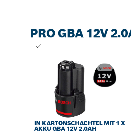
PRO GBA 12V 2.
DEINE AUSWAHL
IN KARTONSCHACHTEL MIT 1 X
AKKU GBA 12V 2,0AH