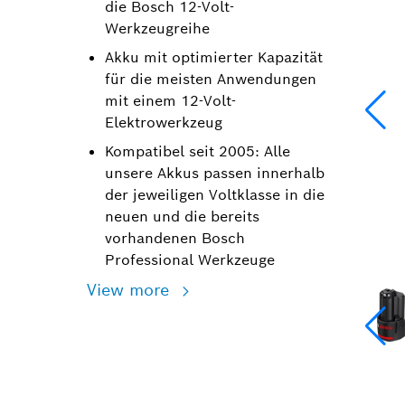
die Bosch 12-Volt-
Werkzeugreihe
Akku mit optimierter Kapazität
für die meisten Anwendungen
mit einem 12-Volt-
Elektrowerkzeug
Kompatibel seit 2005: Alle
unsere Akkus passen innerhalb
der jeweiligen Voltklasse in die
neuen und die bereits
vorhandenen Bosch
Professional Werkzeuge
View more