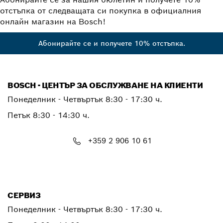
отстъпка от следващата си покупка в официалния
онлайн магазин на Bosch!
Абонирайте се и получете 10% отстъпка.
BOSCH - ЦЕНТЪР ЗА ОБСЛУЖВАНЕ НА КЛИЕНТИ
Понеделник - Четвъртък
8:30 - 17:30 ч.
Петък
8:30 - 14:30 ч.
+359 2 906 10 61
PTCONTACT.BULGARIA@bosch.com
СЕРВИЗ
Понеделник - Четвъртък
8:30 - 17:30 ч.