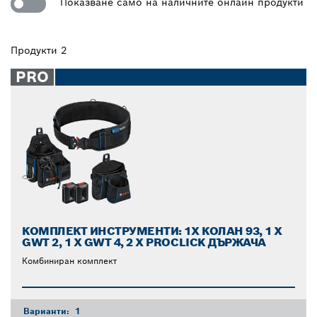
Показване само на наличните онлайн продукти
Продукти 2
PRO
КОМПЛЕКТ ИНСТРУМЕНТИ: 1X КОЛАН 93, 1 X
GWT 2, 1 X GWT 4, 2 X PROCLICK ДЪРЖАЧА
Комбиниран комплект
Варианти:
1