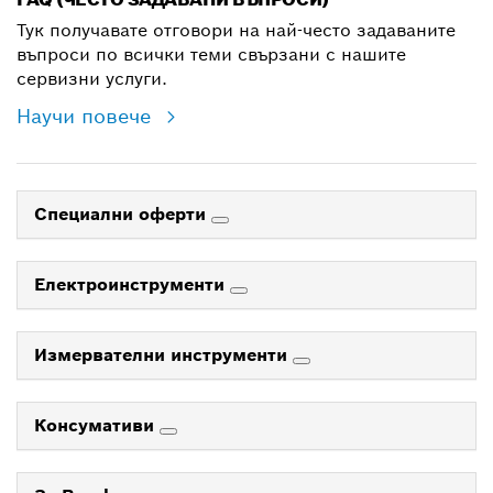
Тук получавате отговори на най-често задаваните
въпроси по всички теми свързани с нашите
сервизни услуги.
Научи повече
Специални оферти
Електроинструменти
Измервателни инструменти
Консумативи