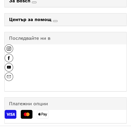
За Bosch
Център за помощ
Последвайте ни в
Платежни опции