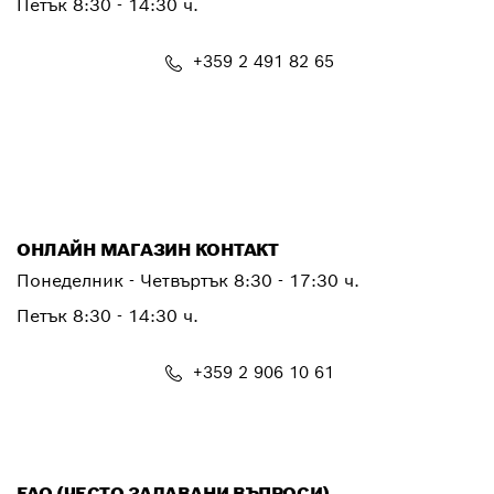
Петък
8:30 - 14:30 ч.
+359 2 491 82 65
PTSERVICE.CENTER@bosch.com
ОНЛАЙН МАГАЗИН КОНТАКТ
Понеделник - Четвъртък 8:30 - 17:30 ч.
Петък 8:30 - 14:30 ч.
+359 2 906 10 61
shop@bg.bosch.com
FAQ (ЧЕСТО ЗАДАВАНИ ВЪПРОСИ)