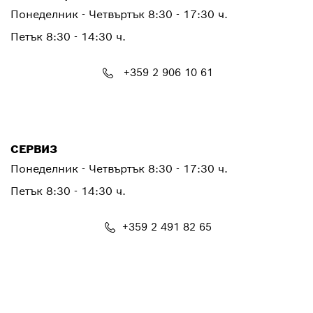
Понеделник - Четвъртък
8:30 - 17:30 ч.
Петък
8:30 - 14:30 ч.
+359 2 906 10 61
PTCONTACT.BULGARIA@bosch.com
СЕРВИЗ
Понеделник - Четвъртък
8:30 - 17:30 ч.
Петък
8:30 - 14:30 ч.
+359 2 491 82 65
PTSERVICE.CENTER@bosch.com