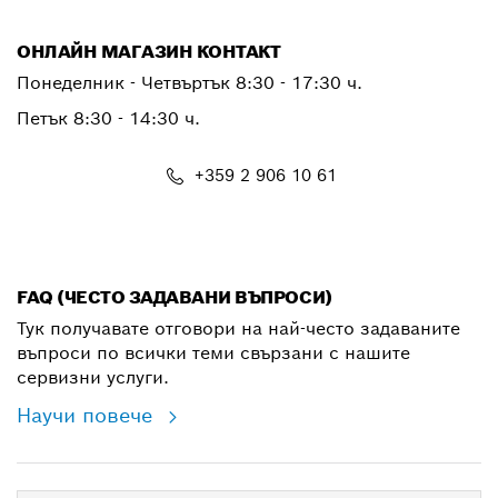
ОНЛАЙН МАГАЗИН КОНТАКТ
Понеделник - Четвъртък 8:30 - 17:30 ч.
Петък 8:30 - 14:30 ч.
+359 2 906 10 61
shop@bg.bosch.com
FAQ (ЧЕСТО ЗАДАВАНИ ВЪПРОСИ)
Тук получавате отговори на най-често задаваните
въпроси по всички теми свързани с нашите
сервизни услуги.
Научи повече