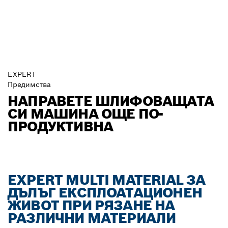
EXPERT
Предимства
НАПРАВЕТЕ ШЛИФОВАЩАТА
СИ МАШИНА ОЩЕ ПО-
ПРОДУКТИВНА
EXPERT MULTI MATERIAL ЗА
ДЪЛЪГ ЕКСПЛОАТАЦИОНЕН
ЖИВОТ ПРИ РЯЗАНЕ НА
РАЗЛИЧНИ МАТЕРИАЛИ