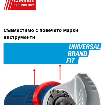
Съвместимо с повечето марки
инструменти