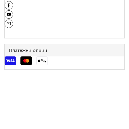
Платежни опции