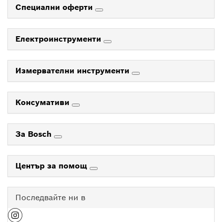
Специални оферти
Електроинструменти
Измервателни инструменти
Консумативи
За Bosch
Център за помощ
Последвайте ни в