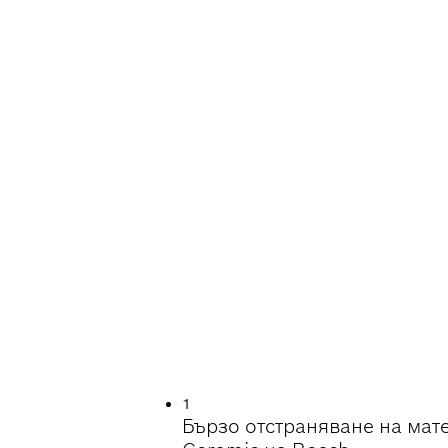
ОСТНО ШЛИФОВА
1
Бързо отстраняване на мате