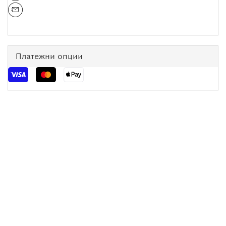
Платежни опции