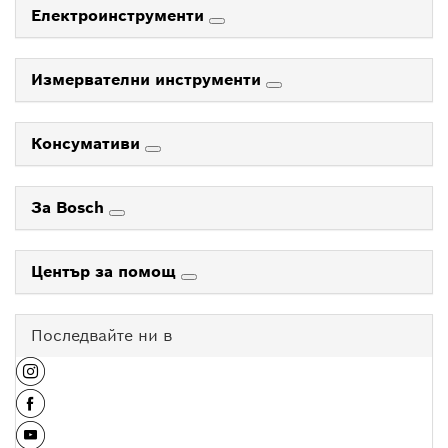
Електроинструменти
Измервателни инструменти
Консумативи
За Bosch
Център за помощ
Последвайте ни в