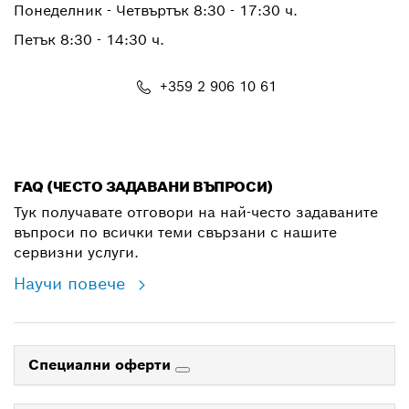
Понеделник - Четвъртък 8:30 - 17:30 ч.
Петък 8:30 - 14:30 ч.
+359 2 906 10 61
shop@bg.bosch.com
FAQ (ЧЕСТО ЗАДАВАНИ ВЪПРОСИ)
Тук получавате отговори на най-често задаваните
въпроси по всички теми свързани с нашите
сервизни услуги.
Научи повече
Специални оферти