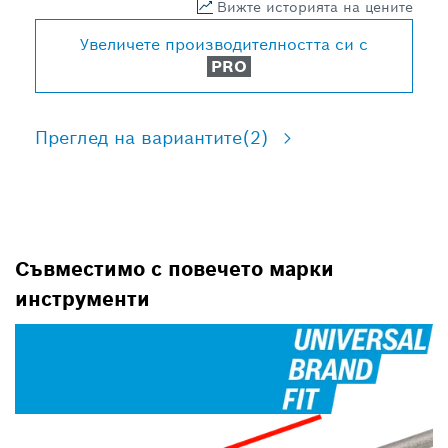
Вижте историята на цените
Увеличете производителността си с
PRO
Преглед на вариантите
(2)
Съвместимо с повечето марки
инструменти