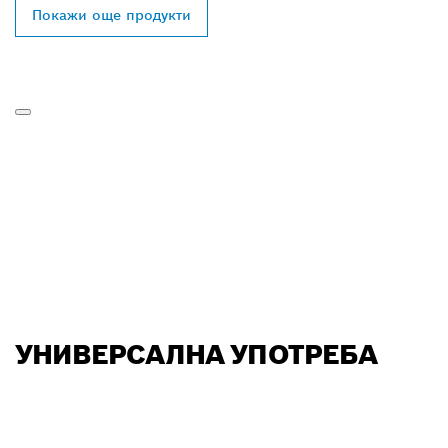
Покажи още продукти
УНИВЕРСАЛНА УПОТРЕБА
ОТКРИВАНЕ НА НАЙ-