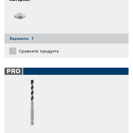
Варианти:
7
Сравнете продукта
PRO