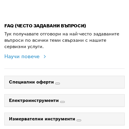
shop@bg.bosch.com
FAQ (ЧЕСТО ЗАДАВАНИ ВЪПРОСИ)
Тук получавате отговори на най-често задаваните
въпроси по всички теми свързани с нашите
сервизни услуги.
Научи повече
Специални оферти
Електроинструменти
Измервателни инструменти