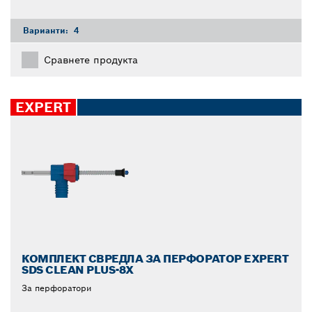
Варианти:
4
Сравнете продукта
EXPERT
КОМПЛЕКТ СВРЕДЛА ЗА ПЕРФОРАТОР EXPERT
SDS CLEAN PLUS-8X
За перфоратори