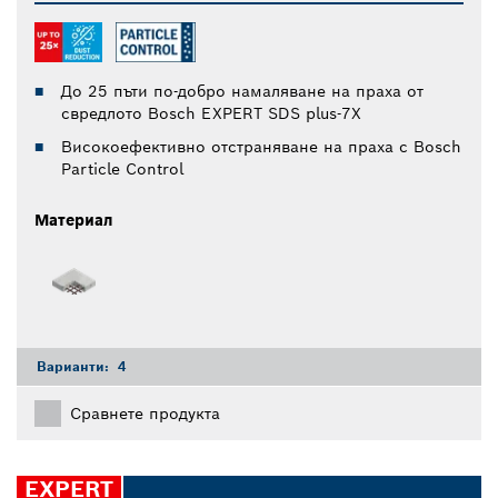
До 25 пъти по-добро намаляване на праха от
свредлото Bosch EXPERT SDS plus-7X
Високоефективно отстраняване на праха с Bosch
Particle Control
Материал
Варианти:
4
Сравнете продукта
EXPERT