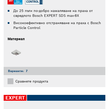
До 25 пъти по-добро намаляване на праха от
свредлото Bosch EXPERT SDS max-8X
Високоефективно отстраняване на праха с Bosch
Particle Control
Материал
Варианти:
7
Сравнете продукта
EXPERT