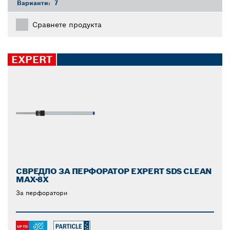
Варианти:
7
Сравнете продукта
EXPERT
СВРЕДЛО ЗА ПЕРФОРАТОР EXPERT SDS CLEAN
MAX-8X
За перфоратори