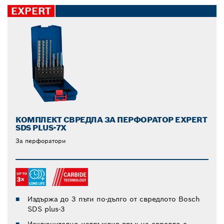
EXPERT
КОМПЛЕКТ СВРЕДЛА ЗА ПЕРФОРАТОР EXPERT
SDS PLUS-7X
За перфоратори
Издържа до 3 пъти по-дълго от свредлото Bosch
SDS plus-3