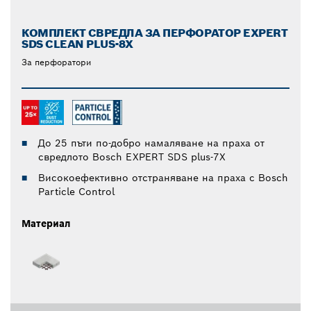
КОМПЛЕКТ СВРЕДЛА ЗА ПЕРФОРАТОР EXPERT
SDS CLEAN PLUS-8X
За перфоратори
До 25 пъти по-добро намаляване на праха от
свредлото Bosch EXPERT SDS plus-7X
Високоефективно отстраняване на праха с Bosch
Particle Control
Материал