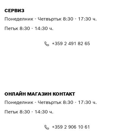
СЕРВИЗ
Понеделник - Четвъртък
8:30 - 17:30 ч.
Петък
8:30 - 14:30 ч.
+359 2 491 82 65
PTSERVICE.CENTER@bosch.com
ОНЛАЙН МАГАЗИН КОНТАКТ
Понеделник - Четвъртък 8:30 - 17:30 ч.
Петък 8:30 - 14:30 ч.
+359 2 906 10 61