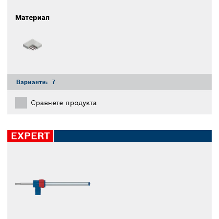
Материал
Варианти:
7
Сравнете продукта
EXPERT