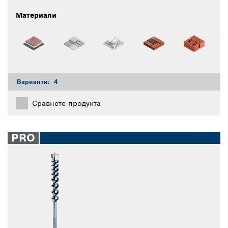
Материали
Варианти:
4
Сравнете продукта
PRO