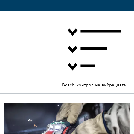
Bosch контрол на вибрацията