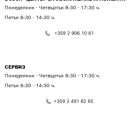
Понеделник - Четвъртък
8:30 - 17:30 ч.
Петък
8:30 - 14:30 ч.
+359 2 906 10 61
PTCONTACT.BULGARIA@bosch.com
СЕРВИЗ
Понеделник - Четвъртък
8:30 - 17:30 ч.
Петък
8:30 - 14:30 ч.
+359 2 491 82 65
PTSERVICE.CENTER@bosch.com