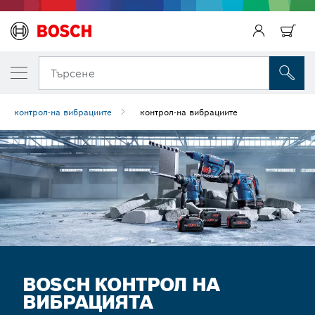
Търсене
контрол-на вибрациите
контрол-на вибрациите
BOSCH КОНТРОЛ НА
ВИБРАЦИЯТА