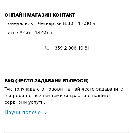
ОНЛАЙН МАГАЗИН КОНТАКТ
Понеделник - Четвъртък 8:30 - 17:30 ч.
Петък 8:30 - 14:30 ч.
+359 2 906 10 61
shop@bg.bosch.com
FAQ (ЧЕСТО ЗАДАВАНИ ВЪПРОСИ)
Тук получавате отговори на най-често задаваните
въпроси по всички теми свързани с нашите
сервизни услуги.
Научи повече