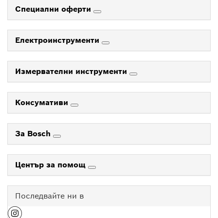
Специални оферти
Електроинструменти
Измервателни инструменти
Консумативи
За Bosch
Център за помощ
Последвайте ни в