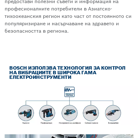
предостави полезни съвети и информация на
професионалните потребители в Азиатско-
тихоокеанския регион като част от постоянното си
популяризиране и насърчаване на здравето и
безопасността в региона.
BOSCH ИЗПОЛЗВА ТЕХНОЛОГИЯ ЗА КОНТРОЛ
НА ВИБРАЦИИТЕ В ШИРОКА ГАМА
ЕЛЕКТРОИНСТРУМЕНТИ