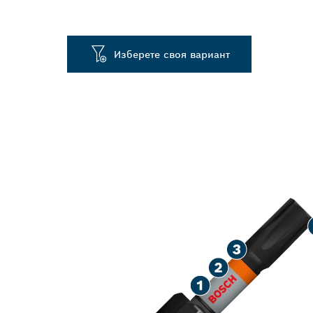
Изберете своя вариант
ЗДРАВО ЗАВ