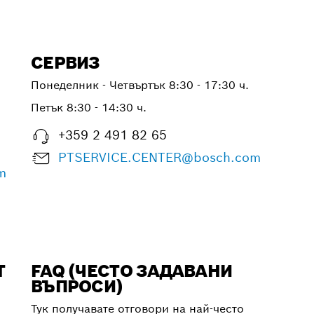
СЕРВИЗ
Понеделник - Четвъртък
8:30 - 17:30 ч.
Петък
8:30 - 14:30 ч.
+359 2 491 82 65
PTSERVICE.CENTER@bosch.com
m
Т
FAQ (ЧЕСТО ЗАДАВАНИ
ВЪПРОСИ)
Тук получавате отговори на най-често