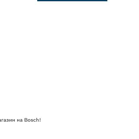
агазин на Bosch!