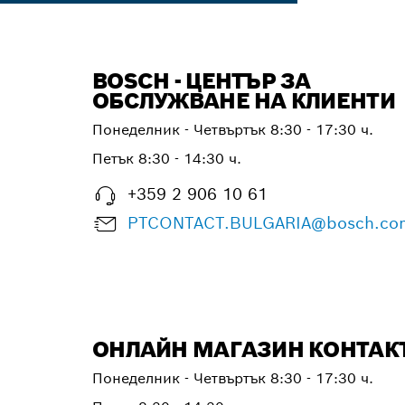
BOSCH - ЦЕНТЪР ЗА
ОБСЛУЖВАНЕ НА КЛИЕНТИ
Понеделник - Четвъртък
8:30 - 17:30 ч.
Петък
8:30 - 14:30 ч.
+359 2 906 10 61
PTCONTACT.BULGARIA@bosch.co
ОНЛАЙН МАГАЗИН КОНТАК
Понеделник - Четвъртък 8:30 - 17:30 ч.