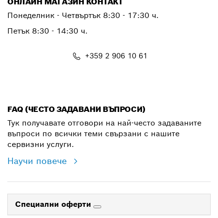
ОНЛАЙН МАГАЗИН КОНТАКТ
Понеделник - Четвъртък 8:30 - 17:30 ч.
Петък 8:30 - 14:30 ч.
+359 2 906 10 61
shop@bg.bosch.com
FAQ (ЧЕСТО ЗАДАВАНИ ВЪПРОСИ)
Тук получавате отговори на най-често задаваните
въпроси по всички теми свързани с нашите
сервизни услуги.
Научи повече
Специални оферти