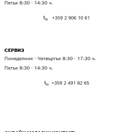
Петък
8:30 - 14:30 ч.
+359 2 906 10 61
PTCONTACT.BULGARIA@bosch.com
СЕРВИЗ
Понеделник - Четвъртък
8:30 - 17:30 ч.
Петък
8:30 - 14:30 ч.
+359 2 491 82 65
PTSERVICE.CENTER@bosch.com