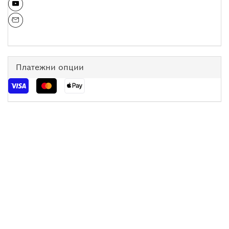
Платежни опции