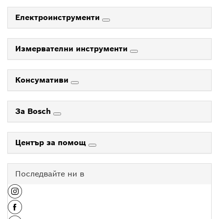
Електроинструменти
Измервателни инструменти
Консумативи
За Bosch
Център за помощ
Последвайте ни в