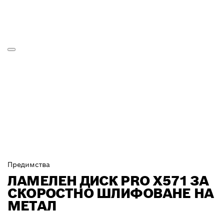
Предимства
ЛАМЕЛЕН ДИСК PRO X571 ЗА
СКОРОСТНО ШЛИФОВАНЕ НА
МЕТАЛ