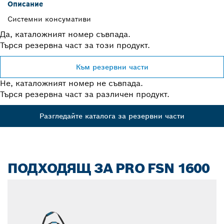
Описание
Системни консумативи
Да, каталожният номер съвпада.
Търся резервна част за този продукт.
Към резервни части
Не, каталожният номер не съвпада.
Търся резервна част за различен продукт.
Разгледайте каталога за резервни части
ПОДХОДЯЩ ЗА PRO FSN 1600