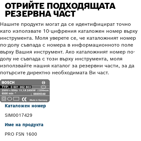
ОТРИЙТЕ ПОДХОДЯЩАТА
РЕЗЕРВНА ЧАСТ
Нашите продукти могат да се идентифицират точно
като използвате 10-цифрения каталожен номер върху
инструмента. Моля уверете се, че каталожният номер
по-долу съвпада с номера в информационното поле
върху Вашия инструмент. Ако каталожният номер по-
долу не съвпада с този върху инструмента, моля
използвайте нашия каталог за резервни части, за да
потърсите директно необходимата Ви част.
Каталожен номер
SIM0017429
Име на продукта
PRO FSN 1600