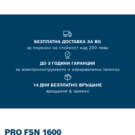
БЕЗПЛАТНА ДОСТАВКА ЗА BG
за поръчки на стойност над 200 лева
ДО 3 ГОДИНИ ГАРАНЦИЯ
за електроинструменти и измервателна техника
14 ДНИ БЕЗПЛАТНО ВРЪЩАНЕ
връщания & замени
PRO FSN 1600