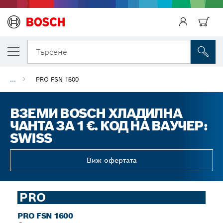
Търсене
...
PRO FSN 1600
ВЗЕМИ BOSCH ХЛАДИЛНА
ЧАНТА ЗА 1 €. КОД НА ВАУЧЕР:
SWISS
Виж офертата
PRO
PRO FSN 1600