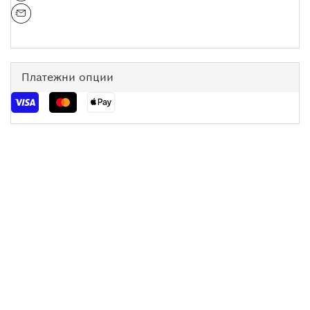
Платежни опции