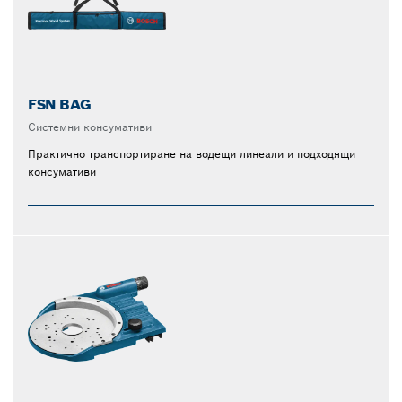
FSN BAG
Системни консумативи
Практично транспортиране на водещи линеали и подходящи
консумативи