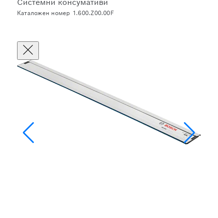
Системни консумативи
Каталожен номер 1.600.Z00.00F