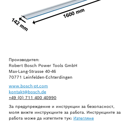
Производител:
Robert Bosch Power Tools GmbH
Max-Lang-Strasse 40-46
70771 Leinfelden-Echterdingen
www.bosch-pt.com
kontakt@bosch.de
+49 (0) 711 400 40990
За предупреждение и инструкции за безопасност,
моля вижте инструкциите за работа. Инструкциите за
работа може да изтеглите тук:
Изтегляне