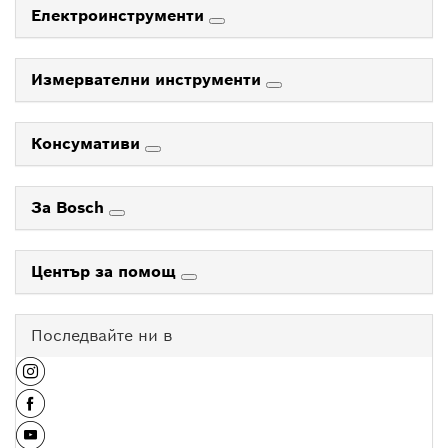
Електроинструменти
Измервателни инструменти
Консумативи
За Bosch
Център за помощ
Последвайте ни в