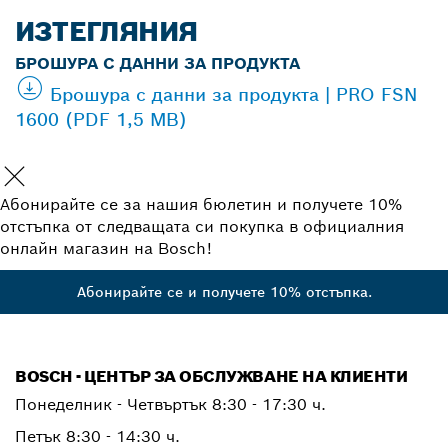
ИЗТЕГЛЯНИЯ
БРОШУРА С ДАННИ ЗА ПРОДУКТА
Брошура с данни за продукта | PRO FSN
1600 (PDF 1,5 MB)
Абонирайте се за нашия бюлетин и получете 10%
отстъпка от следващата си покупка в официалния
онлайн магазин на Bosch!
Абонирайте се и получете 10% отстъпка.
BOSCH - ЦЕНТЪР ЗА ОБСЛУЖВАНЕ НА КЛИЕНТИ
Понеделник - Четвъртък
8:30 - 17:30 ч.
Петък
8:30 - 14:30 ч.