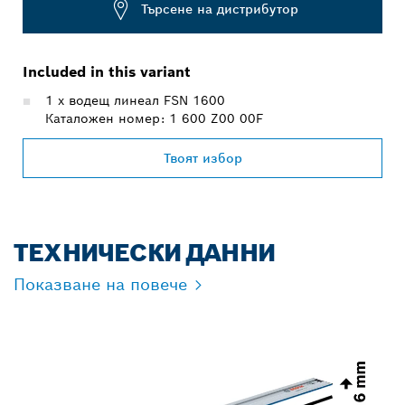
Търсене на дистрибутор
Included in this variant
1 x водещ линеал FSN 1600
Каталожен номер: 1 600 Z00 00F
Твоят избор
ТЕХНИЧЕСКИ ДАННИ
Показване на повече