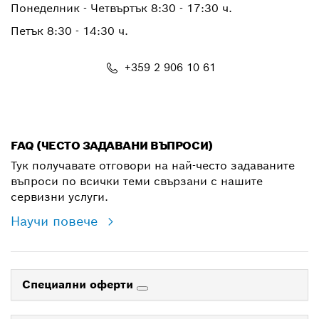
Понеделник - Четвъртък 8:30 - 17:30 ч.
Петък 8:30 - 14:30 ч.
+359 2 906 10 61
shop@bg.bosch.com
FAQ (ЧЕСТО ЗАДАВАНИ ВЪПРОСИ)
Тук получавате отговори на най-често задаваните
въпроси по всички теми свързани с нашите
сервизни услуги.
Научи повече
Специални оферти