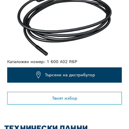
Каталожен номер:
1 600 A02 R6P
Търсене на дистрибутор
Твоят избор
ТЕХНИЧЕСКИ ДАННИ