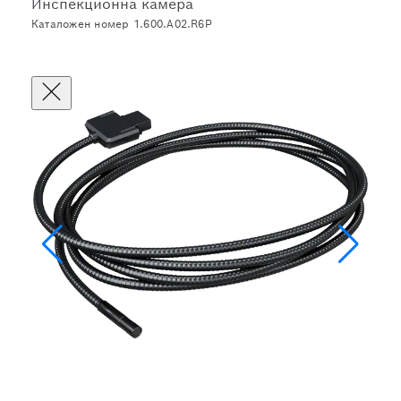
Инспекционна камера
Каталожен номер 1.600.A02.R6P