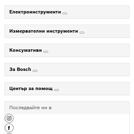
Електроинструменти
Измервателни инструменти
Консумативи
За Bosch
Център за помощ
Последвайте ни в