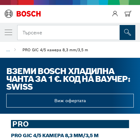
Търсене
...
PRO GIC 4/5 камера 8,3 mm/3,5 m
ВЗЕМИ BOSCH ХЛАДИЛНА
ЧАНТА ЗА 1 €. КОД НА ВАУЧЕР:
SWISS
Виж офертата
PRO
PRO GIC 4/5 КАМЕРА 8,3 MM/3,5 M