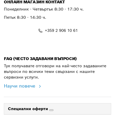
ОНЛАЙН МАГАЗИН КОНТАКТ
Понеделник - Четвъртък 8:30 - 17:30 ч.
Петък 8:30 - 14:30 ч.
+359 2 906 10 61
shop@bg.bosch.com
FAQ (ЧЕСТО ЗАДАВАНИ ВЪПРОСИ)
Тук получавате отговори на най-често задаваните
въпроси по всички теми свързани с нашите
сервизни услуги.
Научи повече
Специални оферти