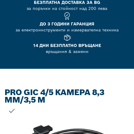
БЕЗПЛАТНА ДОСТАВКА ЗА BG
за поръчки на стойност над 200 лева
ДО 3 ГОДИНИ ГАРАНЦИЯ
за електроинструменти и измервателна техника
14 ДНИ БЕЗПЛАТНО ВРЪЩАНЕ
връщания & замени
PRO GIC 4/5 КАМЕРА 8,3
MM/3,5 M
ВАШИЯТ ИЗБОР