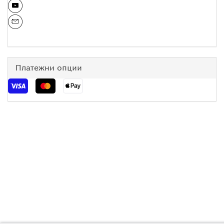
Платежни опции