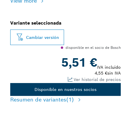
View more
Variante seleccionada
Cambiar versión
disponible en el socio de Bosch
5,51 €
IVA incluido
4,55 €
sin IVA
Ver historial de precios
Disponible en nuestros socios
Resumen de variantes
(1)