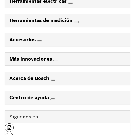
Herramientas eléctricas
Herramientas de medición
Accesorios
Más innovaciones
Acerca de Bosch
Centro de ayuda
Síguenos en