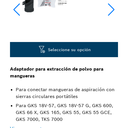
Seleccione su opción
Adaptador para extracción de polvo para
mangueras
Para conectar mangueras de aspiración con
sierras circulares portátiles
Para GKS 18V-57, GKS 18V-57 G, GKS 600,
GKS 66 X, GKS 165, GKS 55, GKS 55 GCE,
GKS 7000, TKS 7000