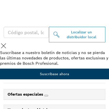
DISTRIBUIDOR DE BOSCH
PROFESSIONAL CERCA DE
TI
Localizar un
distribuidor local
Suscríbase a nuestro boletín de noticias y no se pierda
las últimas novedades de productos, ofertas exclusivas y
premios de Bosch Profesional.
Suscríbase ahora
Ofertas especiales