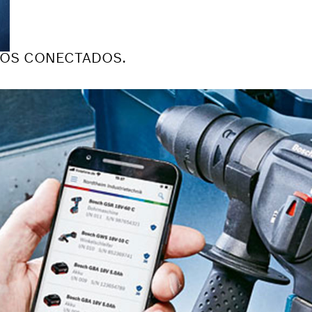
IOS CONECTADOS.