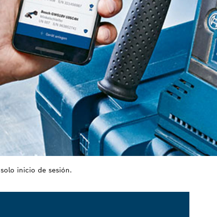
solo inicio de sesión.