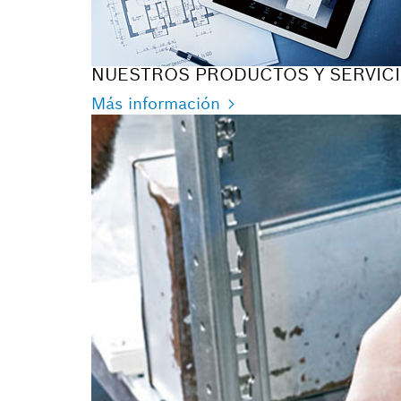
NUESTROS PRODUCTOS Y SERVIC
Más información