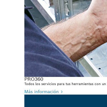
PRO360
Todos los servicios para tus herramientas con un 
Más información