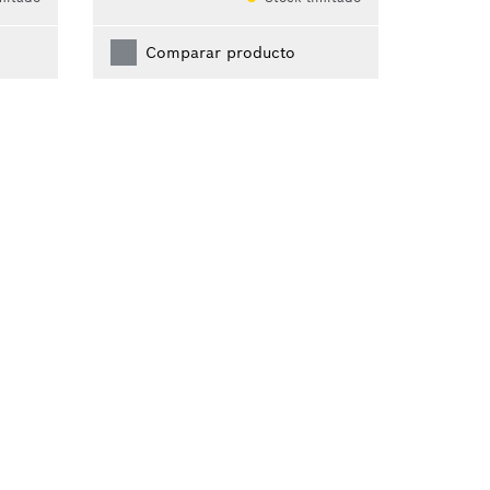
Comparar producto