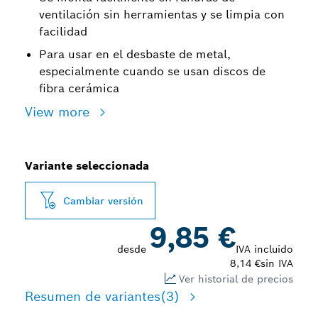
ventilación sin herramientas y se limpia con
facilidad
Para usar en el desbaste de metal,
especialmente cuando se usan discos de
fibra cerámica
View more
Variante seleccionada
Cambiar versión
9,85 €
desde
IVA incluido
8,14 €
sin IVA
Ver historial de precios
Resumen de variantes
(3)