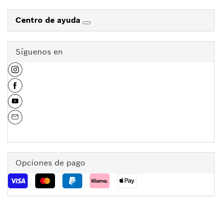
Centro de ayuda
Síguenos en
Opciones de pago