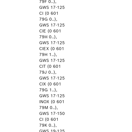
79F 0..),
GWS 17-125
CI (0 601
79G 0..),
GWS 17-125
CIE (0 601
79H 0..),
GWS 17-125
CIEX (0 601
79H 1..),
GWS 17-125
CIT (0 601
79J 0..),
GWS 17-125
CIX (0 601
79G 1..),
GWS 17-125
INOX (0 601
79M 0..),
GWS 17-150
CI (0 601
79K 0..),
GWS 19-125