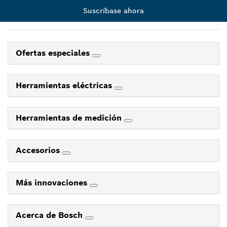
Suscríbase ahora
Ofertas especiales
Herramientas eléctricas
Herramientas de medición
Accesorios
Más innovaciones
Acerca de Bosch