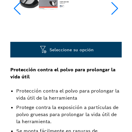
Seleccione su opción
Protección contra el polvo para prolongar la
vida útil
Protección contra el polvo para prolongar la
vida útil de la herramienta
Protege contra la exposición a partículas de
polvo gruesas para prolongar la vida útil de
la herramienta.
Se monta fácilmente en ranuras de