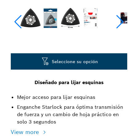
Seleccione su opción
Diseñado para lijar esquinas
Mejor acceso para lijar esquinas
Enganche Starlock para óptima transmisión
de fuerza y un cambio de hoja práctico en
solo 3 segundos
View more