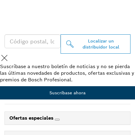
DISTRIBUIDOR DE BOSCH
PROFESSIONAL CERCA DE
TI
Localizar un
distribuidor local
Suscríbase a nuestro boletín de noticias y no se pierda
las últimas novedades de productos, ofertas exclusivas y
premios de Bosch Profesional.
Suscríbase ahora
Ofertas especiales