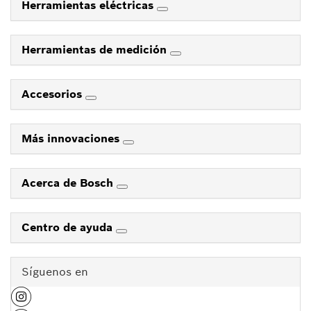
Herramientas eléctricas
Herramientas de medición
Accesorios
Más innovaciones
Acerca de Bosch
Centro de ayuda
Síguenos en