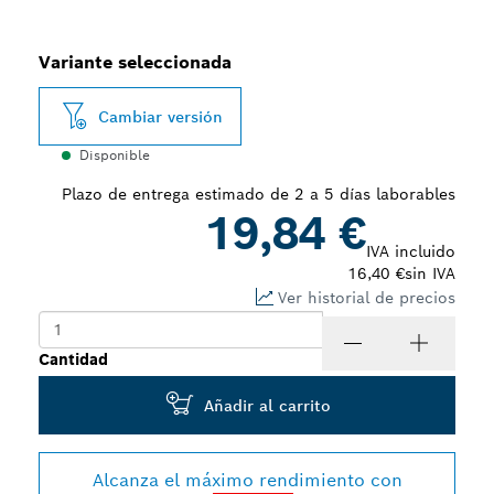
Variante seleccionada
Cambiar versión
Disponible
Plazo de entrega estimado de 2 a 5 días laborables
19,84 €
IVA incluido
16,40 €
sin IVA
Ver historial de precios
Cantidad
Añadir al carrito
Alcanza el máximo rendimiento con