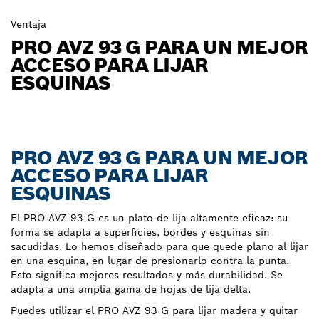
Ventaja
PRO AVZ 93 G PARA UN MEJOR
ACCESO PARA LIJAR
ESQUINAS
PRO AVZ 93 G PARA UN MEJOR
ACCESO PARA LIJAR
ESQUINAS
El PRO AVZ 93 G es un plato de lija altamente eficaz: su
forma se adapta a superficies, bordes y esquinas sin
sacudidas. Lo hemos diseñado para que quede plano al lijar
en una esquina, en lugar de presionarlo contra la punta.
Esto significa mejores resultados y más durabilidad. Se
adapta a una amplia gama de hojas de lija delta.
Puedes utilizar el PRO AVZ 93 G para lijar madera y quitar