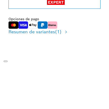
EXPERT
Opciones de pago
Resumen de variantes
(1)