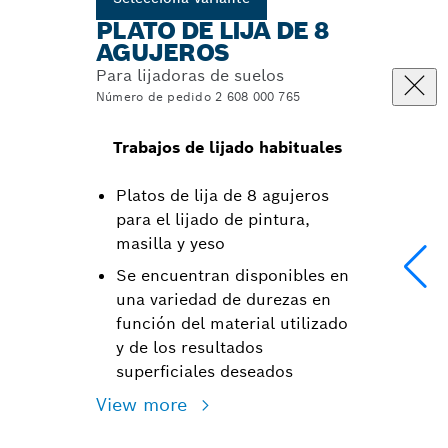
PLATO DE LIJA DE 8
AGUJEROS
Para lijadoras de suelos
Número de pedido 2 608 000 765
Trabajos de lijado habituales
Platos de lija de 8 agujeros
para el lijado de pintura,
masilla y yeso
Se encuentran disponibles en
una variedad de durezas en
función del material utilizado
y de los resultados
superficiales deseados
View more