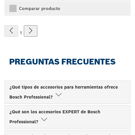
Comparar producto
1
PREGUNTAS FRECUENTES
¿Qué tipos de accesorios para herramientas ofrece
Bosch Professional?
¿Qué son los accesorios EXPERT de Bosch
Professional?