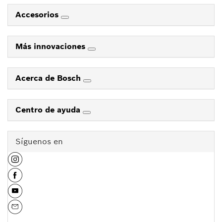
Accesorios
Más innovaciones
Acerca de Bosch
Centro de ayuda
Síguenos en