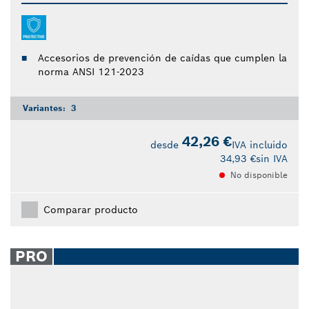
Accesorios de prevención de caídas que cumplen la
norma ANSI 121-2023
Variantes:
3
42,26 €
desde
IVA incluido
34,93 €
sin IVA
No disponible
Comparar producto
PRO