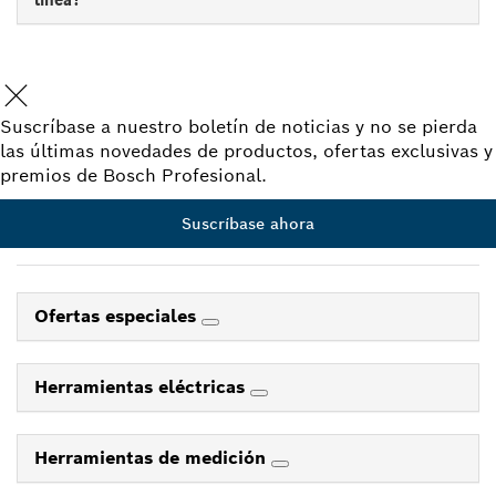
línea?
Suscríbase a nuestro boletín de noticias y no se pierda
las últimas novedades de productos, ofertas exclusivas y
premios de Bosch Profesional.
Suscríbase ahora
Ofertas especiales
Herramientas eléctricas
Herramientas de medición