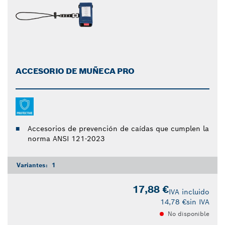
ACCESORIO DE MUÑECA PRO
Accesorios de prevención de caídas que cumplen la
norma ANSI 121-2023
Variantes:
1
17,88 €
IVA incluido
14,78 €
sin IVA
No disponible