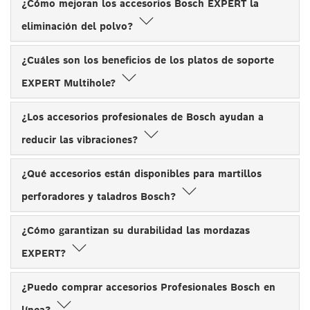
¿Cómo mejoran los accesorios Bosch EXPERT la
eliminación del polvo?
¿Cuáles son los beneficios de los platos de soporte
EXPERT Multihole?
¿Los accesorios profesionales de Bosch ayudan a
reducir las vibraciones?
¿Qué accesorios están disponibles para martillos
perforadores y taladros Bosch?
¿Cómo garantizan su durabilidad las mordazas
EXPERT?
¿Puedo comprar accesorios Profesionales Bosch en