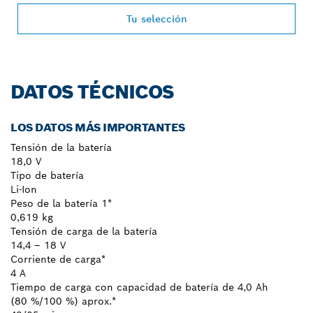
Tu selección
DATOS TÉCNICOS
LOS DATOS MÁS IMPORTANTES
Tensión de la batería
18,0 V
Tipo de batería
Li-Ion
Peso de la batería 1*
0,619 kg
Tensión de carga de la batería
14,4 – 18 V
Corriente de carga*
4 A
Tiempo de carga con capacidad de batería de 4,0 Ah
(80 %/100 %) aprox.*