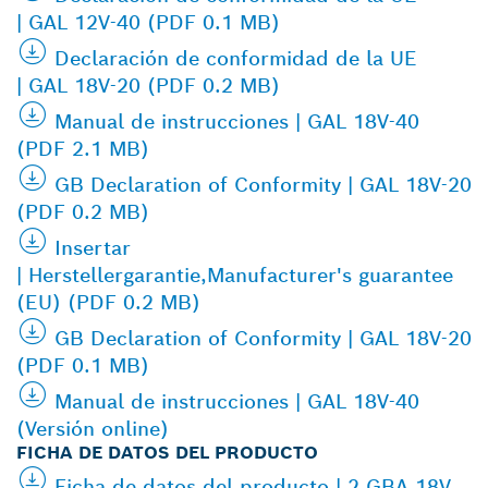
| GAL 12V-40 (PDF 0.1 MB)
Declaración de conformidad de la UE
| GAL 18V-20 (PDF 0.2 MB)
Manual de instrucciones | GAL 18V-40
(PDF 2.1 MB)
GB Declaration of Conformity | GAL 18V-20
(PDF 0.2 MB)
Insertar
| Herstellergarantie,Manufacturer's guarantee
(EU) (PDF 0.2 MB)
GB Declaration of Conformity | GAL 18V-20
(PDF 0.1 MB)
Manual de instrucciones | GAL 18V-40
(Versión online)
FICHA DE DATOS DEL PRODUCTO
Ficha de datos del producto | 2 GBA 18V