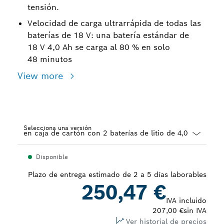
tensión.
Velocidad de carga ultrarrápida de todas las
baterías de 18 V: una batería estándar de
18 V 4,0 Ah se carga al 80 % en solo
48 minutos
View more
Selecciona una versión
Dropdown
Disponible
closed
Plazo de entrega estimado de 2 a 5 días laborables
250,47 €
IVA incluido
207,00 €
sin IVA
Ver historial de precios