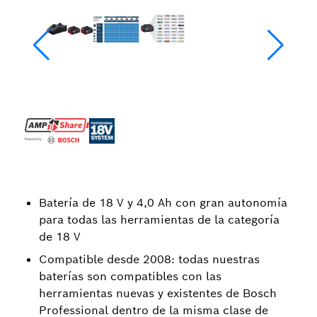
Batería de 18 V y 4,0 Ah con gran autonomía
para todas las herramientas de la categoría
de 18 V
Compatible desde 2008: todas nuestras
baterías son compatibles con las
herramientas nuevas y existentes de Bosch
Professional dentro de la misma clase de