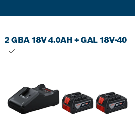
2 GBA 18V 4.0AH + GAL 18V-40
TU SELECCIÓN