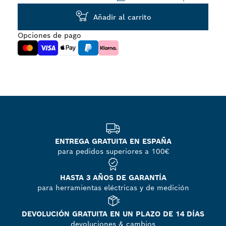
Añadir al carrito
Opciones de pago
ENTREGA GRATUITA EN ESPAÑA
para pedidos superiores a 100€
HASTA 3 AÑOS DE GARANTÍA
para herramientas eléctricas y de medición
DEVOLUCIÓN GRATUITA EN UN PLAZO DE 14 DÍAS
devoluciones & cambios