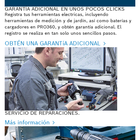
GARANTÍA ADICIONAL EN UNOS POCOS CLICKS
Registra tus herramientas electricas, incluyendo
herramientas de medición y de jardín, así como baterías y
cargadores en PRO360, y obtén garantía adicional. El
registro se realiza en tan solo unos sencillos pasos.
OBTÉN UNA GARANTíA ADICIONAL
SERVICIO DE REPARACIONES.
Más información