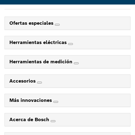
Ofertas especiales
Herramientas eléctricas
Herramientas de medición
Accesorios
Más innovaciones
Acerca de Bosch