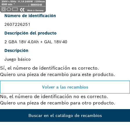
Número de identificación
2607226251
Descripción del producto
2 GBA 18V 4.0Ah + GAL 18V-40
Descripción
Juego básico
Sí, el número de identificación es correcto.
Quiero una pieza de recambio para este producto.
Volver a las recambios
No, el número de identificación no es correcto.
Quiero una pieza de recambio para otro producto.
Buscar en el catálogo de recambios