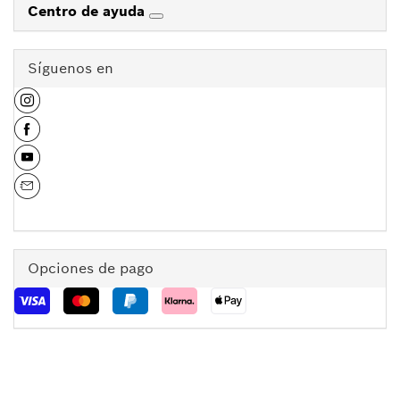
Centro de ayuda
Síguenos en
Opciones de pago