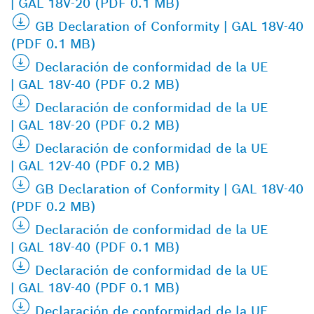
| GAL 18V-20 (PDF 0.1 MB)
GB Declaration of Conformity | GAL 18V-40
(PDF 0.1 MB)
Declaración de conformidad de la UE
| GAL 18V-40 (PDF 0.2 MB)
Declaración de conformidad de la UE
| GAL 18V-20 (PDF 0.2 MB)
Declaración de conformidad de la UE
| GAL 12V-40 (PDF 0.2 MB)
GB Declaration of Conformity | GAL 18V-40
(PDF 0.2 MB)
Declaración de conformidad de la UE
| GAL 18V-40 (PDF 0.1 MB)
Declaración de conformidad de la UE
| GAL 18V-40 (PDF 0.1 MB)
Declaración de conformidad de la UE