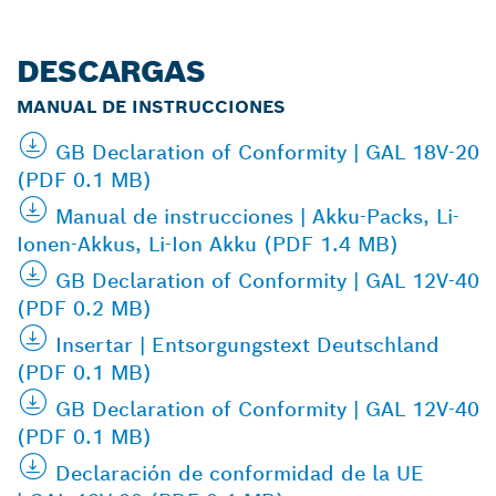
DESCARGAS
MANUAL DE INSTRUCCIONES
GB Declaration of Conformity | GAL 18V-20
(PDF 0.1 MB)
Manual de instrucciones | Akku-Packs, Li-
Ionen-Akkus, Li-Ion Akku (PDF 1.4 MB)
GB Declaration of Conformity | GAL 12V-40
(PDF 0.2 MB)
Insertar | Entsorgungstext Deutschland
(PDF 0.1 MB)
GB Declaration of Conformity | GAL 12V-40
(PDF 0.1 MB)
Declaración de conformidad de la UE