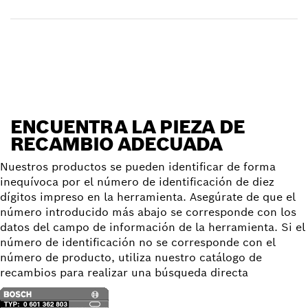
Encontrar pieza de recambio
ENCUENTRA LA PIEZA DE
RECAMBIO ADECUADA
Nuestros productos se pueden identificar de forma
inequívoca por el número de identificación de diez
dígitos impreso en la herramienta. Asegúrate de que el
número introducido más abajo se corresponde con los
datos del campo de información de la herramienta. Si el
número de identificación no se corresponde con el
número de producto, utiliza nuestro catálogo de
recambios para realizar una búsqueda directa