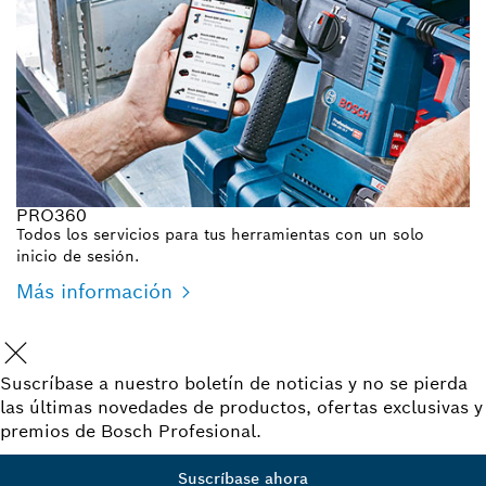
PRO360
Todos los servicios para tus herramientas con un solo
inicio de sesión.
Más información
Suscríbase a nuestro boletín de noticias y no se pierda
las últimas novedades de productos, ofertas exclusivas y
premios de Bosch Profesional.
Suscríbase ahora