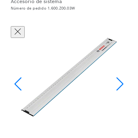
Accesorio de sistema
Número de pedido 1.600.Z00.03W