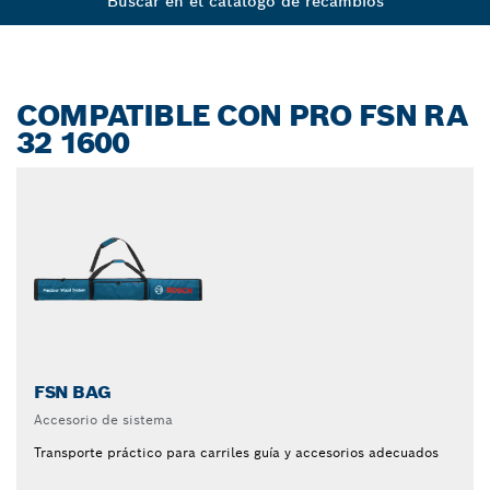
Buscar en el catálogo de recambios
COMPATIBLE CON PRO FSN RA
32 1600
FSN BAG
Accesorio de sistema
Transporte práctico para carriles guía y accesorios adecuados