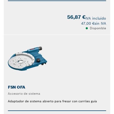
56,87 €
IVA incluido
47,00 €
sin IVA
Disponible
FSN OFA
Accesorio de sistema
Adaptador de sistema abierto para fresar con carriles guía