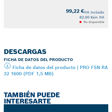
99,22 €
IVA incluido
82,00 €
sin IVA
No disponible
DESCARGAS
FICHA DE DATOS DEL PRODUCTO
Ficha de datos del producto | PRO FSN RA
32 1600 (PDF 1,5 MB)
TAMBIÉN PUEDE
INTERESARTE