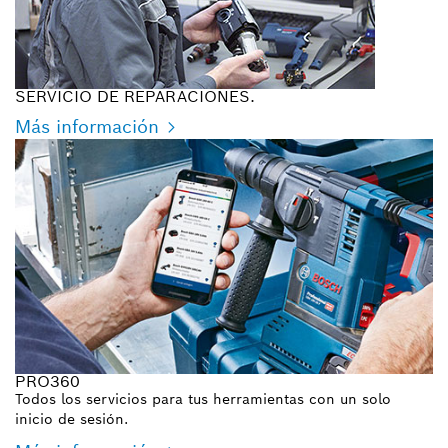
SERVICIO DE REPARACIONES.
Más información
PRO360
Todos los servicios para tus herramientas con un solo
inicio de sesión.