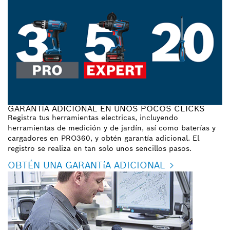
GARANTÍA ADICIONAL EN UNOS POCOS CLICKS
Registra tus herramientas electricas, incluyendo
herramientas de medición y de jardín, así como baterías y
cargadores en PRO360, y obtén garantía adicional. El
registro se realiza en tan solo unos sencillos pasos.
OBTÉN UNA GARANTíA ADICIONAL