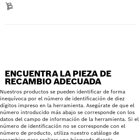
Recibir entrega
Encontrar pieza de recambio
ENCUENTRA LA PIEZA DE
RECAMBIO ADECUADA
Nuestros productos se pueden identificar de forma
inequívoca por el número de identificación de diez
dígitos impreso en la herramienta. Asegúrate de que el
número introducido más abajo se corresponde con los
datos del campo de información de la herramienta. Si el
número de identificación no se corresponde con el
número de producto, utiliza nuestro catálogo de
recambios para realizar una búsqueda directa