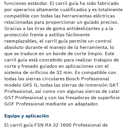
funciones estándar. El carril guía ha sido fabricado
por operarios altamente cualificados y es totalmente
compatible con todas las herramientas eléctricas
relacionadas para proporcionar un guiado preciso.
Gracias a las tiras de goma antideslizantes y a la
protección frente a astillas fácilmente
reemplazables, el carril guía permite un control
absoluto durante el manejo de la herramienta, lo
que se traduce en un borde de corte limpio. Este
carril guía está concebido para realizar trabajos de
corte y fresado guiados en aplicaciones con el
sistema de orificios de 32 mm. Es compatible con
todas las sierras circulares Bosch Professional
modelo GKS G, todas las sierras de inmersión GKT
Professional, así como con algunas sierras de calar
GST Professional y con las fresadoras de superficie
GOF Professional mediante un adaptador.
Equipo y aplicación
El carril guía FSN RA 32 1600 Professional de