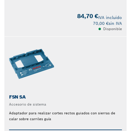
84,70 €
IVA incluido
70,00 €
sin IVA
Disponible
FSN SA
Accesorio de sistema
Adaptador para realizar cortes rectos guiados con sierras de
calar sobre carriles guía