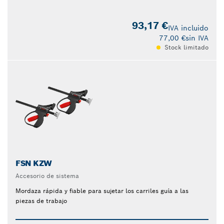
93,17 €
IVA incluido
77,00 €
sin IVA
Stock limitado
FSN KZW
Accesorio de sistema
Mordaza rápida y fiable para sujetar los carriles guía a las
piezas de trabajo