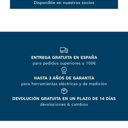
Disponible en nuestros socios
ENTREGA GRATUITA EN ESPAÑA
para pedidos superiores a 100€
HASTA 3 AÑOS DE GARANTÍA
para herramientas eléctricas y de medición
DEVOLUCIÓN GRATUITA EN UN PLAZO DE 14 DÍAS
devoluciones & cambios