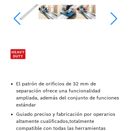
El patrón de orificios de 32 mm de
separación ofrece una funcionalidad
ampliada, además del conjunto de funciones
estándar
Guiado preciso y fabricación por operarios
altamente cualificados,totalmente
compatible con todas las herramientas