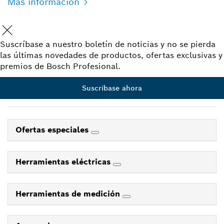
Más información
Suscríbase a nuestro boletín de noticias y no se pierda
las últimas novedades de productos, ofertas exclusivas y
premios de Bosch Profesional.
Suscríbase ahora
Ofertas especiales
Herramientas eléctricas
Herramientas de medición