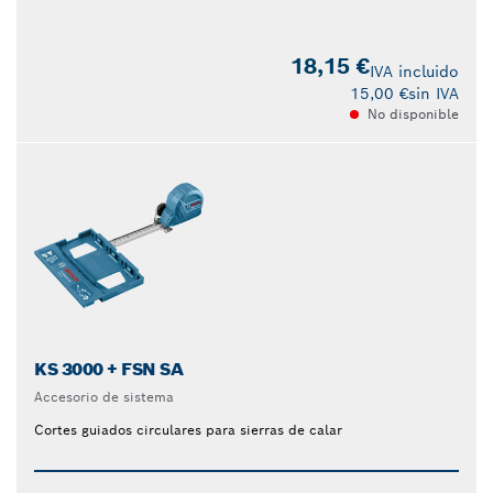
18,15 €
IVA incluido
15,00 €
sin IVA
No disponible
KS 3000 + FSN SA
Accesorio de sistema
Cortes guiados circulares para sierras de calar