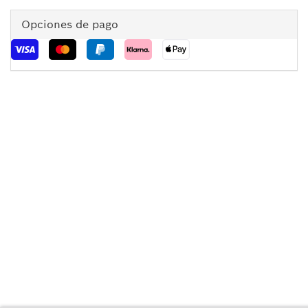
Opciones de pago