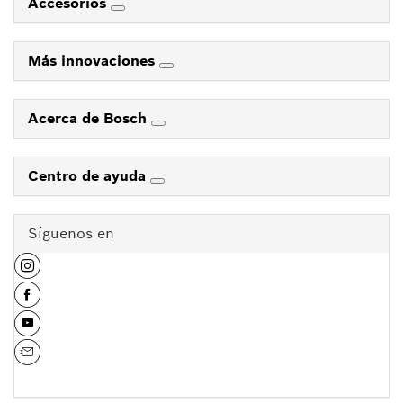
Accesorios
Más innovaciones
Acerca de Bosch
Centro de ayuda
Síguenos en