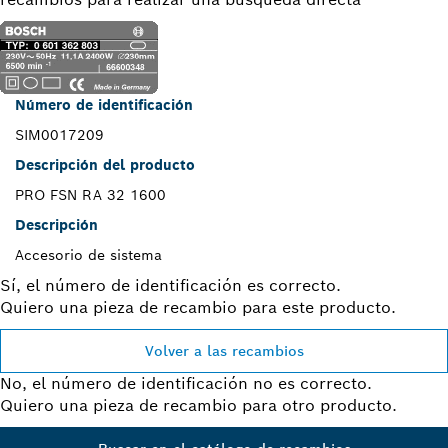
Número de identificación
SIM0017209
Descripción del producto
PRO FSN RA 32 1600
Descripción
Accesorio de sistema
Sí, el número de identificación es correcto.
Quiero una pieza de recambio para este producto.
Volver a las recambios
No, el número de identificación no es correcto.
Quiero una pieza de recambio para otro producto.