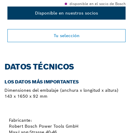
disponible en el socio de Bosch
Disponible en nuestros socios
Tu selección
DATOS TÉCNICOS
LOS DATOS MÁS IMPORTANTES
Dimensiones del embalaje (anchura x longitud x altura)
143 x 1650 x 92 mm
Fabricante:
Robert Bosch Power Tools GmbH
Max-Lang-Strasse 40-46