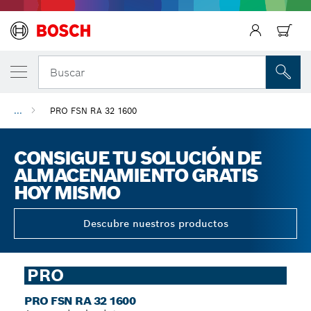
Regresar
Buscar
...
PRO FSN RA 32 1600
CONSIGUE TU SOLUCIÓN DE
ALMACENAMIENTO GRATIS
HOY MISMO
Descubre nuestros productos
PRO
PRO FSN RA 32 1600