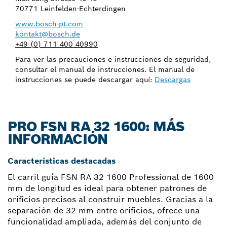
70771 Leinfelden-Echterdingen
www.bosch-pt.com
kontakt@bosch.de
+49 (0) 711 400 40990
Para ver las precauciones e instrucciones de seguridad,
consultar el manual de instrucciones. El manual de
instrucciones se puede descargar aquí:
Descargas
PRO FSN RA 32 1600: MÁS
INFORMACIÓN
Características destacadas
El carril guía FSN RA 32 1600 Professional de 1600
mm de longitud es ideal para obtener patrones de
orificios precisos al construir muebles. Gracias a la
separación de 32 mm entre orificios, ofrece una
funcionalidad ampliada, además del conjunto de