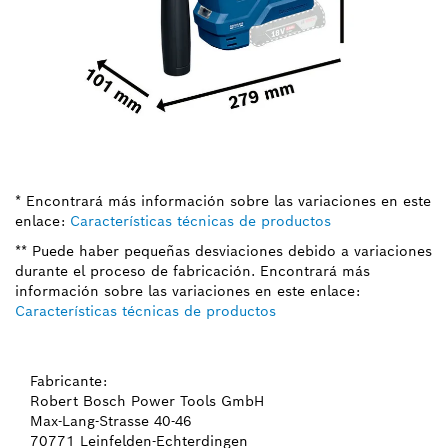
* Encontrará más información sobre las variaciones en este
enlace:
Características técnicas de productos
** Puede haber pequeñas desviaciones debido a variaciones
durante el proceso de fabricación. Encontrará más
información sobre las variaciones en este enlace:
Características técnicas de productos
Fabricante:
Robert Bosch Power Tools GmbH
Max-Lang-Strasse 40-46
70771 Leinfelden-Echterdingen