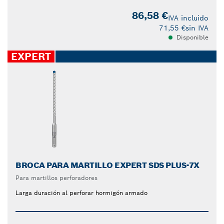
86,58 €
IVA incluido
71,55 €
sin IVA
Disponible
EXPERT
BROCA PARA MARTILLO EXPERT SDS PLUS-7X
Para martillos perforadores
Larga duración al perforar hormigón armado