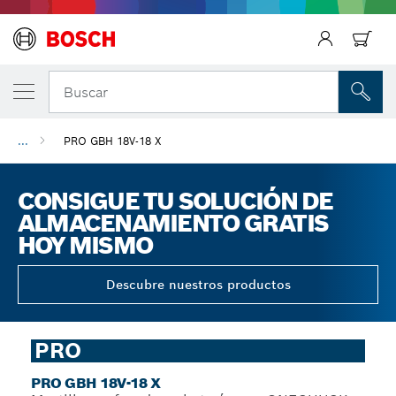
Regresar
Buscar
...
PRO GBH 18V-18 X
CONSIGUE TU SOLUCIÓN DE
ALMACENAMIENTO GRATIS
HOY MISMO
Descubre nuestros productos
PRO
PRO GBH 18V-18 X