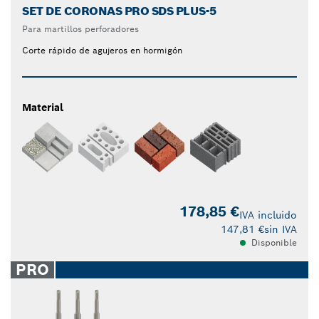
SET DE CORONAS PRO SDS PLUS-5
Para martillos perforadores
Corte rápido de agujeros en hormigón
Material
178,85 €
IVA incluido
147,81 €
sin IVA
Disponible
PRO