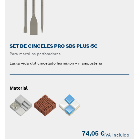
SET DE CINCELES PRO SDS PLUS-5C
Para martillos perforadores
Larga vida útil cincelado hormigón y mampostería
Material
74,05 €
IVA incluido