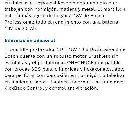
cristaleros o responsables de mantenimiento que
trabajen con hormigón, madera y metal. El martillo a
batería más ligero de la gama 18V de Bosch
Professional: todo el rendimiento con una batería
18V de 2,0 Ah.
Información adicional
El martillo perforador GBH 18V-18 X Professional de
Bosch cuenta con un robusto motor Brushless sin
escobillas y el portabrocas ONECHUCK compatible
con brocas SDS plus, cilíndricas y hexagonales, apto
para perforar con percusión en hormigón, o taladrar
en madera o metal. También incorpora las funciones
KickBack Control y control antivibración.
¿NECESITAS RECAMBIOS?