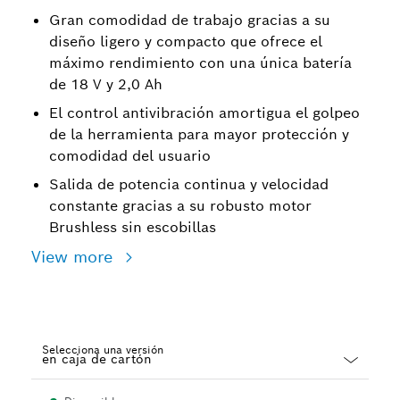
Gran comodidad de trabajo gracias a su
diseño ligero y compacto que ofrece el
máximo rendimiento con una única batería
de 18 V y 2,0 Ah
El control antivibración amortigua el golpeo
de la herramienta para mayor protección y
comodidad del usuario
Salida de potencia continua y velocidad
constante gracias a su robusto motor
Brushless sin escobillas
View more
Selecciona una versión
Dropdown