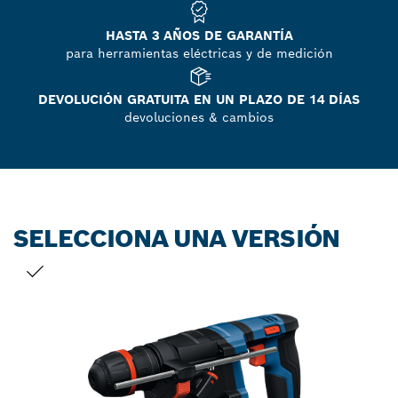
HASTA 3 AÑOS DE GARANTÍA
para herramientas eléctricas y de medición
DEVOLUCIÓN GRATUITA EN UN PLAZO DE 14 DÍAS
devoluciones & cambios
SELECCIONA UNA VERSIÓN
TU SELECCIÓN