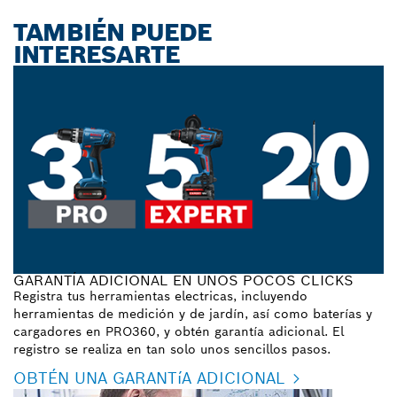
TAMBIÉN PUEDE
INTERESARTE
GARANTÍA ADICIONAL EN UNOS POCOS CLICKS
Registra tus herramientas electricas, incluyendo
herramientas de medición y de jardín, así como baterías y
cargadores en PRO360, y obtén garantía adicional. El
registro se realiza en tan solo unos sencillos pasos.
OBTÉN UNA GARANTíA ADICIONAL