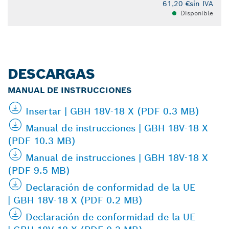
61,20 €
sin IVA
Disponible
DESCARGAS
MANUAL DE INSTRUCCIONES
Insertar | GBH 18V-18 X (PDF 0.3 MB)
Manual de instrucciones | GBH 18V-18 X
(PDF 10.3 MB)
Manual de instrucciones | GBH 18V-18 X
(PDF 9.5 MB)
Declaración de conformidad de la UE
| GBH 18V-18 X (PDF 0.2 MB)
Declaración de conformidad de la UE