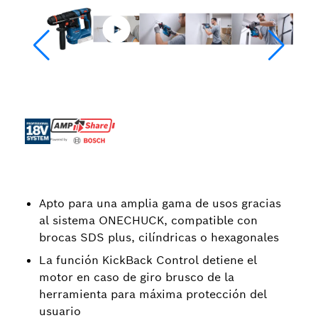
Apto para una amplia gama de usos gracias
al sistema ONECHUCK, compatible con
brocas SDS plus, cilíndricas o hexagonales
La función KickBack Control detiene el
motor en caso de giro brusco de la
herramienta para máxima protección del
usuario