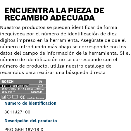
ENCUENTRA LA PIEZA DE
RECAMBIO ADECUADA
Nuestros productos se pueden identificar de forma
inequívoca por el número de identificación de diez
dígitos impreso en la herramienta. Asegúrate de que el
número introducido más abajo se corresponde con los
datos del campo de información de la herramienta. Si el
número de identificación no se corresponde con el
número de producto, utiliza nuestro catálogo de
recambios para realizar una búsqueda directa
Número de identificación
3611J27100
Descripción del producto
PRO GBH 18V-18 X