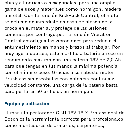
plus y cilíndricas o hexagonales, para una amplia
gama de usos y materiales como hormigón, madera
o metal. Con la función KickBack Control, el motor
se detiene de inmediato en caso de atasco de la
broca en el material y protege de las lesiones
comunes por contragolpe. La función Vibration
Control amortigua las vibraciones para reducir el
entumecimiento en manos y brazos al trabajar. Por
muy ligero que sea, este martillo a batería ofrece un
rendimiento máximo con una batería 18V de 2,0 Ah,
para que tengas en tus manos la máxima potencia
con el mínimo peso. Gracias a su robusto motor
Brushless sin escobillas con potencia continua y
velocidad constante, una carga de la batería basta
para perforar 50 orificios en hormigón.
Equipo y aplicación
El martillo perforador GBH 18V-18 X Professional de
Bosch es la herramienta perfecta para profesionales
como montadores de armarios, carpinteros,