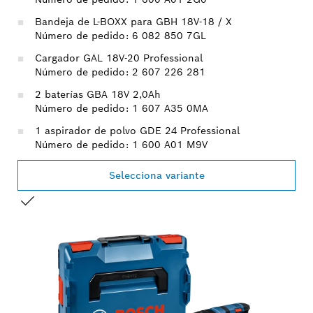
Bandeja de L-BOXX para GBH 18V-18 / X
Número de pedido: 6 082 850 7GL
Cargador GAL 18V-20 Professional
Número de pedido: 2 607 226 281
2 baterías GBA 18V 2,0Ah
Número de pedido: 1 607 A35 0MA
1 aspirador de polvo GDE 24 Professional
Número de pedido: 1 600 A01 M9V
Selecciona variante
TU SELECCIÓN