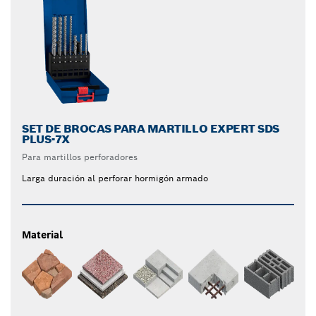
SET DE BROCAS PARA MARTILLO EXPERT SDS
PLUS-7X
Para martillos perforadores
Larga duración al perforar hormigón armado
Material