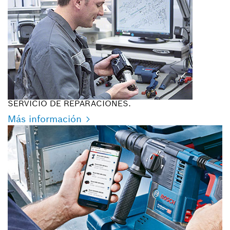
SERVICIO DE REPARACIONES.
Más información