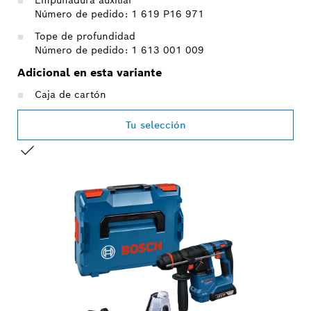
Número de pedido: 1 619 P16 971
Tope de profundidad
Número de pedido: 1 613 001 009
Adicional en esta variante
Caja de cartón
Tu selección
TU SELECCIÓN