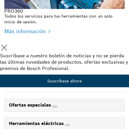
PRO360
Todos los servicios para tus herramientas con un solo
inicio de sesión.
Más información
Suscríbase a nuestro boletín de noticias y no se pierda
las últimas novedades de productos, ofertas exclusivas y
premios de Bosch Profesional.
Suscríbase ahora
Ofertas especiales
Herramientas eléctricas