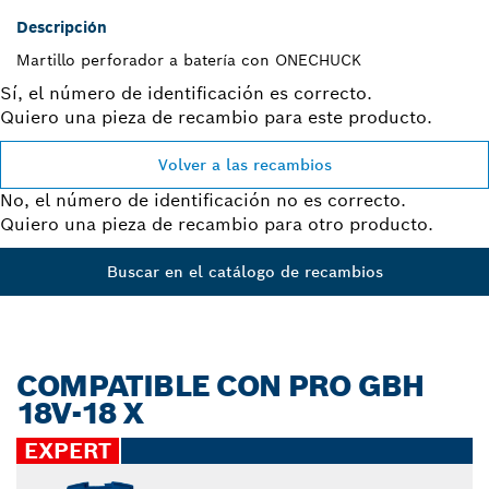
Descripción
Martillo perforador a batería con ONECHUCK
Sí, el número de identificación es correcto.
Quiero una pieza de recambio para este producto.
Volver a las recambios
No, el número de identificación no es correcto.
Quiero una pieza de recambio para otro producto.
Buscar en el catálogo de recambios
COMPATIBLE CON PRO GBH
18V-18 X
EXPERT