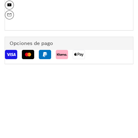
Opciones de pago