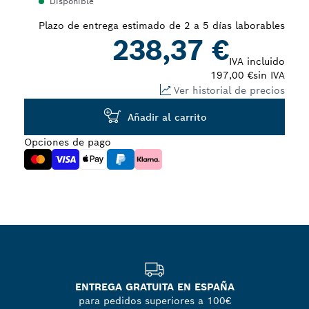
Disponible
closed
Plazo de entrega estimado de 2 a 5 días laborables
238,37 €
IVA incluido
197,00 €
sin IVA
Ver historial de precios
Añadir al carrito
Opciones de pago
ENTREGA GRATUITA EN ESPAÑA
para pedidos superiores a 100€