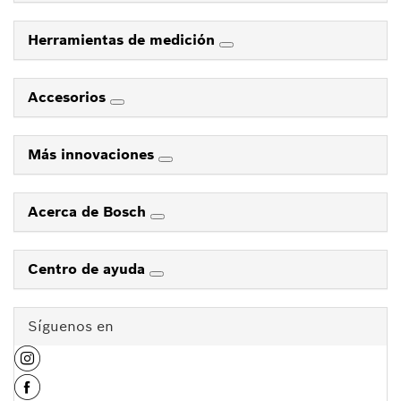
Herramientas de medición
Accesorios
Más innovaciones
Acerca de Bosch
Centro de ayuda
Síguenos en