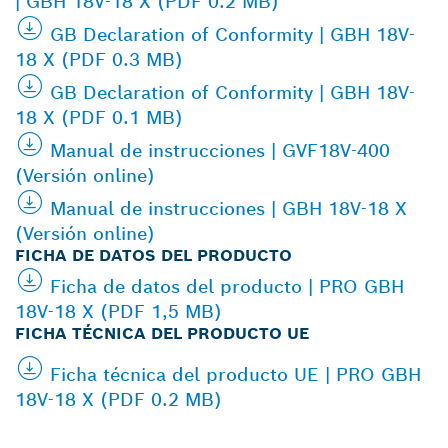
| GBH 18V-18 X (PDF 0.2 MB)
GB Declaration of Conformity | GBH 18V-
18 X (PDF 0.3 MB)
GB Declaration of Conformity | GBH 18V-
18 X (PDF 0.1 MB)
Manual de instrucciones | GVF18V-400
(Versión online)
Manual de instrucciones | GBH 18V-18 X
(Versión online)
FICHA DE DATOS DEL PRODUCTO
Ficha de datos del producto | PRO GBH
18V-18 X (PDF 1,5 MB)
FICHA TÉCNICA DEL PRODUCTO UE
Ficha técnica del producto UE | PRO GBH
18V-18 X (PDF 0.2 MB)