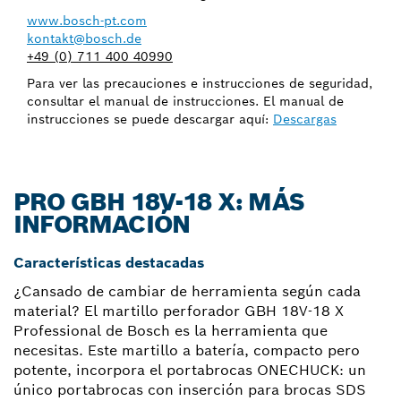
www.bosch-pt.com
kontakt@bosch.de
+49 (0) 711 400 40990
Para ver las precauciones e instrucciones de seguridad,
consultar el manual de instrucciones. El manual de
instrucciones se puede descargar aquí:
Descargas
PRO GBH 18V-18 X: MÁS
INFORMACIÓN
Características destacadas
¿Cansado de cambiar de herramienta según cada
material? El martillo perforador GBH 18V-18 X
Professional de Bosch es la herramienta que
necesitas. Este martillo a batería, compacto pero
potente, incorpora el portabrocas ONECHUCK: un
único portabrocas con inserción para brocas SDS