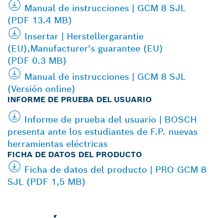
Manual de instrucciones | GCM 8 SJL
(PDF 13.4 MB)
Insertar | Herstellergarantie
(EU),Manufacturer's guarantee (EU)
(PDF 0.3 MB)
Manual de instrucciones | GCM 8 SJL
(Versión online)
INFORME DE PRUEBA DEL USUARIO
Informe de prueba del usuario | BOSCH
presenta ante los estudiantes de F.P. nuevas
herramientas eléctricas
FICHA DE DATOS DEL PRODUCTO
Ficha de datos del producto | PRO GCM 8
SJL (PDF 1,5 MB)