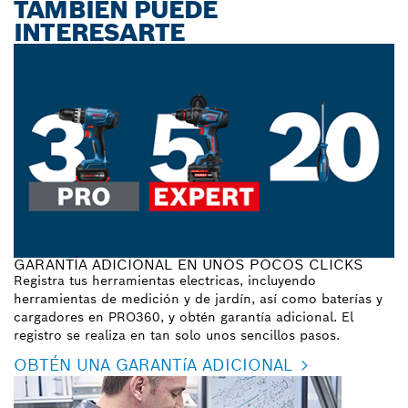
TAMBIÉN PUEDE
INTERESARTE
GARANTÍA ADICIONAL EN UNOS POCOS CLICKS
Registra tus herramientas electricas, incluyendo
herramientas de medición y de jardín, así como baterías y
cargadores en PRO360, y obtén garantía adicional. El
registro se realiza en tan solo unos sencillos pasos.
OBTÉN UNA GARANTíA ADICIONAL