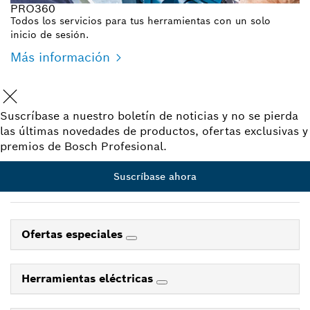
PRO360
Todos los servicios para tus herramientas con un solo
inicio de sesión.
Más información
Suscríbase a nuestro boletín de noticias y no se pierda
las últimas novedades de productos, ofertas exclusivas y
premios de Bosch Profesional.
Suscríbase ahora
Ofertas especiales
Herramientas eléctricas