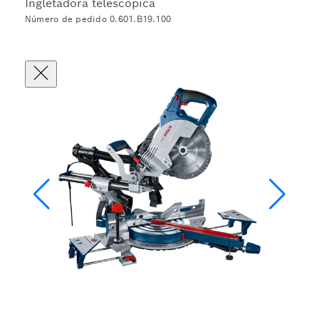
Ingletadora telescópica
Número de pedido 0.601.B19.100