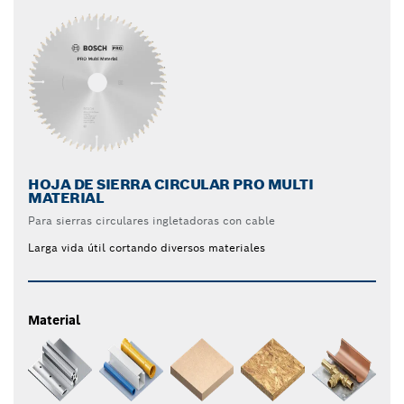
HOJA DE SIERRA CIRCULAR PRO MULTI
MATERIAL
Para sierras circulares ingletadoras con cable
Larga vida útil cortando diversos materiales
Material