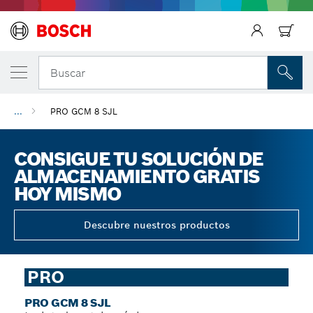
Regresar
Buscar
...
PRO GCM 8 SJL
CONSIGUE TU SOLUCIÓN DE
ALMACENAMIENTO GRATIS
HOY MISMO
Descubre nuestros productos
PRO
PRO GCM 8 SJL