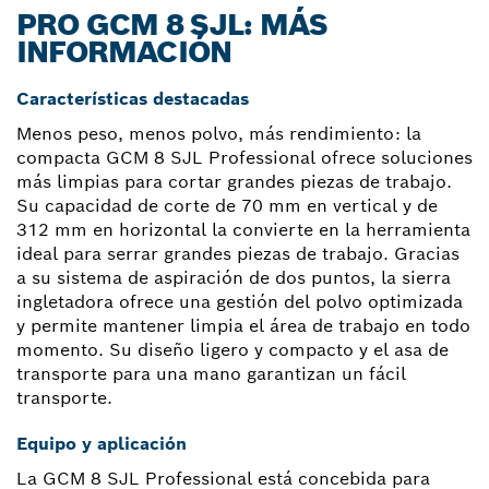
PRO GCM 8 SJL: MÁS
INFORMACIÓN
Características destacadas
Menos peso, menos polvo, más rendimiento: la
compacta GCM 8 SJL Professional ofrece soluciones
más limpias para cortar grandes piezas de trabajo.
Su capacidad de corte de 70 mm en vertical y de
312 mm en horizontal la convierte en la herramienta
ideal para serrar grandes piezas de trabajo. Gracias
a su sistema de aspiración de dos puntos, la sierra
ingletadora ofrece una gestión del polvo optimizada
y permite mantener limpia el área de trabajo en todo
momento. Su diseño ligero y compacto y el asa de
transporte para una mano garantizan un fácil
transporte.
Equipo y aplicación
La GCM 8 SJL Professional está concebida para