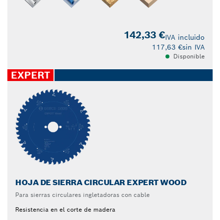
142,33 €
IVA incluido
117,63 €
sin IVA
Disponible
EXPERT
HOJA DE SIERRA CIRCULAR EXPERT WOOD
Para sierras circulares ingletadoras con cable
Resistencia en el corte de madera