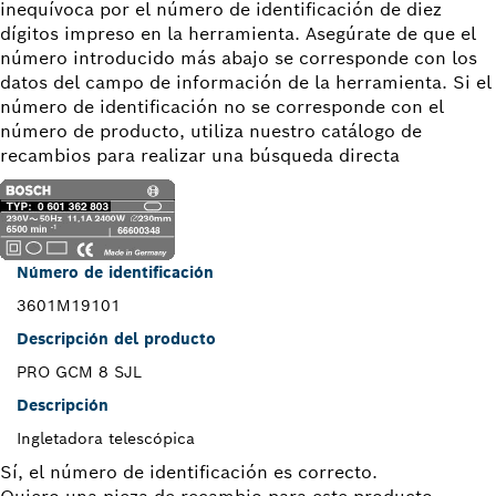
inequívoca por el número de identificación de diez
dígitos impreso en la herramienta. Asegúrate de que el
número introducido más abajo se corresponde con los
datos del campo de información de la herramienta. Si el
número de identificación no se corresponde con el
número de producto, utiliza nuestro catálogo de
recambios para realizar una búsqueda directa
Número de identificación
3601M19101
Descripción del producto
PRO GCM 8 SJL
Descripción
Ingletadora telescópica
Sí, el número de identificación es correcto.