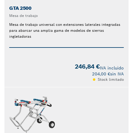
GTA 2500
Mesa de trabajo
Mesa de trabajo universal con extensiones laterales integradas
para abarcar una amplia gama de modelos de sierras
ingletadoras
246,84 €
IVA incluido
204,00 €
sin IVA
Stock limitado