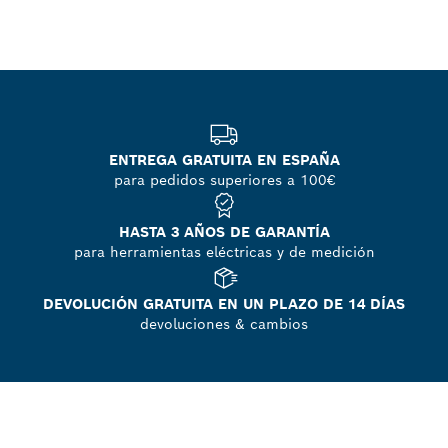
ENTREGA GRATUITA EN ESPAÑA
para pedidos superiores a 100€
HASTA 3 AÑOS DE GARANTÍA
para herramientas eléctricas y de medición
DEVOLUCIÓN GRATUITA EN UN PLAZO DE 14 DÍAS
devoluciones & cambios