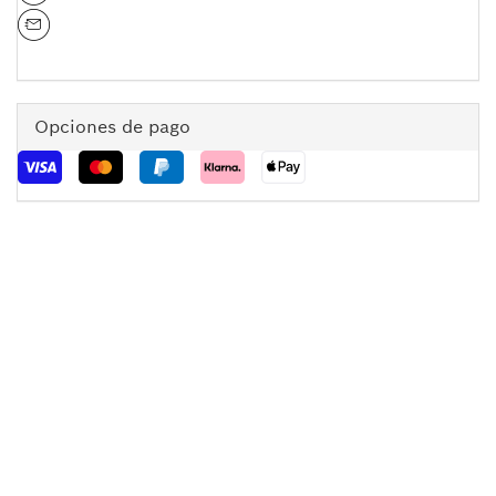
Opciones de pago