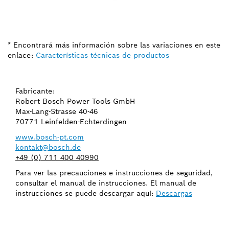
* Encontrará más información sobre las variaciones en este
enlace:
Características técnicas de productos
Fabricante:
Robert Bosch Power Tools GmbH
Max-Lang-Strasse 40-46
70771 Leinfelden-Echterdingen
www.bosch-pt.com
kontakt@bosch.de
+49 (0) 711 400 40990
Para ver las precauciones e instrucciones de seguridad,
consultar el manual de instrucciones. El manual de
instrucciones se puede descargar aquí:
Descargas