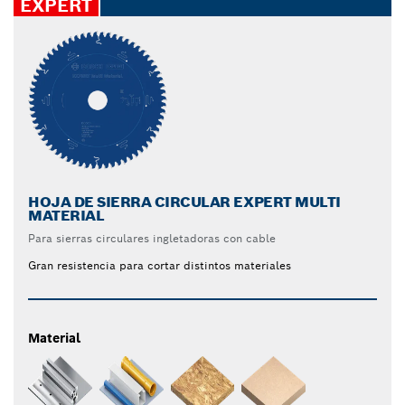
EXPERT
HOJA DE SIERRA CIRCULAR EXPERT MULTI
MATERIAL
Para sierras circulares ingletadoras con cable
Gran resistencia para cortar distintos materiales
Material