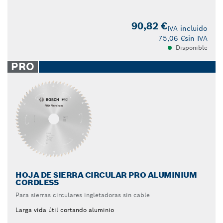
90,82 €
IVA incluido
75,06 €
sin IVA
Disponible
PRO
HOJA DE SIERRA CIRCULAR PRO ALUMINIUM
CORDLESS
Para sierras circulares ingletadoras sin cable
Larga vida útil cortando aluminio