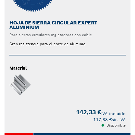
HOJA DE SIERRA CIRCULAR EXPERT
ALUMINIUM
Para sierras circulares ingletadoras con cable
Gran resistencia para el corte de aluminio
Material
142,33 €
IVA incluido
117,63 €
sin IVA
Disponible