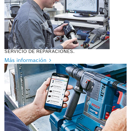
SERVICIO DE REPARACIONES.
Más información