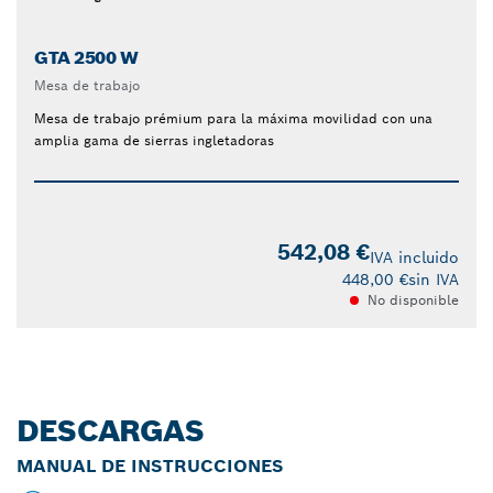
GTA 2500 W
Mesa de trabajo
Mesa de trabajo prémium para la máxima movilidad con una
amplia gama de sierras ingletadoras
542,08 €
IVA incluido
448,00 €
sin IVA
No disponible
DESCARGAS
MANUAL DE INSTRUCCIONES