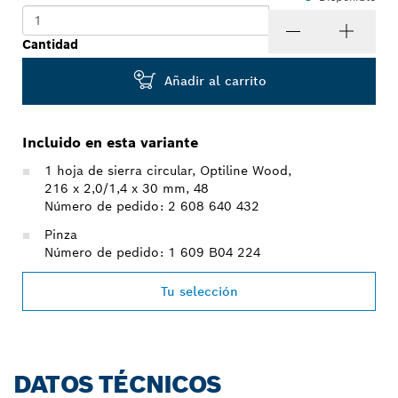
Cantidad
Añadir al carrito
Incluido en esta variante
1 hoja de sierra circular, Optiline Wood,
216 x 2,0/1,4 x 30 mm, 48
Número de pedido: 2 608 640 432
Pinza
Número de pedido: 1 609 B04 224
Tu selección
DATOS TÉCNICOS