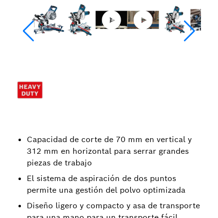
Capacidad de corte de 70 mm en vertical y
312 mm en horizontal para serrar grandes
piezas de trabajo
El sistema de aspiración de dos puntos
permite una gestión del polvo optimizada
Diseño ligero y compacto y asa de transporte
para una mano para un transporte fácil