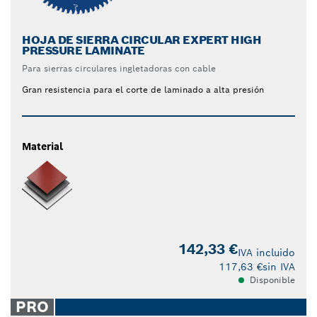
HOJA DE SIERRA CIRCULAR EXPERT HIGH
PRESSURE LAMINATE
Para sierras circulares ingletadoras con cable
Gran resistencia para el corte de laminado a alta presión
Material
142,33 €
IVA incluido
117,63 €
sin IVA
Disponible
PRO