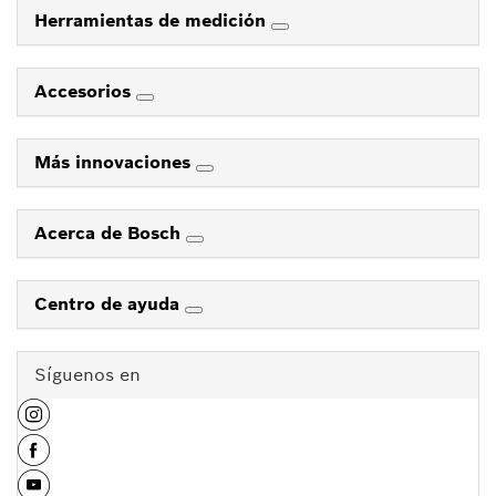
Herramientas de medición
Accesorios
Más innovaciones
Acerca de Bosch
Centro de ayuda
Síguenos en