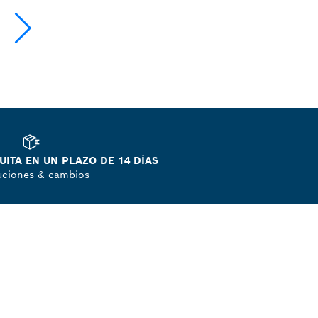
ITA EN UN PLAZO DE 14 DÍAS
uciones & cambios