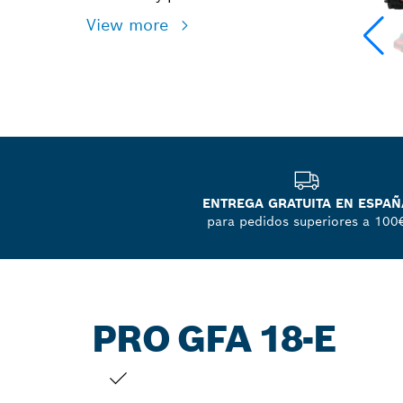
View more
ENTREGA GRATUITA EN ESPAÑ
para pedidos superiores a 100
PRO GFA 18-E