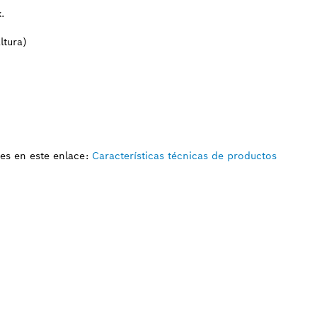
.
ltura)
es en este enlace:
Características técnicas de productos