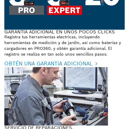
GARANTÍA ADICIONAL EN UNOS POCOS CLICKS
Registra tus herramientas electricas, incluyendo
herramientas de medición y de jardín, así como baterías y
cargadores en PRO360, y obtén garantía adicional. El
registro se realiza en tan solo unos sencillos pasos.
OBTÉN UNA GARANTíA ADICIONAL
SERVICIO DE REPARACIONES.