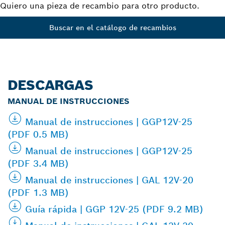
Quiero una pieza de recambio para otro producto.
Buscar en el catálogo de recambios
DESCARGAS
MANUAL DE INSTRUCCIONES
Manual de instrucciones | GGP12V-25
(PDF 0.5 MB)
Manual de instrucciones | GGP12V-25
(PDF 3.4 MB)
Manual de instrucciones | GAL 12V-20
(PDF 1.3 MB)
Guía rápida | GGP 12V-25 (PDF 9.2 MB)