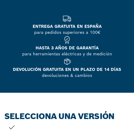
ENTREGA GRATUITA EN ESPAÑA
para pedidos superiores a 100€
HASTA 3 AÑOS DE GARANTÍA
para herramientas eléctricas y de medición
DEVOLUCIÓN GRATUITA EN UN PLAZO DE 14 DÍAS
devoluciones & cambios
SELECCIONA UNA VERSIÓN