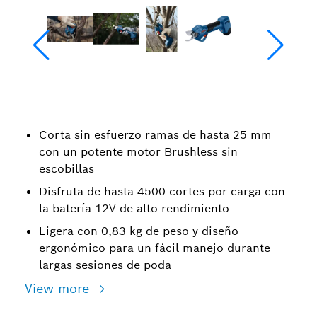
Corta sin esfuerzo ramas de hasta 25 mm
con un potente motor Brushless sin
escobillas
Disfruta de hasta 4500 cortes por carga con
la batería 12V de alto rendimiento
Ligera con 0,83 kg de peso y diseño
ergonómico para un fácil manejo durante
largas sesiones de poda
View more