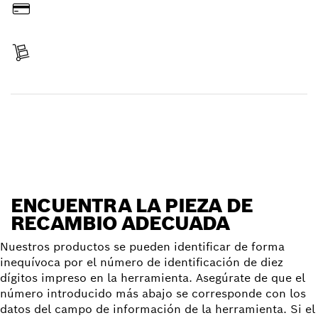
Pagar
Recibir entrega
Encontrar pieza de recambio
ENCUENTRA LA PIEZA DE
RECAMBIO ADECUADA
Nuestros productos se pueden identificar de forma
inequívoca por el número de identificación de diez
dígitos impreso en la herramienta. Asegúrate de que el
número introducido más abajo se corresponde con los
datos del campo de información de la herramienta. Si el