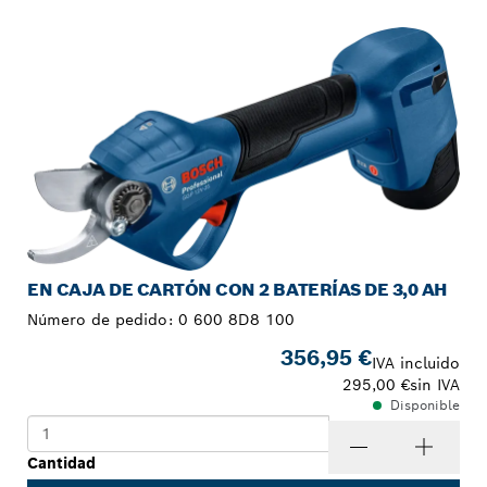
TU SELECCIÓN
EN CAJA DE CARTÓN CON 2 BATERÍAS DE 3,0 AH
Número de pedido:
0 600 8D8 100
356,95 €
IVA incluido
295,00 €
sin IVA
Disponible
Cantidad