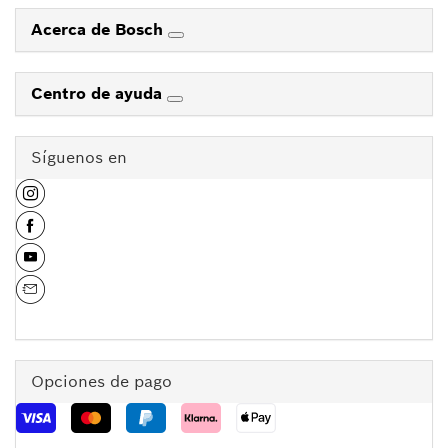
Acerca de Bosch
Centro de ayuda
Síguenos en
Opciones de pago