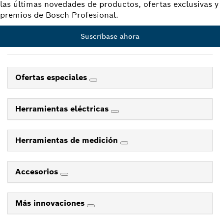
las últimas novedades de productos, ofertas exclusivas y
premios de Bosch Profesional.
Suscríbase ahora
Ofertas especiales
Herramientas eléctricas
Herramientas de medición
Accesorios
Más innovaciones