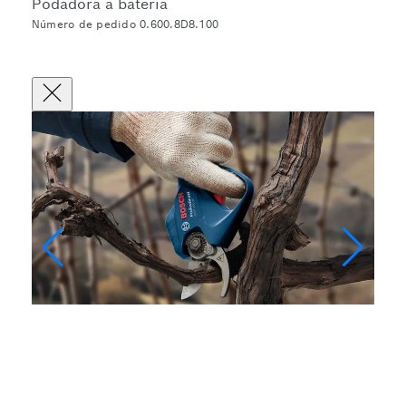
Podadora a batería
Número de pedido 0.600.8D8.100