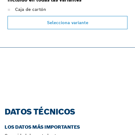
Caja de cartón
Selecciona variante
PROFESSIONAL 12V
SYSTEM.
¡Descúbrelo ahora!
DATOS TÉCNICOS
LOS DATOS MÁS IMPORTANTES