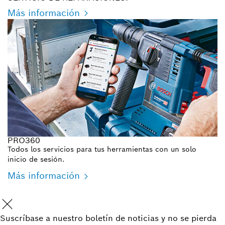
Más información
PRO360
Todos los servicios para tus herramientas con un solo
inicio de sesión.
Más información
Suscríbase a nuestro boletín de noticias y no se pierda