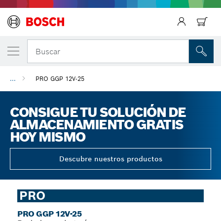
Regresar
Buscar
...
PRO GGP 12V-25
CONSIGUE TU SOLUCIÓN DE
ALMACENAMIENTO GRATIS
HOY MISMO
Descubre nuestros productos
PRO
PRO GGP 12V-25