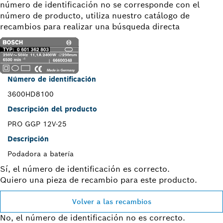
número de identificación no se corresponde con el
número de producto, utiliza nuestro catálogo de
recambios para realizar una búsqueda directa
Número de identificación
3600HD8100
Descripción del producto
PRO GGP 12V-25
Descripción
Podadora a batería
Sí, el número de identificación es correcto.
Quiero una pieza de recambio para este producto.
Volver a las recambios
No, el número de identificación no es correcto.