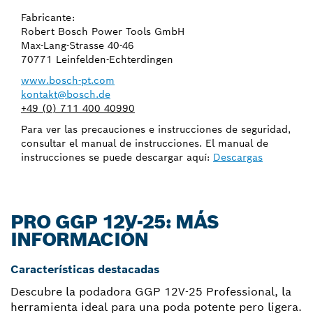
Fabricante:
Robert Bosch Power Tools GmbH
Max-Lang-Strasse 40-46
70771 Leinfelden-Echterdingen
www.bosch-pt.com
kontakt@bosch.de
+49 (0) 711 400 40990
Para ver las precauciones e instrucciones de seguridad,
consultar el manual de instrucciones. El manual de
instrucciones se puede descargar aquí:
Descargas
PRO GGP 12V-25: MÁS
INFORMACIÓN
Características destacadas
Descubre la podadora GGP 12V-25 Professional, la
herramienta ideal para una poda potente pero ligera.