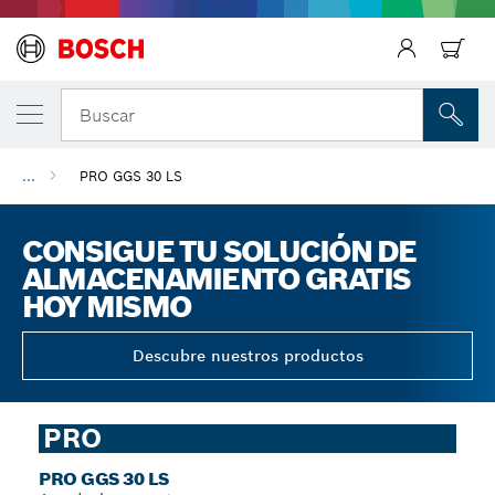
Regresar
Buscar
...
PRO GGS 30 LS
CONSIGUE TU SOLUCIÓN DE
ALMACENAMIENTO GRATIS
HOY MISMO
Descubre nuestros productos
PRO
PRO GGS 30 LS