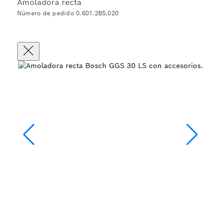
Amoladora recta
Número de pedido 0.601.2B5.020