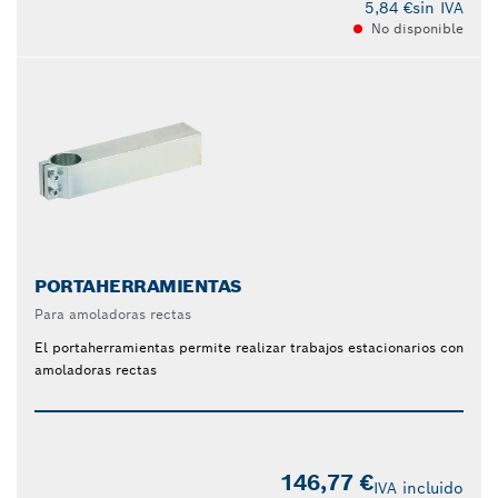
5,84 €
sin IVA
No disponible
PORTAHERRAMIENTAS
Para amoladoras rectas
El portaherramientas permite realizar trabajos estacionarios con
amoladoras rectas
146,77 €
IVA incluido