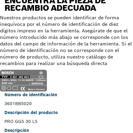
ENCUENTRA LA PIEZA DE
RECAMBIO ADECUADA
Nuestros productos se pueden identificar de forma
inequívoca por el número de identificación de diez
dígitos impreso en la herramienta. Asegúrate de que el
número introducido más abajo se corresponde con los
datos del campo de información de la herramienta. Si el
número de identificación no se corresponde con el
número de producto, utiliza nuestro catálogo de
recambios para realizar una búsqueda directa
Número de identificación
3601BB5020
Descripción del producto
PRO GGS 30 LS
Descripción