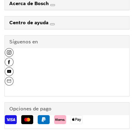
Acerca de Bosch
Centro de ayuda
Síguenos en
Opciones de pago