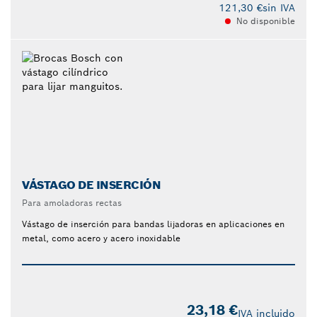
121,30 €
sin IVA
No disponible
VÁSTAGO DE INSERCIÓN
Para amoladoras rectas
Vástago de inserción para bandas lijadoras en aplicaciones en
metal, como acero y acero inoxidable
23,18 €
IVA incluido