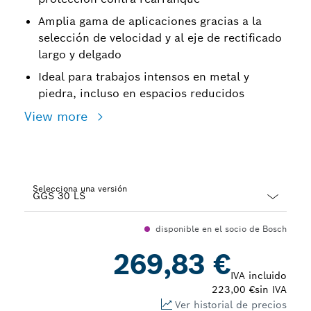
Amplia gama de aplicaciones gracias a la
selección de velocidad y al eje de rectificado
largo y delgado
Ideal para trabajos intensos en metal y
piedra, incluso en espacios reducidos
View more
Selecciona una versión
Dropdown
disponible en el socio de Bosch
closed
269,83 €
IVA incluido
223,00 €
sin IVA
Ver historial de precios