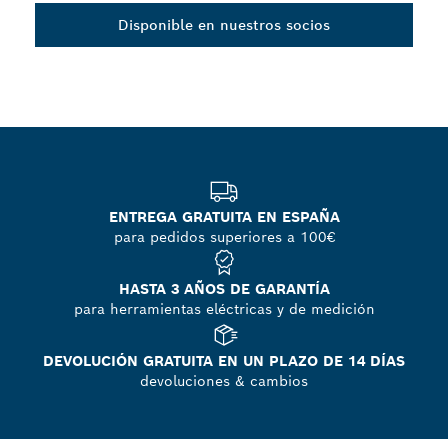
Disponible en nuestros socios
ENTREGA GRATUITA EN ESPAÑA
para pedidos superiores a 100€
HASTA 3 AÑOS DE GARANTÍA
para herramientas eléctricas y de medición
DEVOLUCIÓN GRATUITA EN UN PLAZO DE 14 DÍAS
devoluciones & cambios