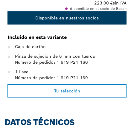
223,00 €
sin IVA
disponible en el socio de Bosch
Disponible en nuestros socios
Incluido en esta variante
Caja de cartón
Pinza de sujeción de 6 mm con tuerca
Número de pedido: 1 619 P21 168
1 llave
Número de pedido: 1 619 P21 169
Tu selección
DATOS TÉCNICOS