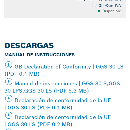
27,05 €
sin IVA
Disponible
DESCARGAS
MANUAL DE INSTRUCCIONES
GB Declaration of Conformity | GGS 30 LS
(PDF 0.1 MB)
Manual de instrucciones | GGS 30 S,GGS
30 LPS,GGS 30 LS (PDF 5.3 MB)
Declaración de conformidad de la UE
| GGS 30 LS (PDF 0.1 MB)
Declaración de conformidad de la UE
| GGS 30 LS (PDF 0.2 MB)