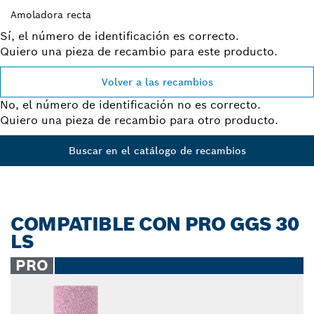
Amoladora recta
Sí, el número de identificación es correcto.
Quiero una pieza de recambio para este producto.
Volver a las recambios
No, el número de identificación no es correcto.
Quiero una pieza de recambio para otro producto.
Buscar en el catálogo de recambios
COMPATIBLE CON PRO GGS 30
LS
PRO