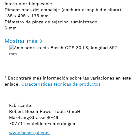
Interruptor bloqueable
Dimensiones del embalaje (anchura x longitud x altura)
135 x 495 x 135 mm
Diámetro de pinza de sujeción suministrado
6 mm
Mostrar más
* Encontrará más información sobre las variaciones en este
enlace:
Características técnicas de productos
Fabricante:
Robert Bosch Power Tools GmbH
Max-Lang-Strasse 40-46
70771 Leinfelden-Echterdingen
www.bosch-pt.com