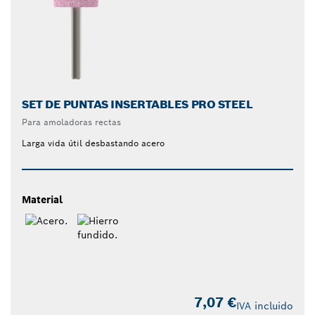
SET DE PUNTAS INSERTABLES PRO STEEL
Para amoladoras rectas
Larga vida útil desbastando acero
Material
7,07 €
IVA incluido