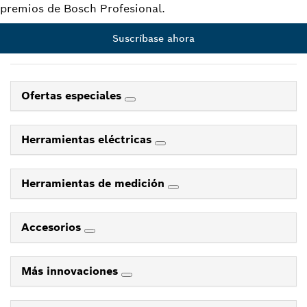
premios de Bosch Profesional.
Suscríbase ahora
Ofertas especiales
Herramientas eléctricas
Herramientas de medición
Accesorios
Más innovaciones