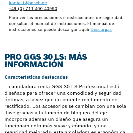
kontakt@bosch.de
+49 (0) 711 400 40990
Para ver las precauciones e instrucciones de seguridad,
consultar el manual de instrucciones. El manual de
instrucciones se puede descargar aquí:
Descargas
PRO GGS 30 LS: MÁS
INFORMACIÓN
Características destacadas
La amoladora recta GGS 30 LS Professional está
diseñada para ofrecer una comodidad y seguridad
óptimas, a la vez que un potente rendimiento de
rectificado. Los accesorios se cambian con una sola
llave gracias a la función de bloqueo del eje.
Incorpora además un diseño que asegura un
funcionamiento más suave y cómodo, y una
seguridad mejorada: esta amoladora es ergonómica,