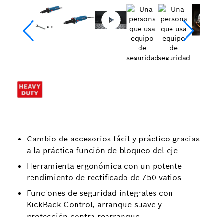
Cambio de accesorios fácil y práctico gracias
a la práctica función de bloqueo del eje
Herramienta ergonómica con un potente
rendimiento de rectificado de 750 vatios
Funciones de seguridad integrales con
KickBack Control, arranque suave y
protección contra rearranque