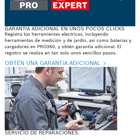
GARANTÍA ADICIONAL EN UNOS POCOS CLICKS
Registra tus herramientas electricas, incluyendo
herramientas de medición y de jardín, así como baterías y
cargadores en PRO360, y obtén garantía adicional. El
registro se realiza en tan solo unos sencillos pasos.
OBTÉN UNA GARANTíA ADICIONAL
SERVICIO DE REPARACIONES.