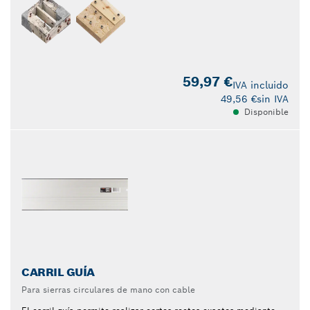
59,97 €
IVA incluido
49,56 €
sin IVA
Disponible
CARRIL GUÍA
Para sierras circulares de mano con cable