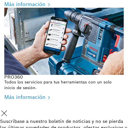
Más información
PRO360
Todos los servicios para tus herramientas con un solo
inicio de sesión.
Más información
Suscríbase a nuestro boletín de noticias y no se pierda
las últimas novedades de productos, ofertas exclusivas y