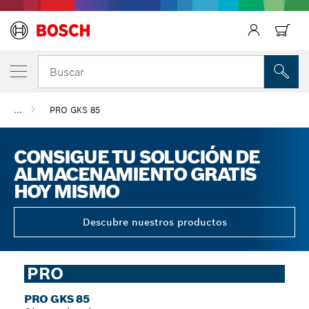
Regresar
Buscar
...
PRO GKS 85
CONSIGUE TU SOLUCIÓN DE
ALMACENAMIENTO GRATIS
HOY MISMO
Descubre nuestros productos
PRO
PRO GKS 85