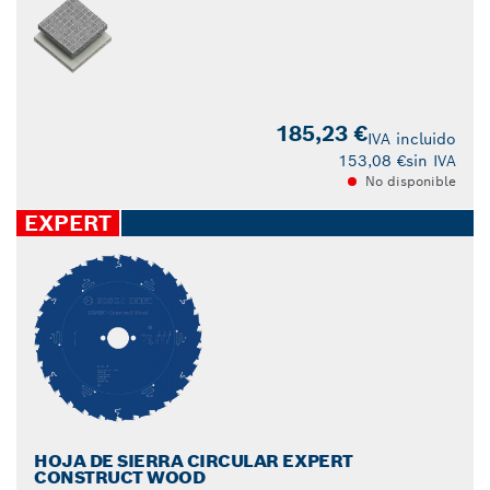
185,23 €
IVA incluido
153,08 €
sin IVA
No disponible
EXPERT
HOJA DE SIERRA CIRCULAR EXPERT
CONSTRUCT WOOD