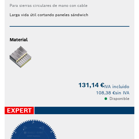
Para sierras circulares de mano con cable
Larga vida útil cortando paneles sándwich
Material
131,14 €
IVA incluido
108,38 €
sin IVA
Disponible
EXPERT