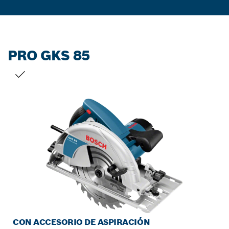
PRO GKS 85
TU SELECCIÓN
CON ACCESORIO DE ASPIRACIÓN