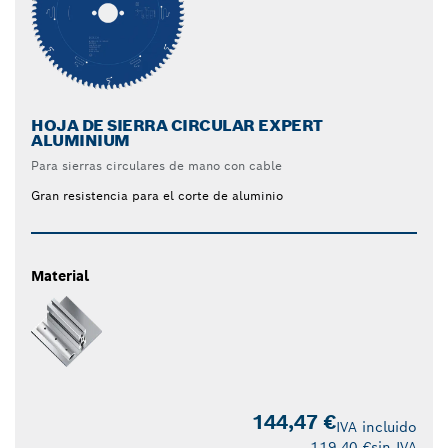
HOJA DE SIERRA CIRCULAR EXPERT
ALUMINIUM
Para sierras circulares de mano con cable
Gran resistencia para el corte de aluminio
Material
144,47 €
IVA incluido
119,40 €
sin IVA