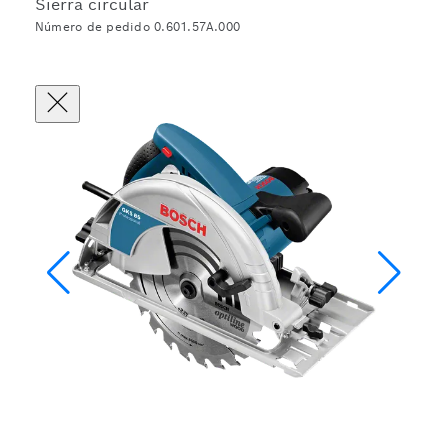
Sierra circular
Número de pedido 0.601.57A.000