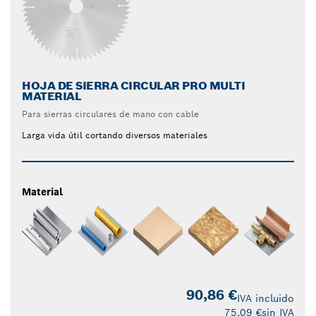
HOJA DE SIERRA CIRCULAR PRO MULTI
MATERIAL
Para sierras circulares de mano con cable
Larga vida útil cortando diversos materiales
Material
90,86 €
IVA incluido
75,09 €
sin IVA