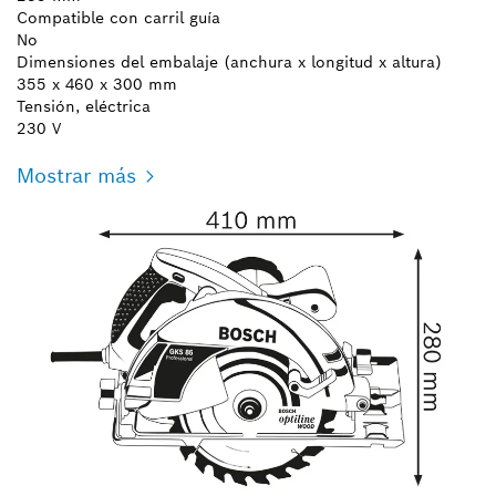
Compatible con carril guía
No
Dimensiones del embalaje (anchura x longitud x altura)
355 x 460 x 300 mm
Tensión, eléctrica
230 V
Mostrar más