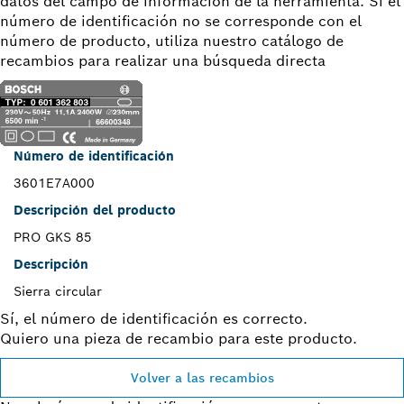
datos del campo de información de la herramienta. Si el
número de identificación no se corresponde con el
número de producto, utiliza nuestro catálogo de
recambios para realizar una búsqueda directa
Número de identificación
3601E7A000
Descripción del producto
PRO GKS 85
Descripción
Sierra circular
Sí, el número de identificación es correcto.
Quiero una pieza de recambio para este producto.
Volver a las recambios