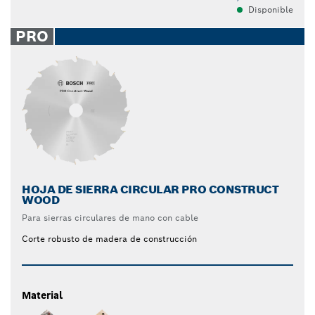
Disponible
PRO
HOJA DE SIERRA CIRCULAR PRO CONSTRUCT
WOOD
Para sierras circulares de mano con cable
Corte robusto de madera de construcción
Material