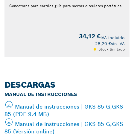
Conectores para carriles guía para sierras circulares portátiles
34,12 €
IVA incluido
28,20 €
sin IVA
Stock limitado
DESCARGAS
MANUAL DE INSTRUCCIONES
Manual de instrucciones | GKS 85 G,GKS
85 (PDF 9.4 MB)
Manual de instrucciones | GKS 85 G,GKS
85 (Versión online)