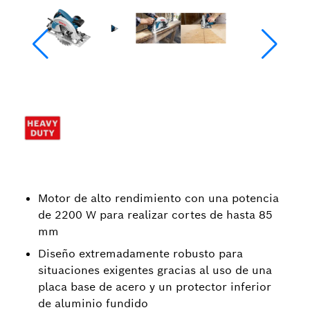
Motor de alto rendimiento con una potencia
de 2200 W para realizar cortes de hasta 85
mm
Diseño extremadamente robusto para
situaciones exigentes gracias al uso de una
placa base de acero y un protector inferior
de aluminio fundido