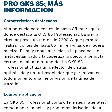
PRO GKS 85: MÁS
INFORMACIÓN
Características destacadas
Alta potencia para cortes de hasta 85 mm: aquí es
donde destaca la GKS 85 Professional. La sierra
circular posee un motor de 2200 W que permite
realizar cortes de hasta 85 mm en vigas de madera
maciza. Es muy robusta gracias a la placa base de
metal estampado y la caperuza protectora pendular
cerrada de aluminio fundido. La GKS 85
Professional utiliza un deflector de virutas
optimizado y un turbosoplador que garantizan en
todo momento una mejor visión de la línea de
trazado.
Equipo y aplicación
La GKS 85 Professional corta diferentes materiales,
como madera maciza y productos derivados de la