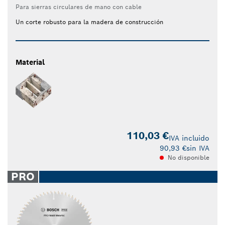
Para sierras circulares de mano con cable
Un corte robusto para la madera de construcción
Material
110,03 €
IVA incluido
90,93 €
sin IVA
No disponible
PRO