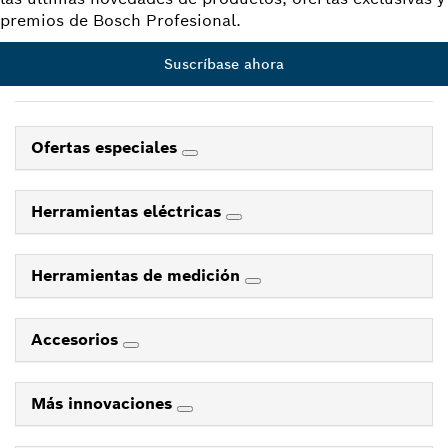
premios de Bosch Profesional.
Suscríbase ahora
Ofertas especiales
Herramientas eléctricas
Herramientas de medición
Accesorios
Más innovaciones