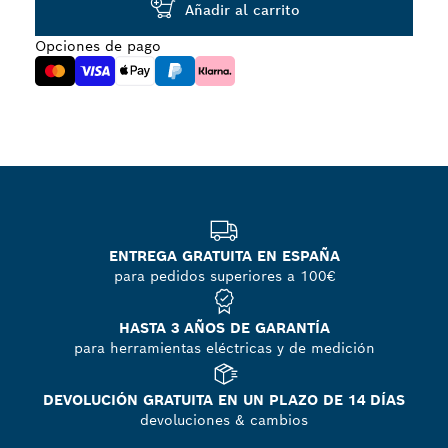
Añadir al carrito
Opciones de pago
ENTREGA GRATUITA EN ESPAÑA
para pedidos superiores a 100€
HASTA 3 AÑOS DE GARANTÍA
para herramientas eléctricas y de medición
DEVOLUCIÓN GRATUITA EN UN PLAZO DE 14 DÍAS
devoluciones & cambios