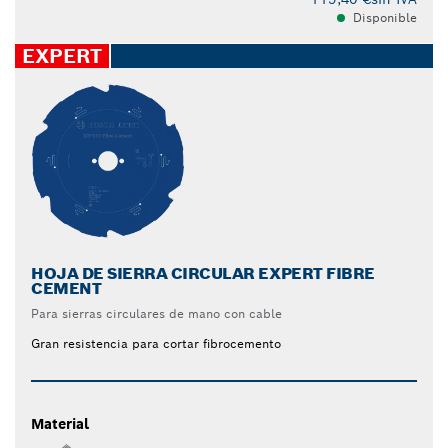
Disponible
EXPERT
HOJA DE SIERRA CIRCULAR EXPERT FIBRE
CEMENT
Para sierras circulares de mano con cable
Gran resistencia para cortar fibrocemento
Material