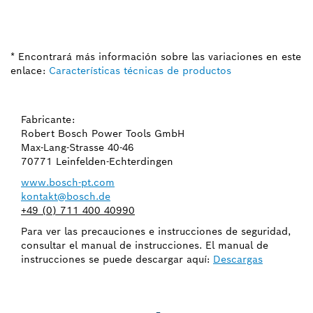
* Encontrará más información sobre las variaciones en este
enlace:
Características técnicas de productos
Fabricante:
Robert Bosch Power Tools GmbH
Max-Lang-Strasse 40-46
70771 Leinfelden-Echterdingen
www.bosch-pt.com
kontakt@bosch.de
+49 (0) 711 400 40990
Para ver las precauciones e instrucciones de seguridad,
consultar el manual de instrucciones. El manual de
instrucciones se puede descargar aquí:
Descargas