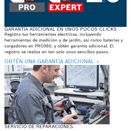
GARANTÍA ADICIONAL EN UNOS POCOS CLICKS
Registra tus herramientas electricas, incluyendo
herramientas de medición y de jardín, así como baterías y
cargadores en PRO360, y obtén garantía adicional. El
registro se realiza en tan solo unos sencillos pasos.
OBTÉN UNA GARANTíA ADICIONAL
SERVICIO DE REPARACIONES.