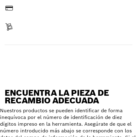
Pagar
Recibir entrega
Encontrar pieza de recambio
ENCUENTRA LA PIEZA DE
RECAMBIO ADECUADA
Nuestros productos se pueden identificar de forma
inequívoca por el número de identificación de diez
dígitos impreso en la herramienta. Asegúrate de que el
número introducido más abajo se corresponde con los