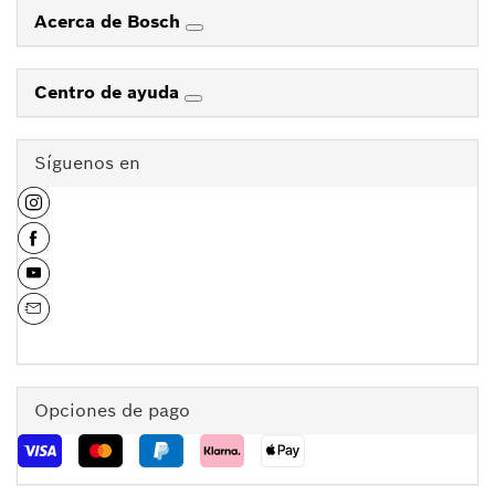
Acerca de Bosch
Centro de ayuda
Síguenos en
Opciones de pago