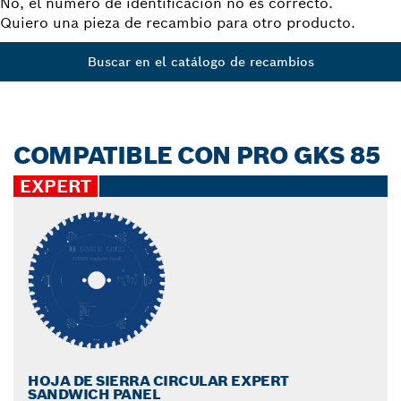
No, el número de identificación no es correcto.
Quiero una pieza de recambio para otro producto.
Buscar en el catálogo de recambios
COMPATIBLE CON PRO GKS 85
EXPERT
HOJA DE SIERRA CIRCULAR EXPERT
SANDWICH PANEL