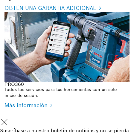
OBTÉN UNA GARANTíA ADICIONAL
PRO360
Todos los servicios para tus herramientas con un solo
inicio de sesión.
Más información
Suscríbase a nuestro boletín de noticias y no se pierda