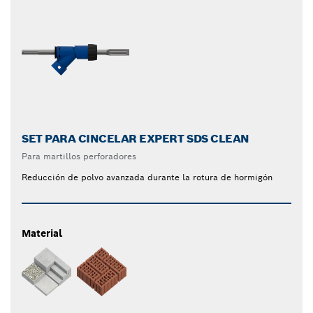
SET PARA CINCELAR EXPERT SDS CLEAN
Para martillos perforadores
Reducción de polvo avanzada durante la rotura de hormigón
Material