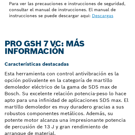
Para ver las precauciones e instrucciones de seguridad,
consultar el manual de instrucciones. El manual de
instrucciones se puede descargar aquí:
Descargas
PRO GSH 7 VC: MÁS
INFORMACIÓN
Características destacadas
Esta herramienta con control antivibración es la
opción polivalente en la categoría de martillo
demoledor eléctrico de la gama de SDS max de
Bosch. Su excelente relación potencia-peso lo hace
apto para una infinidad de aplicaciones SDS max. El
martillo demoledor es muy duradero gracias a sus
robustos componentes metálicos. Además, su
potente motor alcanza una impresionante potencia
de percusión de 13 J y gran rendimiento de
arranque de material.