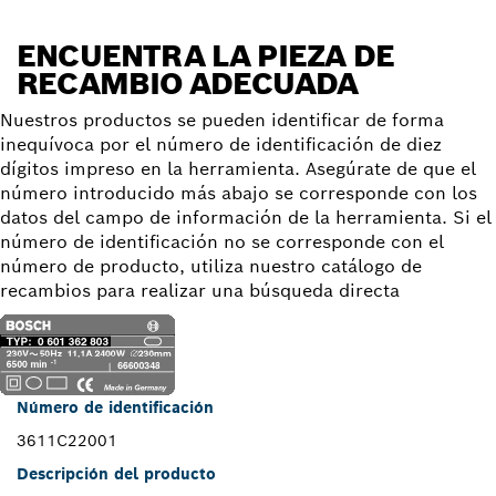
ENCUENTRA LA PIEZA DE
RECAMBIO ADECUADA
Nuestros productos se pueden identificar de forma
inequívoca por el número de identificación de diez
dígitos impreso en la herramienta. Asegúrate de que el
número introducido más abajo se corresponde con los
datos del campo de información de la herramienta. Si el
número de identificación no se corresponde con el
número de producto, utiliza nuestro catálogo de
recambios para realizar una búsqueda directa
Número de identificación
3611C22001
Descripción del producto