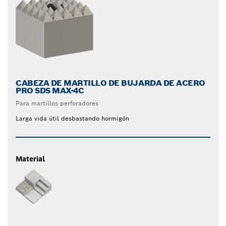
CABEZA DE MARTILLO DE BUJARDA DE ACERO
PRO SDS MAX-4C
Para martillos perforadores
Larga vida útil desbastando hormigón
Material