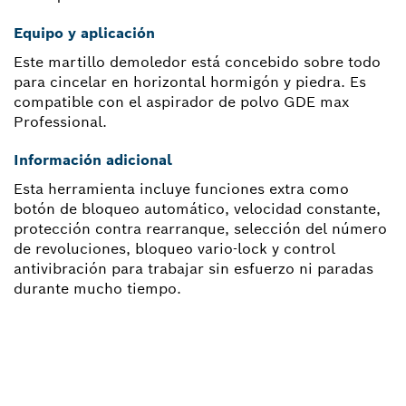
Equipo y aplicación
Este martillo demoledor está concebido sobre todo
para cincelar en horizontal hormigón y piedra. Es
compatible con el aspirador de polvo GDE max
Professional.
Información adicional
Esta herramienta incluye funciones extra como
botón de bloqueo automático, velocidad constante,
protección contra rearranque, selección del número
de revoluciones, bloqueo vario-lock y control
antivibración para trabajar sin esfuerzo ni paradas
durante mucho tiempo.
¿NECESITAS RECAMBIOS?