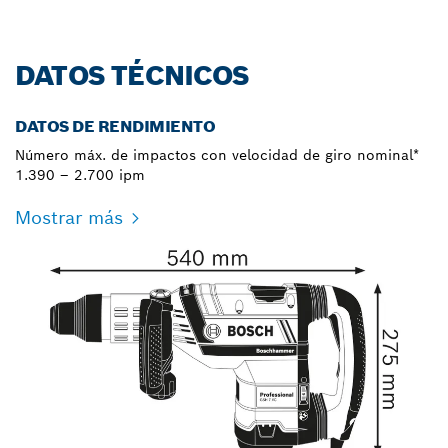
DATOS TÉCNICOS
DATOS DE RENDIMIENTO
Número máx. de impactos con velocidad de giro nominal*
1.390 – 2.700 ipm
Mostrar más