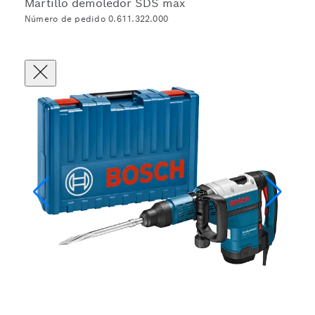
Martillo demoledor SDS max
Número de pedido 0.611.322.000