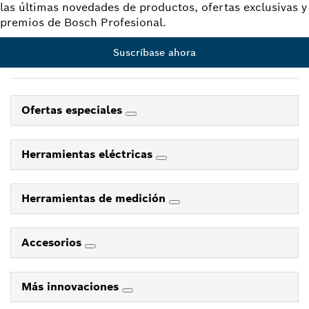
las últimas novedades de productos, ofertas exclusivas y
premios de Bosch Profesional.
Suscríbase ahora
Ofertas especiales
Herramientas eléctricas
Herramientas de medición
Accesorios
Más innovaciones