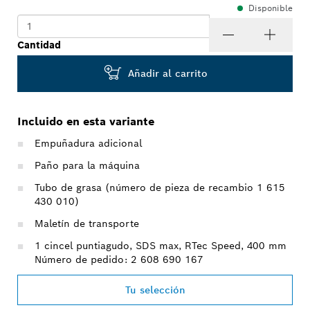
Disponible
Cantidad
Añadir al carrito
Incluido en esta variante
Empuñadura adicional
Paño para la máquina
Tubo de grasa (número de pieza de recambio 1 615
430 010)
Maletín de transporte
1 cincel puntiagudo, SDS max, RTec Speed, 400 mm
Número de pedido: 2 608 690 167
Tu selección