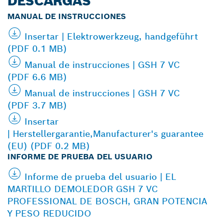
DESCARGAS
MANUAL DE INSTRUCCIONES
Insertar | Elektrowerkzeug, handgeführt
(PDF 0.1 MB)
Manual de instrucciones | GSH 7 VC
(PDF 6.6 MB)
Manual de instrucciones | GSH 7 VC
(PDF 3.7 MB)
Insertar
| Herstellergarantie,Manufacturer's guarantee
(EU) (PDF 0.2 MB)
INFORME DE PRUEBA DEL USUARIO
Informe de prueba del usuario | EL
MARTILLO DEMOLEDOR GSH 7 VC
PROFESSIONAL DE BOSCH, GRAN POTENCIA
Y PESO REDUCIDO