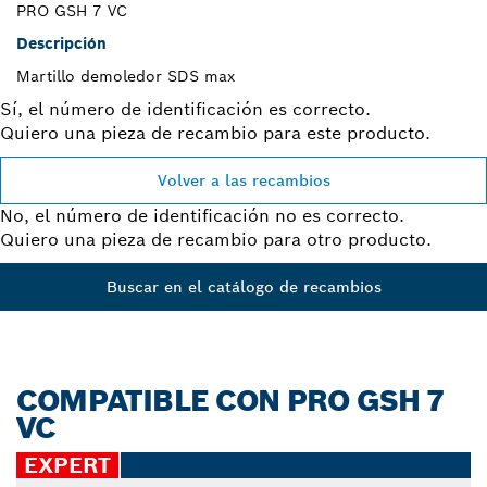
PRO GSH 7 VC
Descripción
Martillo demoledor SDS max
Sí, el número de identificación es correcto.
Quiero una pieza de recambio para este producto.
Volver a las recambios
No, el número de identificación no es correcto.
Quiero una pieza de recambio para otro producto.
Buscar en el catálogo de recambios
COMPATIBLE CON PRO GSH 7
VC
EXPERT