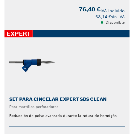
76,40 €
IVA incluido
63,14 €
sin IVA
Disponible
EXPERT
SET PARA CINCELAR EXPERT SDS CLEAN
Para martillos perforadores
Reducción de polvo avanzada durante la rotura de hormigón