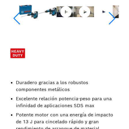
Duradero gracias a los robustos
componentes metálicos
Excelente relación potencia-peso para una
infinidad de aplicaciones SDS max
Potente motor con una energía de impacto
de 13 J para cincelado rápido y gran
rendimiento de arranque de material