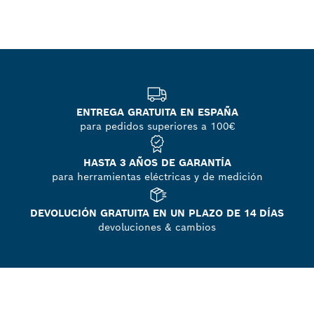
ENTREGA GRATUITA EN ESPAÑA
para pedidos superiores a 100€
HASTA 3 AÑOS DE GARANTÍA
para herramientas eléctricas y de medición
DEVOLUCIÓN GRATUITA EN UN PLAZO DE 14 DÍAS
devoluciones & cambios