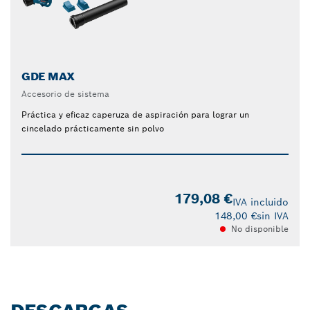
GDE MAX
Accesorio de sistema
Práctica y eficaz caperuza de aspiración para lograr un
cincelado prácticamente sin polvo
179,08 €
IVA incluido
148,00 €
sin IVA
No disponible