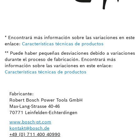
* Encontrará más información sobre las variaciones en este
enlace:
Características técnicas de productos
** Puede haber pequeñas desviaciones debido a variaciones
durante el proceso de fabricación. Encontrará más
información sobre las variaciones en este enlace:
Características técnicas de productos
Fabricante:
Robert Bosch Power Tools GmbH
Max-Lang-Strasse 40-46
70771 Leinfelden-Echterdingen
www.bosch-pt.com
kontakt@bosch.de
+49 (0) 711 400 40990