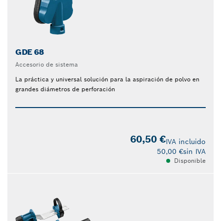
GDE 68
Accesorio de sistema
La práctica y universal solución para la aspiración de polvo en
grandes diámetros de perforación
60,50 €
IVA incluido
50,00 €
sin IVA
Disponible