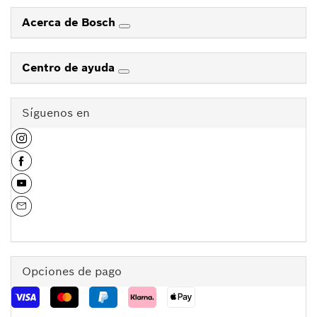
Acerca de Bosch
Centro de ayuda
Síguenos en
Opciones de pago