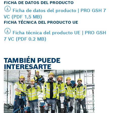
FICHA DE DATOS DEL PRODUCTO
Ficha de datos del producto | PRO GSH 7
VC (PDF 1,5 MB)
FICHA TÉCNICA DEL PRODUCTO UE
Ficha técnica del producto UE | PRO GSH
7 VC (PDF 0.2 MB)
TAMBIÉN PUEDE
INTERESARTE