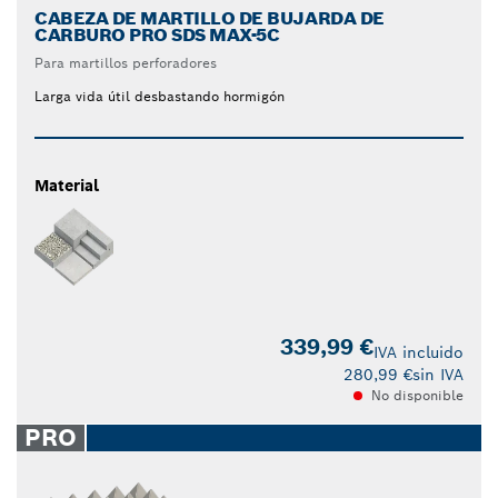
CABEZA DE MARTILLO DE BUJARDA DE
CARBURO PRO SDS MAX-5C
Para martillos perforadores
Larga vida útil desbastando hormigón
Material
339,99 €
IVA incluido
280,99 €
sin IVA
No disponible
PRO