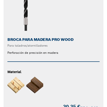
BROCA PARA MADERA PRO WOOD
Para taladros/atornilladores
Perforación de precisión en madera
Material
30,35 €