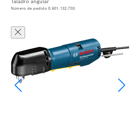
Taladro angular
Número de pedido 0.601.132.703