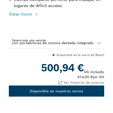
lugares de difícil acceso
View more
Selecciona una versión
Dropdown
disponible en el socio de Bosch
closed
500,94 €
IVA incluido
414,00 €
sin IVA
Ver historial de precios
Disponible en nuestros socios