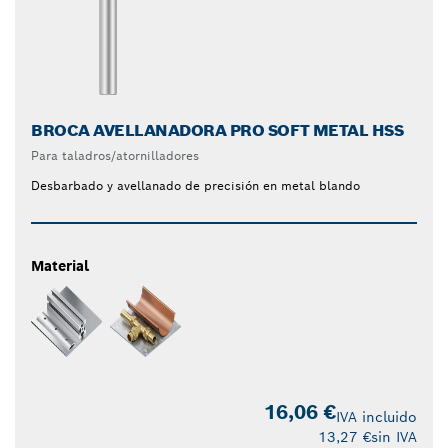
BROCA AVELLANADORA PRO SOFT METAL HSS
Para taladros/atornilladores
Desbarbado y avellanado de precisión en metal blando
Material
16,06 €
IVA incluido
13,27 €
sin IVA