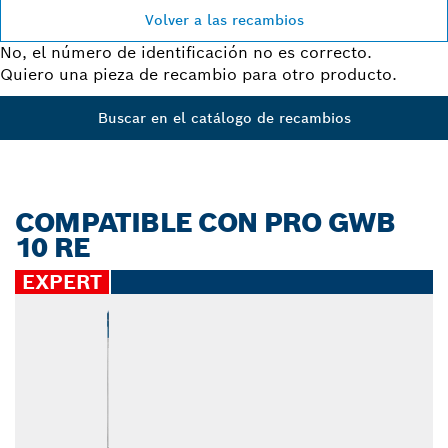
Volver a las recambios
No, el número de identificación no es correcto.
Quiero una pieza de recambio para otro producto.
Buscar en el catálogo de recambios
COMPATIBLE CON PRO GWB
10 RE
EXPERT