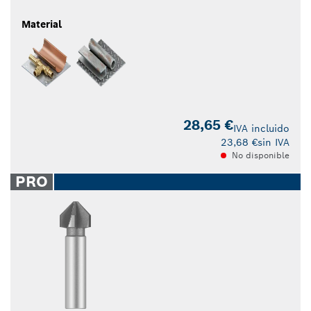
Material
28,65 €
IVA incluido
23,68 €
sin IVA
No disponible
PRO