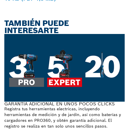
TAMBIÉN PUEDE
INTERESARTE
GARANTÍA ADICIONAL EN UNOS POCOS CLICKS
Registra tus herramientas electricas, incluyendo
herramientas de medición y de jardín, así como baterías y
cargadores en PRO360, y obtén garantía adicional. El
registro se realiza en tan solo unos sencillos pasos.