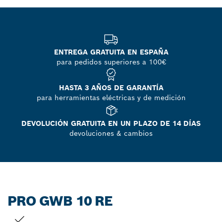
ENTREGA GRATUITA EN ESPAÑA
para pedidos superiores a 100€
HASTA 3 AÑOS DE GARANTÍA
para herramientas eléctricas y de medición
DEVOLUCIÓN GRATUITA EN UN PLAZO DE 14 DÍAS
devoluciones & cambios
PRO GWB 10 RE