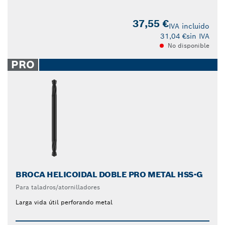
37,55 €
IVA incluido
31,04 €
sin IVA
No disponible
PRO
BROCA HELICOIDAL DOBLE PRO METAL HSS-G
Para taladros/atornilladores
Larga vida útil perforando metal