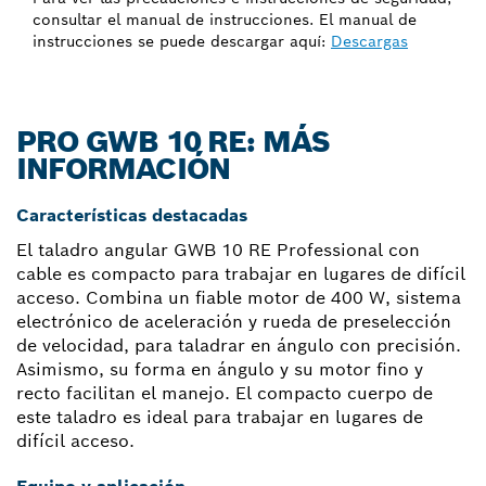
consultar el manual de instrucciones. El manual de
instrucciones se puede descargar aquí:
Descargas
PRO GWB 10 RE: MÁS
INFORMACIÓN
Características destacadas
El taladro angular GWB 10 RE Professional con
cable es compacto para trabajar en lugares de difícil
acceso. Combina un fiable motor de 400 W, sistema
electrónico de aceleración y rueda de preselección
de velocidad, para taladrar en ángulo con precisión.
Asimismo, su forma en ángulo y su motor fino y
recto facilitan el manejo. El compacto cuerpo de
este taladro es ideal para trabajar en lugares de
difícil acceso.