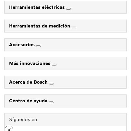
Herramientas eléctricas
Herramientas de medición
Accesorios
Más innovaciones
Acerca de Bosch
Centro de ayuda
Síguenos en