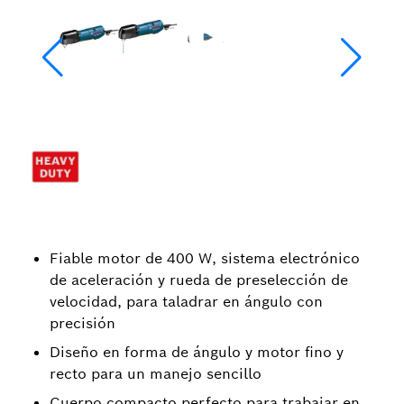
Fiable motor de 400 W, sistema electrónico
de aceleración y rueda de preselección de
velocidad, para taladrar en ángulo con
precisión
Diseño en forma de ángulo y motor fino y
recto para un manejo sencillo
Cuerpo compacto perfecto para trabajar en