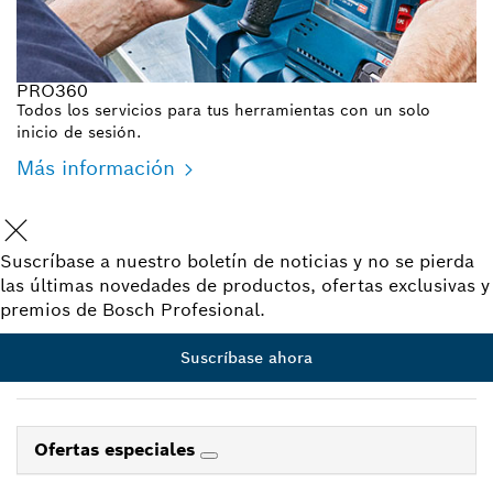
PRO360
Todos los servicios para tus herramientas con un solo
inicio de sesión.
Más información
Suscríbase a nuestro boletín de noticias y no se pierda
las últimas novedades de productos, ofertas exclusivas y
premios de Bosch Profesional.
Suscríbase ahora
Ofertas especiales