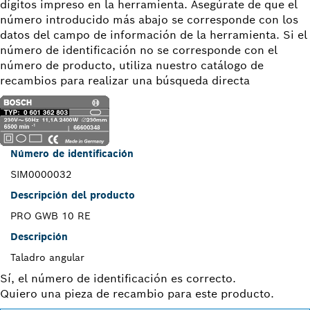
dígitos impreso en la herramienta. Asegúrate de que el
número introducido más abajo se corresponde con los
datos del campo de información de la herramienta. Si el
número de identificación no se corresponde con el
número de producto, utiliza nuestro catálogo de
recambios para realizar una búsqueda directa
Número de identificación
SIM0000032
Descripción del producto
PRO GWB 10 RE
Descripción
Taladro angular
Sí, el número de identificación es correcto.
Quiero una pieza de recambio para este producto.