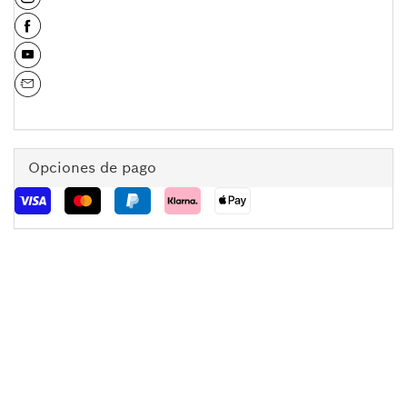
Opciones de pago