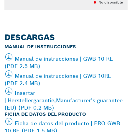
No disponible
DESCARGAS
MANUAL DE INSTRUCCIONES
Manual de instrucciones | GWB 10 RE
(PDF 2.5 MB)
Manual de instrucciones | GWB 10RE
(PDF 2.4 MB)
Insertar
| Herstellergarantie,Manufacturer's guarantee
(EU) (PDF 0.2 MB)
FICHA DE DATOS DEL PRODUCTO
Ficha de datos del producto | PRO GWB
10 RE (PDF 1,5 MB)