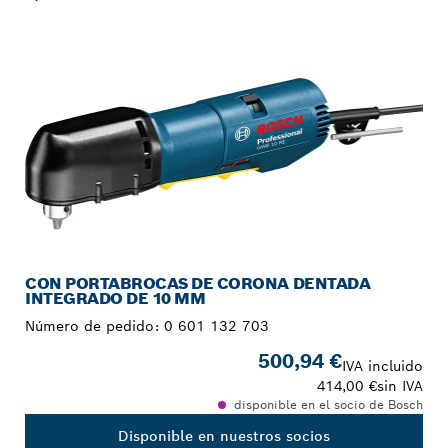
TU SELECCIÓN
CON PORTABROCAS DE CORONA DENTADA
INTEGRADO DE 10 MM
Número de pedido:
0 601 132 703
500,94 €
IVA incluido
414,00 €
sin IVA
disponible en el socio de Bosch
Disponible en nuestros socios