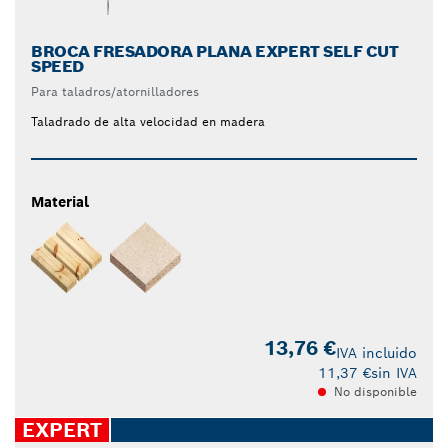
BROCA FRESADORA PLANA EXPERT SELF CUT
SPEED
Para taladros/atornilladores
Taladrado de alta velocidad en madera
Material
13,76 €
IVA incluido
11,37 €
sin IVA
No disponible
EXPERT