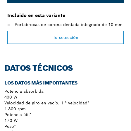
Incluido en esta variante
Portabrocas de corona dentada integrado de 10 mm
Tu selección
DATOS TÉCNICOS
LOS DATOS MÁS IMPORTANTES
Potencia absorbida
400 W
Velocidad de giro en vacío, 1.ª velocidad*
1.300 rpm
Potencia útil*
170 W
Peso*