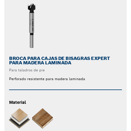
BROCA PARA CAJAS DE BISAGRAS EXPERT
PARA MADERA LAMINADA
Para taladros de pie
Perforado resistente para madera laminada
Material