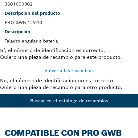
3601C90902
Descripción del producto
PRO GWB 12V-10
Descripción
Taladro angular a batería
Sí, el número de identificación es correcto.
Quiero una pieza de recambio para este producto.
Volver a las recambios
No, el número de identificación no es correcto.
Quiero una pieza de recambio para otro producto.
Buscar en el catálogo de recambios
COMPATIBLE CON PRO GWB