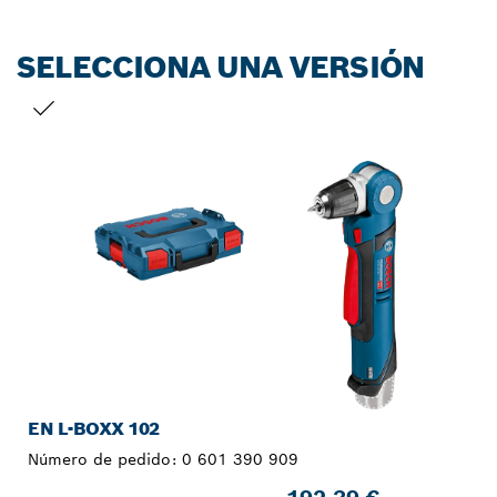
SELECCIONA UNA VERSIÓN
TU SELECCIÓN
EN L-BOXX 102
Número de pedido:
0 601 390 909