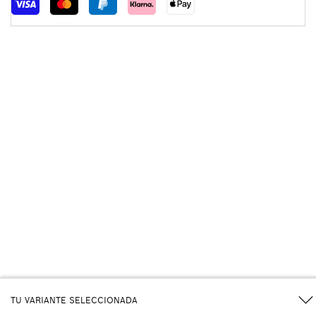
TU VARIANTE SELECCIONADA