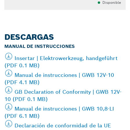
Disponible
DESCARGAS
MANUAL DE INSTRUCCIONES
Insertar | Elektrowerkzeug, handgeführt
(PDF 0.1 MB)
Manual de instrucciones | GWB 12V-10
(PDF 4.1 MB)
GB Declaration of Conformity | GWB 12V-
10 (PDF 0.1 MB)
Manual de instrucciones | GWB 10,8-LI
(PDF 6.1 MB)
Declaración de conformidad de la UE