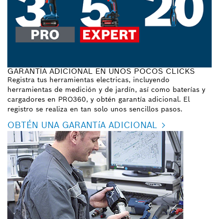
GARANTÍA ADICIONAL EN UNOS POCOS CLICKS
Registra tus herramientas electricas, incluyendo
herramientas de medición y de jardín, así como baterías y
cargadores en PRO360, y obtén garantía adicional. El
registro se realiza en tan solo unos sencillos pasos.
OBTÉN UNA GARANTíA ADICIONAL