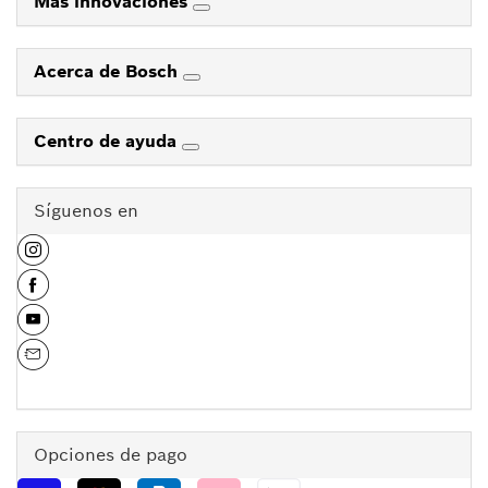
Más innovaciones
Acerca de Bosch
Centro de ayuda
Síguenos en
Opciones de pago