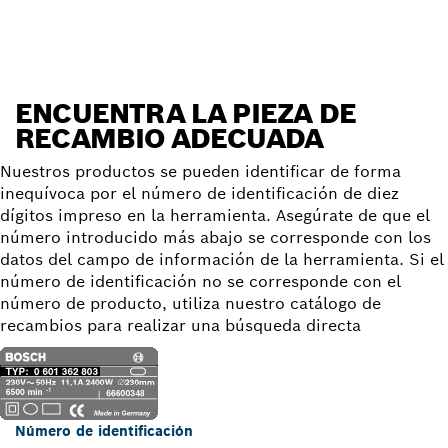
ENCUENTRA LA PIEZA DE
RECAMBIO ADECUADA
Nuestros productos se pueden identificar de forma
inequívoca por el número de identificación de diez
dígitos impreso en la herramienta. Asegúrate de que el
número introducido más abajo se corresponde con los
datos del campo de información de la herramienta. Si el
número de identificación no se corresponde con el
número de producto, utiliza nuestro catálogo de
recambios para realizar una búsqueda directa
Número de identificación