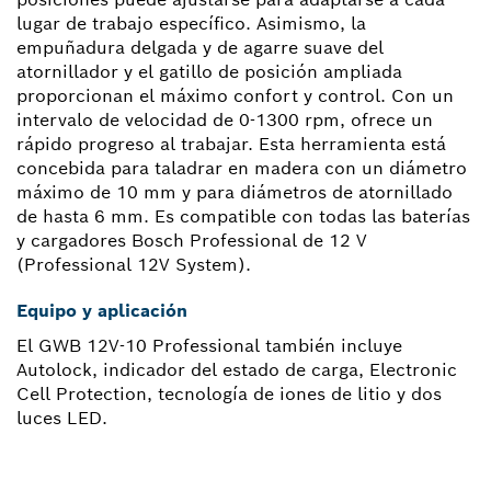
lugar de trabajo específico. Asimismo, la
empuñadura delgada y de agarre suave del
atornillador y el gatillo de posición ampliada
proporcionan el máximo confort y control. Con un
intervalo de velocidad de 0-1300 rpm, ofrece un
rápido progreso al trabajar. Esta herramienta está
concebida para taladrar en madera con un diámetro
máximo de 10 mm y para diámetros de atornillado
de hasta 6 mm. Es compatible con todas las baterías
y cargadores Bosch Professional de 12 V
(Professional 12V System).
Equipo y aplicación
El GWB 12V-10 Professional también incluye
Autolock, indicador del estado de carga, Electronic
Cell Protection, tecnología de iones de litio y dos
luces LED.