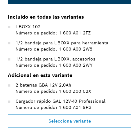
Incluido en todas las variantes
L-BOXX 102
Número de pedido: 1 600 A01 2FZ
1/2 bandeja para L-BOXX para herramienta
Número de pedido: 1 600 A00 2W8
1/2 bandeja para L-BOXX, accesorios
Número de pedido: 1 600 A00 2WY
Adicional en esta variante
2 baterías GBA 12V 2,0Ah
Número de pedido: 1 600 Z00 02X
Cargador rápido GAL 12V-40 Professional
Número de pedido: 1 600 A01 9R3
Selecciona variante