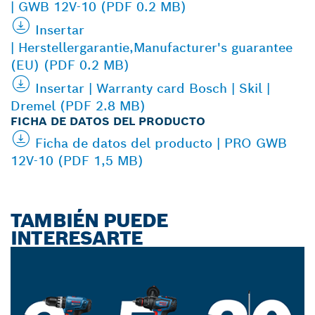
| GWB 12V-10 (PDF 0.2 MB)
Insertar
| Herstellergarantie,Manufacturer's guarantee
(EU) (PDF 0.2 MB)
Insertar | Warranty card Bosch | Skil |
Dremel (PDF 2.8 MB)
FICHA DE DATOS DEL PRODUCTO
Ficha de datos del producto | PRO GWB
12V-10 (PDF 1,5 MB)
TAMBIÉN PUEDE
INTERESARTE