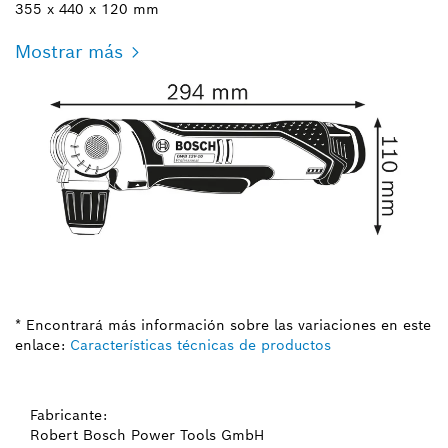
355 x 440 x 120 mm
Mostrar más
* Encontrará más información sobre las variaciones en este
enlace:
Características técnicas de productos
Fabricante:
Robert Bosch Power Tools GmbH