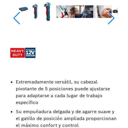
Extremadamente versátil, su cabezal
pivotante de 5 posiciones puede ajustarse
para adaptarse a cada lugar de trabajo
específico
Su empuñadura delgada y de agarre suave y
el gatillo de posición ampliada proporcionan
el máximo confort y control