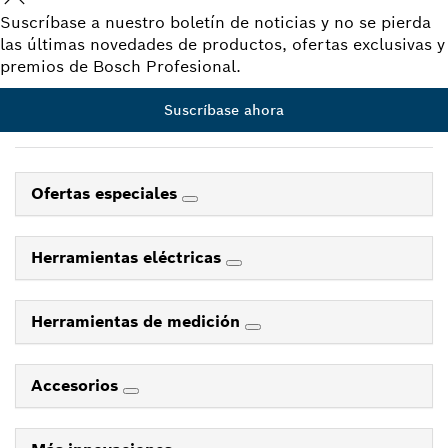
Suscríbase a nuestro boletín de noticias y no se pierda
las últimas novedades de productos, ofertas exclusivas y
premios de Bosch Profesional.
Suscríbase ahora
Ofertas especiales
Herramientas eléctricas
Herramientas de medición
Accesorios