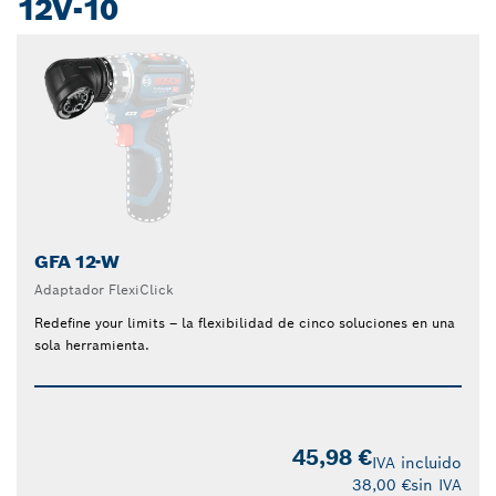
12V-10
GFA 12-W
Adaptador FlexiClick
Redefine your limits – la flexibilidad de cinco soluciones en una
sola herramienta.
45,98 €
IVA incluido
38,00 €
sin IVA