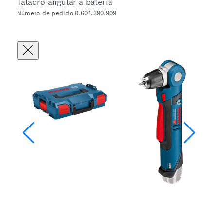
Taladro angular a batería
Número de pedido 0.601.390.909