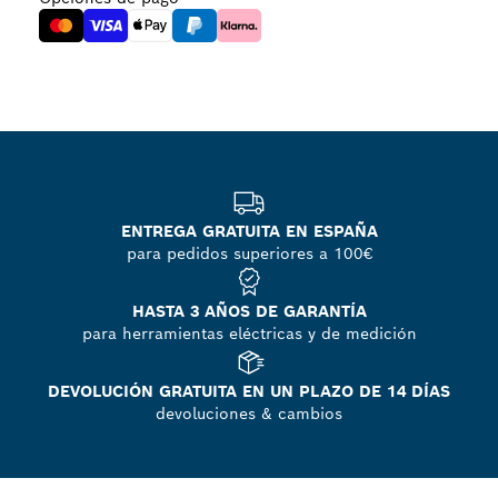
ENTREGA GRATUITA EN ESPAÑA
para pedidos superiores a 100€
HASTA 3 AÑOS DE GARANTÍA
para herramientas eléctricas y de medición
DEVOLUCIÓN GRATUITA EN UN PLAZO DE 14 DÍAS
devoluciones & cambios