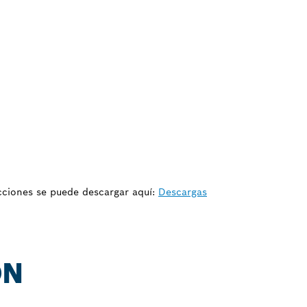
ucciones se puede descargar aquí:
Descargas
ÓN