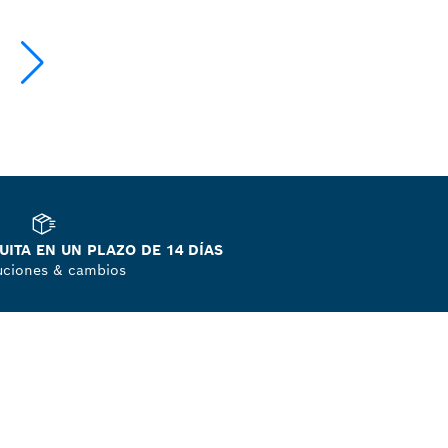
ITA EN UN PLAZO DE 14 DÍAS
uciones & cambios