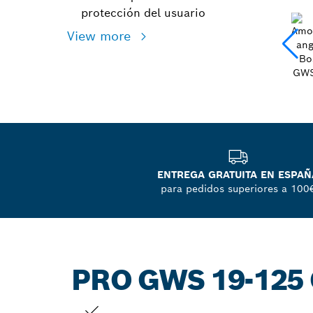
protección del usuario
View more
ENTREGA GRATUITA EN ESPAÑ
para pedidos superiores a 100
PRO GWS 19-125 