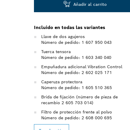
Añadir al carrito
Incluido en todas las variantes
Llave de dos agujeros
Número de pedido: 1 607 950 043
Tuerca tensora
Número de pedido: 1 603 340 040
Empuñadura adicional Vibration Control
Número de pedido: 2 602 025 171
Caperuza protectora
Número de pedido: 1 605 510 365
Brida de fijación (número de pieza de
recambio 2 605 703 014)
Filtro de protección frente al polvo
Número de pedido: 2 608 000 695