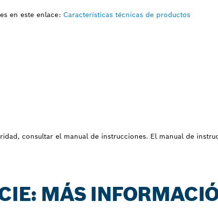
es en este enlace:
Características técnicas de productos
uridad, consultar el manual de instrucciones. El manual de instr
 CIE: MÁS INFORMACI