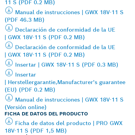
11 S (PDF 0.2 MB)
Manual de instrucciones | GWX 18V-11 S
(PDF 46.3 MB)
Declaración de conformidad de la UE
| GWX 18V-11 S (PDF 0.2 MB)
Declaración de conformidad de la UE
| GWX 18V-11 S (PDF 0.2 MB)
Insertar | GWX 18V-11 S (PDF 0.3 MB)
Insertar
| Herstellergarantie,Manufacturer's guarantee
(EU) (PDF 0.2 MB)
Manual de instrucciones | GWX 18V-11 S
(Versión online)
FICHA DE DATOS DEL PRODUCTO
Ficha de datos del producto | PRO GWX
18V-11 S (PDF 1,5 MB)