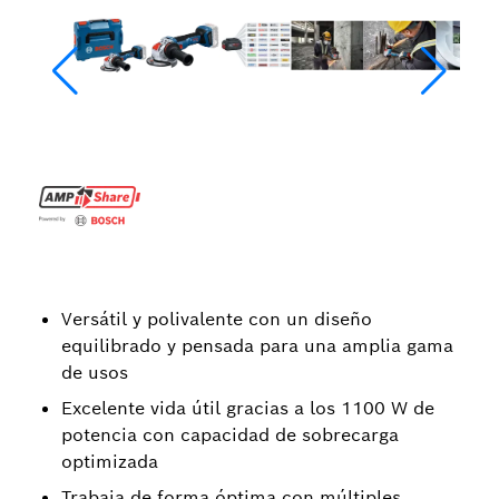
Versátil y polivalente con un diseño
equilibrado y pensada para una amplia gama
de usos
Excelente vida útil gracias a los 1100 W de
potencia con capacidad de sobrecarga
optimizada
Trabaja de forma óptima con múltiples