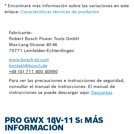
* Encontrará más información sobre las variaciones en este
enlace:
Características técnicas de productos
Fabricante:
Robert Bosch Power Tools GmbH
Max-Lang-Strasse 40-46
70771 Leinfelden-Echterdingen
www.bosch-pt.com
kontakt@bosch.de
+49 (0) 711 400 40990
Para ver las precauciones e instrucciones de seguridad,
consultar el manual de instrucciones. El manual de
instrucciones se puede descargar aquí:
Descargas
PRO GWX 18V-11 S: MÁS
INFORMACIÓN