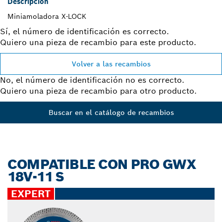
Descripción
Miniamoladora X-LOCK
Sí, el número de identificación es correcto.
Quiero una pieza de recambio para este producto.
Volver a las recambios
No, el número de identificación no es correcto.
Quiero una pieza de recambio para otro producto.
Buscar en el catálogo de recambios
COMPATIBLE CON PRO GWX
18V-11 S
EXPERT