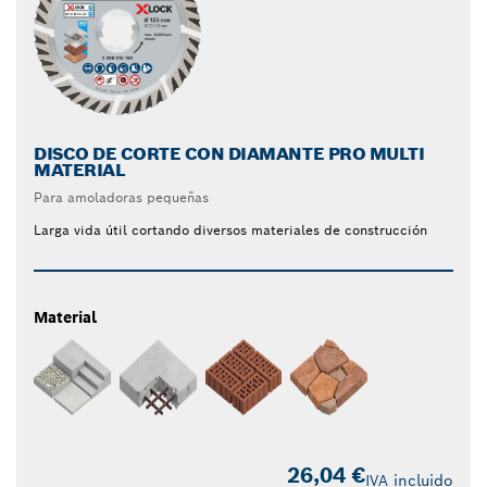
DISCO DE CORTE CON DIAMANTE PRO MULTI
MATERIAL
Para amoladoras pequeñas
Larga vida útil cortando diversos materiales de construcción
Material
26,04 €
IVA incluido