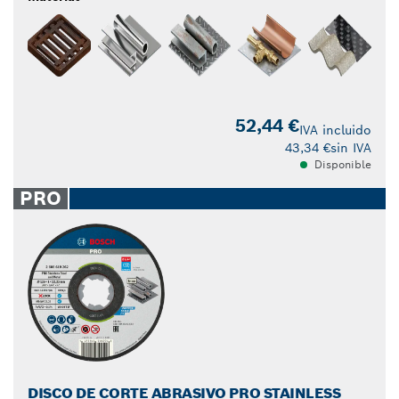
52,44 €
IVA incluido
43,34 €
sin IVA
Disponible
PRO
DISCO DE CORTE ABRASIVO PRO STAINLESS