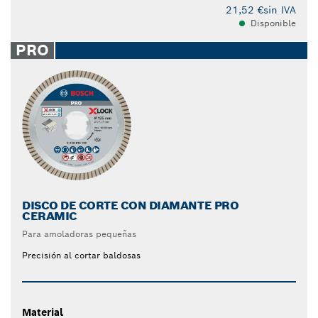
21,52 €
sin IVA
Disponible
PRO
DISCO DE CORTE CON DIAMANTE PRO
CERAMIC
Para amoladoras pequeñas
Precisión al cortar baldosas
Material