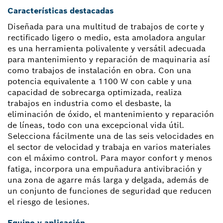
Características destacadas
Diseñada para una multitud de trabajos de corte y
rectificado ligero o medio, esta amoladora angular
es una herramienta polivalente y versátil adecuada
para mantenimiento y reparación de maquinaria así
como trabajos de instalación en obra. Con una
potencia equivalente a 1100 W con cable y una
capacidad de sobrecarga optimizada, realiza
trabajos en industria como el desbaste, la
eliminación de óxido, el mantenimiento y reparación
de líneas, todo con una excepcional vida útil.
Selecciona fácilmente una de las seis velocidades en
el sector de velocidad y trabaja en varios materiales
con el máximo control. Para mayor confort y menos
fatiga, incorpora una empuñadura antivibración y
una zona de agarre más larga y delgada, además de
un conjunto de funciones de seguridad que reducen
el riesgo de lesiones.
Equipo y aplicación