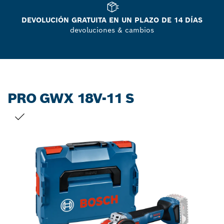
DEVOLUCIÓN GRATUITA EN UN PLAZO DE 14 DÍAS
devoluciones & cambios
PRO GWX 18V-11 S
TU SELECCIÓN