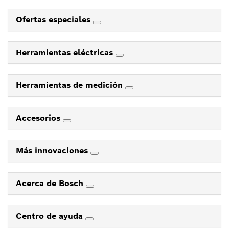
Ofertas especiales
Herramientas eléctricas
Herramientas de medición
Accesorios
Más innovaciones
Acerca de Bosch
Centro de ayuda