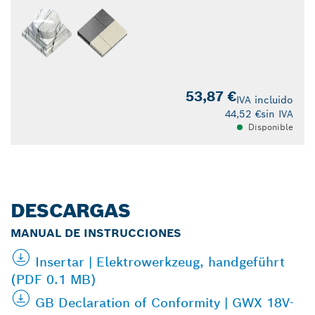
53,87 €
IVA incluido
44,52 €
sin IVA
Disponible
DESCARGAS
MANUAL DE INSTRUCCIONES
Insertar | Elektrowerkzeug, handgeführt
(PDF 0.1 MB)
GB Declaration of Conformity | GWX 18V-