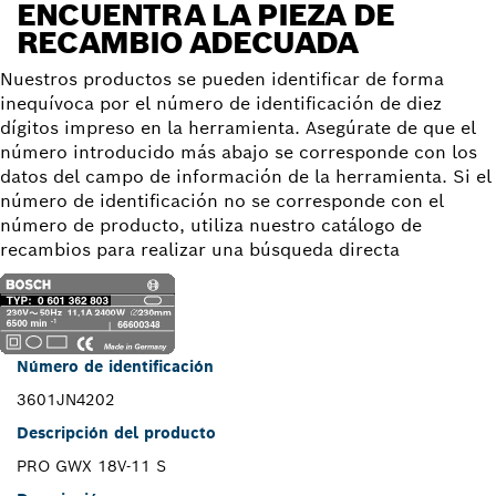
ENCUENTRA LA PIEZA DE
RECAMBIO ADECUADA
Nuestros productos se pueden identificar de forma
inequívoca por el número de identificación de diez
dígitos impreso en la herramienta. Asegúrate de que el
número introducido más abajo se corresponde con los
datos del campo de información de la herramienta. Si el
número de identificación no se corresponde con el
número de producto, utiliza nuestro catálogo de
recambios para realizar una búsqueda directa
Número de identificación
3601JN4202
Descripción del producto
PRO GWX 18V-11 S