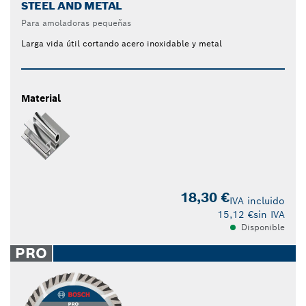
STEEL AND METAL
Para amoladoras pequeñas
Larga vida útil cortando acero inoxidable y metal
Material
18,30 €
IVA incluido
15,12 €
sin IVA
Disponible
PRO