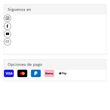
Síguenos en
Opciones de pago