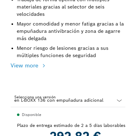
materiales gracias al selector de seis
velocidades
Mayor comodidad y menor fatiga gracias a la
empuñadura antivibración y zona de agarre
más delgada
Menor riesgo de lesiones gracias a sus
múltiples funciones de seguridad
View more
Selecciona una versión
Dropdown
Disponible
closed
Plazo de entrega estimado de 2 a 5 días laborables