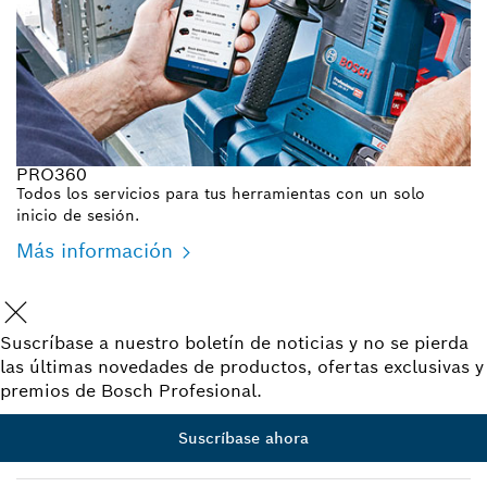
PRO360
Todos los servicios para tus herramientas con un solo
inicio de sesión.
Más información
Suscríbase a nuestro boletín de noticias y no se pierda
las últimas novedades de productos, ofertas exclusivas y
premios de Bosch Profesional.
Suscríbase ahora