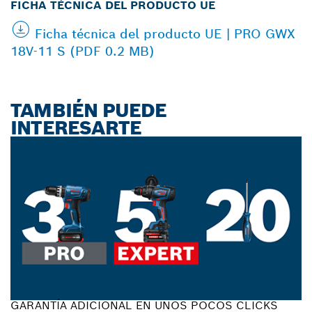
FICHA TÉCNICA DEL PRODUCTO UE
Ficha técnica del producto UE | PRO GWX
18V-11 S (PDF 0.2 MB)
TAMBIÉN PUEDE
INTERESARTE
GARANTÍA ADICIONAL EN UNOS POCOS CLICKS