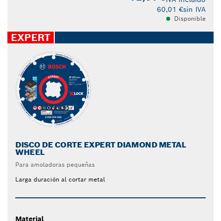
60,01 €
sin IVA
Disponible
EXPERT
DISCO DE CORTE EXPERT DIAMOND METAL
WHEEL
Para amoladoras pequeñas
Larga duración al cortar metal
Material