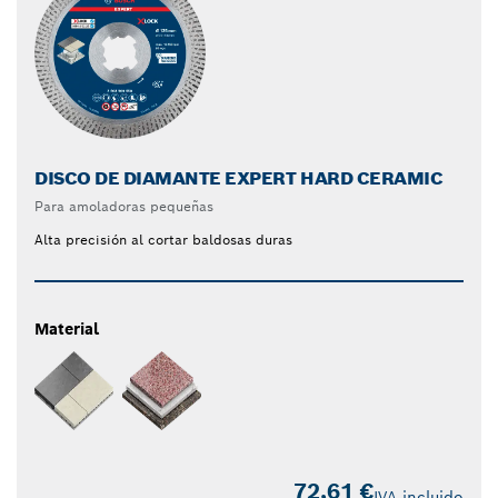
DISCO DE DIAMANTE EXPERT HARD CERAMIC
Para amoladoras pequeñas
Alta precisión al cortar baldosas duras
Material
72,61 €
IVA incluido