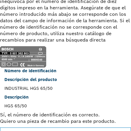
inequívoca por el número de identificación de diez
dígitos impreso en la herramienta. Asegúrate de que el
número introducido más abajo se corresponde con los
datos del campo de información de la herramienta. Si el
número de identificación no se corresponde con el
número de producto, utiliza nuestro catálogo de
recambios para realizar una búsqueda directa
Número de identificación
Descripción del producto
INDUSTRIAL HGS 65/50
Descripción
HGS 65/50
Sí, el número de identificación es correcto.
Quiero una pieza de recambio para este producto.