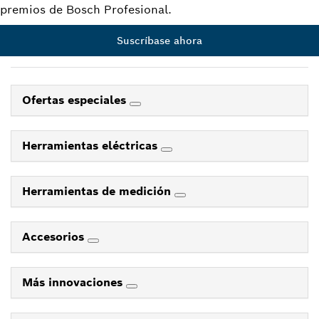
premios de Bosch Profesional.
Suscríbase ahora
Ofertas especiales
Herramientas eléctricas
Herramientas de medición
Accesorios
Más innovaciones