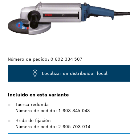
Número de pedido:
0 602 334 507
Localizar un distribuidor local
Incluido en esta variante
Tuerca redonda
Número de pedido: 1 603 345 043
Brida de fijación
Número de pedido: 2 605 703 014