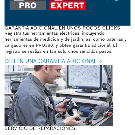
GARANTÍA ADICIONAL EN UNOS POCOS CLICKS
Registra tus herramientas electricas, incluyendo
herramientas de medición y de jardín, así como baterías y
cargadores en PRO360, y obtén garantía adicional. El
registro se realiza en tan solo unos sencillos pasos.
OBTÉN UNA GARANTíA ADICIONAL
SERVICIO DE REPARACIONES.