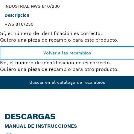
INDUSTRIAL HWS 810/230
Descripción
HWS 810/230
Sí, el número de identificación es correcto.
Quiero una pieza de recambio para este producto.
Volver a las recambios
No, el número de identificación no es correcto.
Quiero una pieza de recambio para otro producto.
Buscar en el catálogo de recambios
DESCARGAS
MANUAL DE INSTRUCCIONES