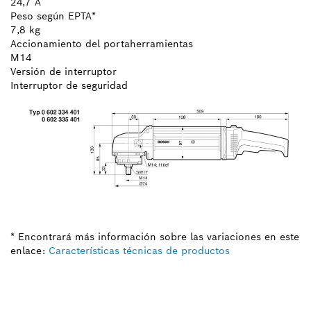
24,7 A
Peso según EPTA*
7,8 kg
Accionamiento del portaherramientas
M14
Versión de interruptor
Interruptor de seguridad
* Encontrará más información sobre las variaciones en este
enlace:
Características técnicas de productos