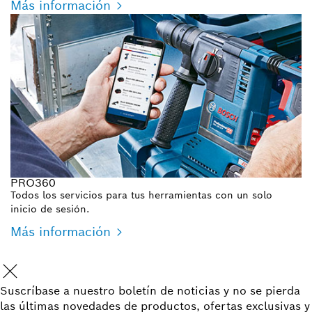
Más información
PRO360
Todos los servicios para tus herramientas con un solo
inicio de sesión.
Más información
Suscríbase a nuestro boletín de noticias y no se pierda
las últimas novedades de productos, ofertas exclusivas y