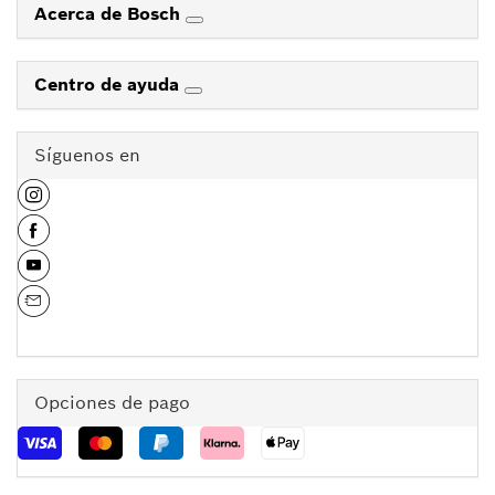
Acerca de Bosch
Centro de ayuda
Síguenos en
Opciones de pago