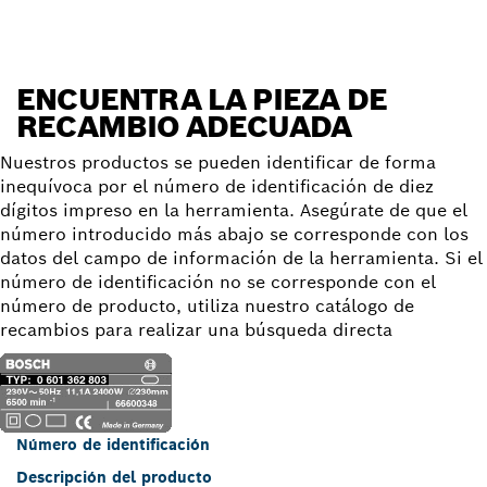
ENCUENTRA LA PIEZA DE
RECAMBIO ADECUADA
Nuestros productos se pueden identificar de forma
inequívoca por el número de identificación de diez
dígitos impreso en la herramienta. Asegúrate de que el
número introducido más abajo se corresponde con los
datos del campo de información de la herramienta. Si el
número de identificación no se corresponde con el
número de producto, utiliza nuestro catálogo de
recambios para realizar una búsqueda directa
Número de identificación
Descripción del producto