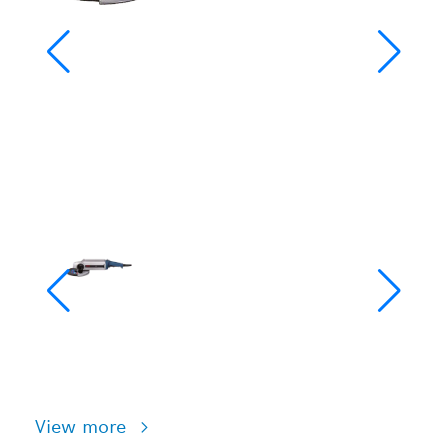
View more