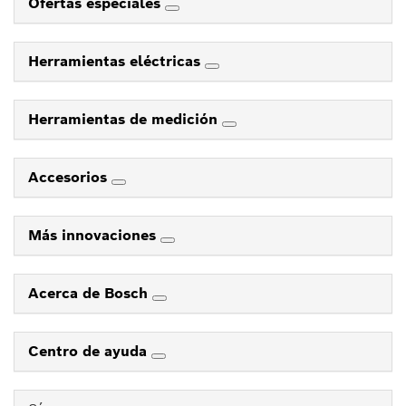
Ofertas especiales
Herramientas eléctricas
Herramientas de medición
Accesorios
Más innovaciones
Acerca de Bosch
Centro de ayuda