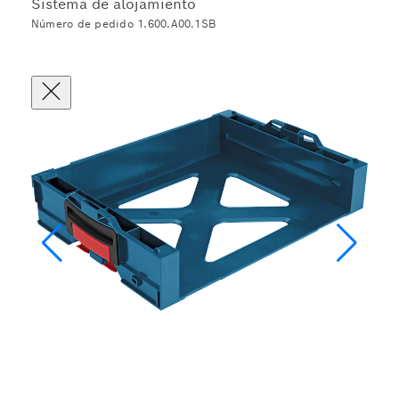
Sistema de alojamiento
Número de pedido 1.600.A00.1SB