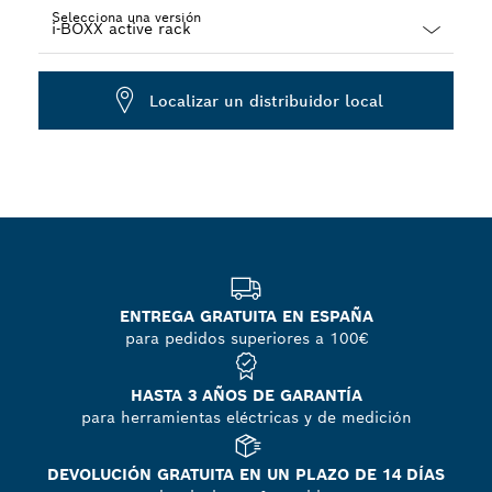
Selecciona una versión
Dropdown
closed
Localizar un distribuidor local
ENTREGA GRATUITA EN ESPAÑA
para pedidos superiores a 100€
HASTA 3 AÑOS DE GARANTÍA
para herramientas eléctricas y de medición
DEVOLUCIÓN GRATUITA EN UN PLAZO DE 14 DÍAS