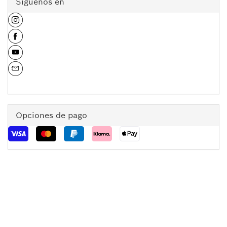
Síguenos en
Opciones de pago