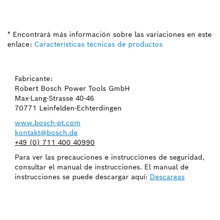
* Encontrará más información sobre las variaciones en este
enlace:
Características técnicas de productos
Fabricante:
Robert Bosch Power Tools GmbH
Max-Lang-Strasse 40-46
70771 Leinfelden-Echterdingen
www.bosch-pt.com
kontakt@bosch.de
+49 (0) 711 400 40990
Para ver las precauciones e instrucciones de seguridad,
consultar el manual de instrucciones. El manual de
instrucciones se puede descargar aquí:
Descargas