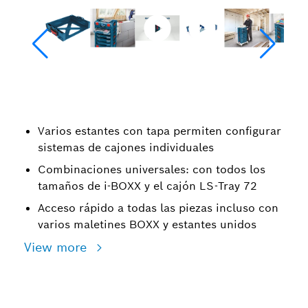
Varios estantes con tapa permiten configurar
sistemas de cajones individuales
Combinaciones universales: con todos los
tamaños de i-BOXX y el cajón LS-Tray 72
Acceso rápido a todas las piezas incluso con
varios maletines BOXX y estantes unidos
View more