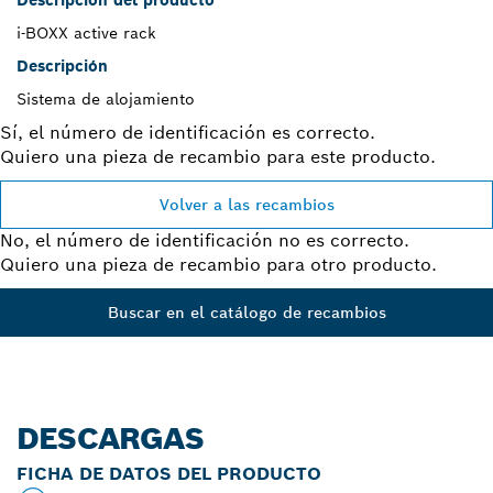
i-BOXX active rack
Descripción
Sistema de alojamiento
Sí, el número de identificación es correcto.
Quiero una pieza de recambio para este producto.
Volver a las recambios
No, el número de identificación no es correcto.
Quiero una pieza de recambio para otro producto.
Buscar en el catálogo de recambios
DESCARGAS
FICHA DE DATOS DEL PRODUCTO