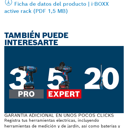
Ficha de datos del producto | i-BOXX
active rack (PDF 1,5 MB)
TAMBIÉN PUEDE
INTERESARTE
GARANTÍA ADICIONAL EN UNOS POCOS CLICKS
Registra tus herramientas electricas, incluyendo
herramientas de medición y de jardín, así como baterías y