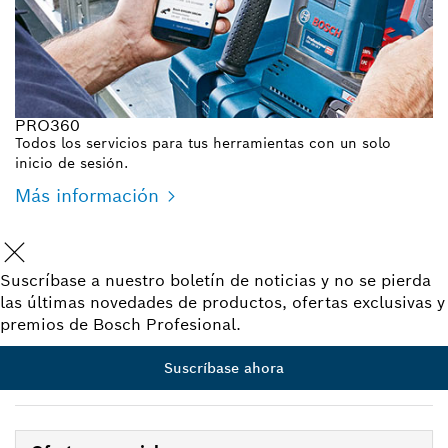
PRO360
Todos los servicios para tus herramientas con un solo
inicio de sesión.
Más información
Suscríbase a nuestro boletín de noticias y no se pierda
las últimas novedades de productos, ofertas exclusivas y
premios de Bosch Profesional.
Suscríbase ahora