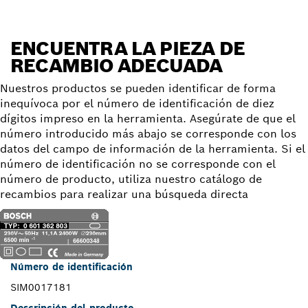
ENCUENTRA LA PIEZA DE
RECAMBIO ADECUADA
Nuestros productos se pueden identificar de forma
inequívoca por el número de identificación de diez
dígitos impreso en la herramienta. Asegúrate de que el
número introducido más abajo se corresponde con los
datos del campo de información de la herramienta. Si el
número de identificación no se corresponde con el
número de producto, utiliza nuestro catálogo de
recambios para realizar una búsqueda directa
Número de identificación
SIM0017181
Descripción del producto